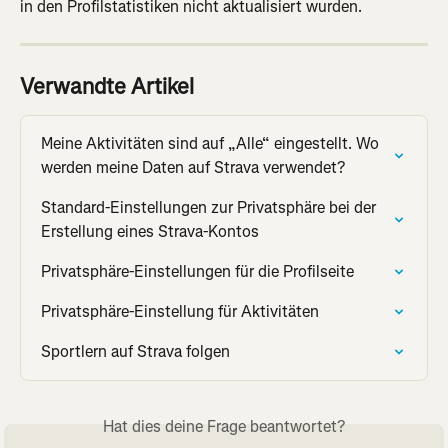
in den Profilstatistiken nicht aktualisiert wurden.
Verwandte Artikel
Meine Aktivitäten sind auf „Alle“ eingestellt. Wo 
werden meine Daten auf Strava verwendet?
Standard-Einstellungen zur Privatsphäre bei der 
Erstellung eines Strava-Kontos
Privatsphäre-Einstellungen für die Profilseite
Privatsphäre-Einstellung für Aktivitäten
Sportlern auf Strava folgen
Hat dies deine Frage beantwortet?