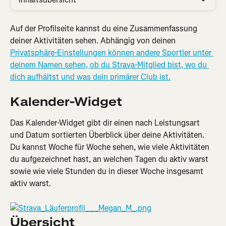
Auf der Profilseite kannst du eine Zusammenfassung 
deiner Aktivitäten sehen. Abhängig von deinen 
Privatsphäre-Einstellungen 
können andere Sportler unter 
deinem Namen sehen, ob du Strava-Mitglied bist, wo du 
dich aufhältst und was dein primärer Club ist.
Kalender-Widget
Das Kalender-Widget gibt dir einen nach Leistungsart 
und Datum sortierten Überblick über deine Aktivitäten. 
Du kannst Woche für Woche sehen, wie viele Aktivitäten 
du aufgezeichnet hast, an welchen Tagen du aktiv warst 
sowie wie viele Stunden du in dieser Woche insgesamt 
aktiv warst.
Übersicht