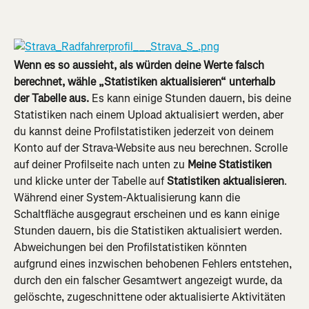
Wenn es so aussieht, als würden deine Werte falsch 
berechnet, wähle „Statistiken aktualisieren“ unterhalb 
der Tabelle aus.
 Es kann einige Stunden dauern, bis deine 
Statistiken nach einem Upload aktualisiert werden, aber 
du kannst deine Profilstatistiken jederzeit von deinem 
Konto auf der Strava-Website aus neu berechnen. Scrolle 
auf deiner Profilseite nach unten zu 
Meine Statistiken 
und
klicke unter der Tabelle auf 
Statistiken aktualisieren
. 
Während einer System-Aktualisierung kann die 
Schaltfläche ausgegraut erscheinen und es kann einige 
Stunden dauern, bis die Statistiken aktualisiert werden. 
Abweichungen bei den Profilstatistiken könnten 
aufgrund eines inzwischen behobenen Fehlers entstehen, 
durch den ein falscher Gesamtwert angezeigt wurde, da 
gelöschte, zugeschnittene oder aktualisierte Aktivitäten 