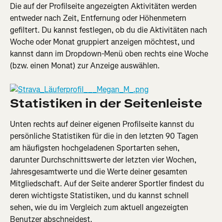
Die auf der Profilseite angezeigten Aktivitäten werden 
entweder nach Zeit, Entfernung oder Höhenmetern 
gefiltert. Du kannst festlegen, ob du die Aktivitäten nach 
Woche oder Monat gruppiert anzeigen möchtest, und 
kannst dann im Dropdown-Menü oben rechts eine Woche 
(bzw. einen Monat) zur Anzeige auswählen.
Statistiken in der Seitenleiste
Unten rechts auf deiner eigenen Profilseite kannst du 
persönliche Statistiken für die in den letzten 90 Tagen 
am häufigsten hochgeladenen Sportarten sehen, 
darunter Durchschnittswerte der letzten vier Wochen, 
Jahresgesamtwerte und die Werte deiner gesamten 
Mitgliedschaft. Auf der Seite anderer Sportler findest du 
deren wichtigste Statistiken, und du kannst schnell 
sehen, wie du im Vergleich zum aktuell angezeigten 
Benutzer abschneidest.