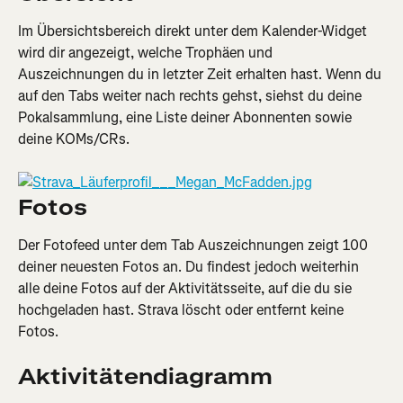
Im Übersichtsbereich direkt unter dem Kalender-Widget 
wird dir angezeigt, welche Trophäen und 
Auszeichnungen du in letzter Zeit erhalten hast. Wenn du 
auf den Tabs weiter nach rechts gehst, siehst du deine 
Pokalsammlung, eine Liste deiner Abonnenten sowie 
deine KOMs/CRs.
Fotos
Der Fotofeed unter dem Tab Auszeichnungen zeigt 100 
deiner neuesten Fotos an.
Du findest jedoch weiterhin 
alle deine Fotos auf der Aktivitätsseite, auf die du sie 
hochgeladen hast. Strava löscht oder entfernt keine 
Fotos.
Aktivitätendiagramm