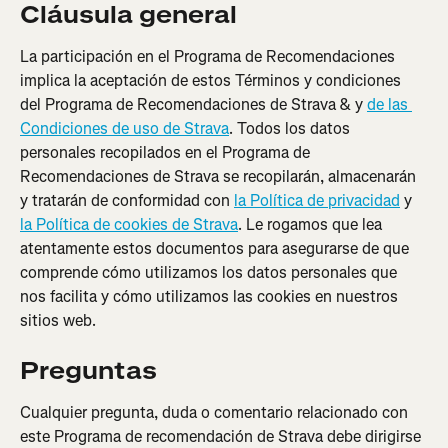
Cláusula general
La participación en el Programa de Recomendaciones 
implica la aceptación de estos Términos y condiciones 
del Programa de Recomendaciones de Strava & y 
de las 
Condiciones de uso de Strava
. Todos los datos 
personales recopilados en el Programa de 
Recomendaciones de Strava se recopilarán, almacenarán 
y tratarán de conformidad con 
la Política de privacidad
 y 
la Política de cookies de Strava
. Le rogamos que lea 
atentamente estos documentos para asegurarse de que 
comprende cómo utilizamos los datos personales que 
nos facilita y cómo utilizamos las cookies en nuestros 
sitios web.
Preguntas
Cualquier pregunta, duda o comentario relacionado con 
este Programa de recomendación de Strava debe dirigirse 