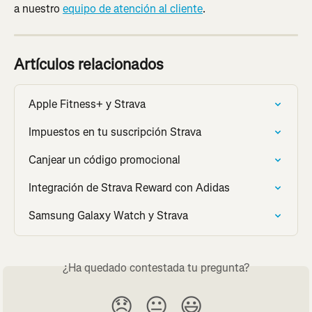
a nuestro 
equipo de atención al cliente
.
Artículos relacionados
Apple Fitness+ y Strava
Impuestos en tu suscripción Strava
Canjear un código promocional
Integración de Strava Reward con Adidas
Samsung Galaxy Watch y Strava
¿Ha quedado contestada tu pregunta?
😞
😐
😃