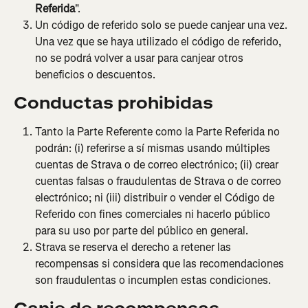
Referida
".
Un código de referido solo se puede canjear una vez. 
Una vez que se haya utilizado el código de referido, 
no se podrá volver a usar para canjear otros 
beneficios o descuentos.
Conductas 
prohibidas
Tanto la Parte Referente como la Parte Referida no 
podrán: (i) referirse a sí mismas usando múltiples 
cuentas de Strava o de correo electrónico; (ii) crear 
cuentas falsas o fraudulentas de Strava o de correo 
electrónico; ni (iii) distribuir o vender el Código de 
Referido con fines comerciales ni hacerlo público 
para su uso por parte del público en general.
Strava se reserva el derecho a retener las 
recompensas si considera que las recomendaciones 
son fraudulentas o incumplen estas condiciones.