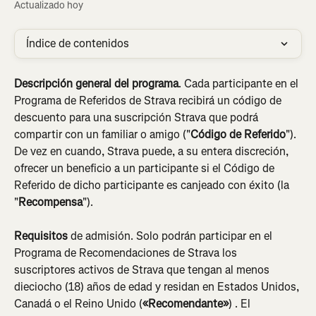
Actualizado hoy
Índice de contenidos
Descripción general del programa
.
Cada participante en el 
Programa de Referidos de Strava recibirá un código de 
descuento para una suscripción Strava que podrá 
compartir con un familiar o amigo ("
Código de Referido
"). 
De vez en cuando, Strava puede, a su entera discreción, 
ofrecer un beneficio a un participante si el Código de 
Referido de dicho participante es canjeado con éxito (la 
"
Recompensa
").
Requisitos
 de admisión. Solo podrán participar en el 
Programa de Recomendaciones de Strava los 
suscriptores activos de Strava que tengan al menos 
dieciocho (18) años de edad y residan en Estados Unidos, 
Canadá o el Reino Unido (
«Recomendante»
)
. El 