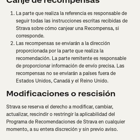
Canje de recompensas
La parte que realiza la referencia es responsable de 
seguir todas las instrucciones escritas recibidas de 
Strava sobre cómo canjear una Recompensa, si 
corresponde.
Las recompensas se enviarán a la dirección 
proporcionada por la parte que realiza la 
recomendación. La parte remitente es responsable 
de proporcionar información de envío precisa. Las 
recompensas no se enviarán a países fuera de 
Estados Unidos, Canadá y el Reino Unido.
Modificaciones o rescisión
Strava se reserva el derecho a modificar, cambiar, 
actualizar, rescindir o restringir la aplicabilidad del 
Programa de Recomendaciones de Strava en cualquier 
momento, a su entera discreción y sin previo aviso.