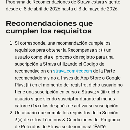
Programa de Recomendaciones de Strava estará vigente 
desde el 8 de abril de 2026 hasta el 3 de mayo de 2026.
Recomendaciones que 
cumplen los requisitos
Si corresponde, una recomendación cumple los 
requisitos para obtener la Recompensa si: (i) un 
usuario completa el proceso de registro para una 
suscripción a Strava utilizando el Código de 
recomendación
en 
strava.com/redeem
 de la Parte 
recomendadora y no a través de App Store o Google 
Play; (ii) en el momento del registro, dicho usuario no 
tiene una suscripción en curso a Strava; y (iii) dicho 
usuario sigue siendo suscriptor durante al menos 
catorce (14) días después de activar su suscripción.
Un usuario que cumpla los requisitos de la Sección 
3(a) de estos Términos & Condiciones del Programa 
de Referidos de Strava se denominará "
Parte 