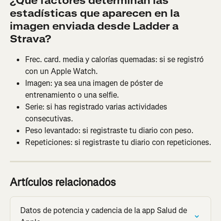
¿Qué factores determinan las 
estadísticas que aparecen en la 
imagen enviada desde Ladder a 
Strava?
Frec. card. media y calorías quemadas: si se registró 
con un Apple Watch.
Imagen: ya sea una imagen de póster de 
entrenamiento o una selfie.
Serie: si has registrado varias actividades 
consecutivas.
Peso levantado: si registraste tu diario con peso.
Repeticiones: si registraste tu diario con repeticiones.
Artículos relacionados
Datos de potencia y cadencia de la app Salud de 