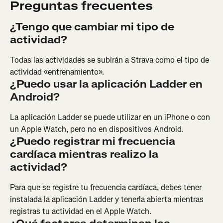
Preguntas frecuentes
¿Tengo que cambiar mi tipo de 
actividad?
Todas las actividades se subirán a Strava como el tipo de 
actividad «entrenamiento».
¿Puedo usar la aplicación Ladder en 
Android?
La aplicación Ladder se puede utilizar en un iPhone o con 
un Apple Watch, pero no en dispositivos Android.
¿Puedo registrar mi frecuencia 
cardíaca mientras realizo la 
actividad?
Para que se registre tu frecuencia cardíaca, debes tener 
instalada la aplicación Ladder y tenerla abierta mientras 
registras tu actividad en el Apple Watch.