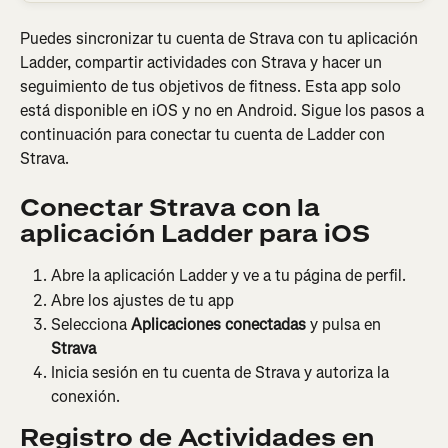
Puedes sincronizar tu cuenta de Strava con tu aplicación 
Ladder, compartir actividades con Strava y hacer un 
seguimiento de tus objetivos de fitness. Esta app solo 
está disponible en iOS y no en Android. Sigue los pasos a 
continuación para conectar tu cuenta de Ladder con 
Strava.
Conectar Strava con la 
aplicación Ladder para iOS
Abre la aplicación Ladder y ve a tu página de perfil.
Abre los ajustes de tu app
Selecciona 
Aplicaciones conectadas
 y pulsa en 
Strava
Inicia sesión en tu cuenta de Strava y autoriza la 
conexión.
Registro de Actividades en 