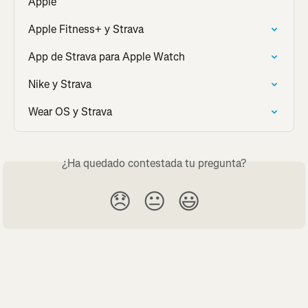
Apple
Apple Fitness+ y Strava
App de Strava para Apple Watch
Nike y Strava
Wear OS y Strava
¿Ha quedado contestada tu pregunta?
😞
😐
😃