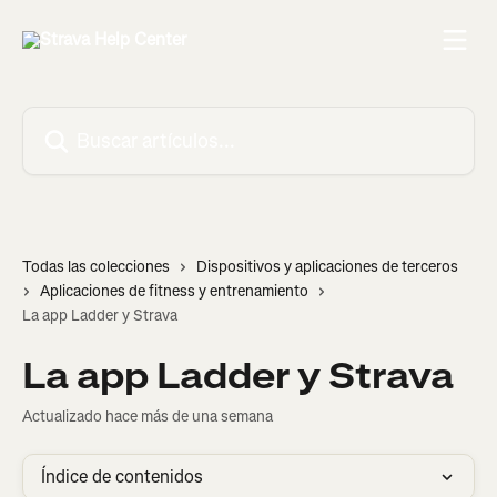
Ir al contenido principal
Buscar artículos...
Todas las colecciones
Dispositivos y aplicaciones de terceros
Aplicaciones de fitness y entrenamiento
La app Ladder y Strava
La app Ladder y Strava
Actualizado hace más de una semana
Índice de contenidos