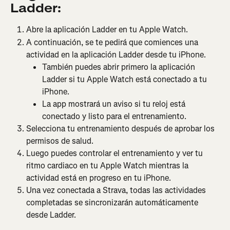
Ladder:
Abre la aplicación Ladder en tu Apple Watch.
A continuación, se te pedirá que comiences una 
actividad en la aplicación Ladder desde tu iPhone.
También puedes abrir primero la aplicación 
Ladder si tu Apple Watch está conectado a tu 
iPhone.
La app mostrará un aviso si tu reloj está 
conectado y listo para el entrenamiento.
Selecciona tu entrenamiento después de aprobar los 
permisos de salud.
Luego puedes controlar el entrenamiento y ver tu 
ritmo cardiaco en tu Apple Watch mientras la 
actividad está en progreso en tu iPhone.
Una vez conectada a Strava, todas las actividades 
completadas se sincronizarán automáticamente 
desde Ladder.