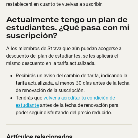
restablecerá en cuanto te vuelvas a suscribir.
Actualmente tengo un plan de 
estudiantes. ¿Qué pasa con mi 
suscripción?
A los miembros de Strava que aún puedan acogerse al 
descuento del plan de estudiantes, se les aplicará el 
mismo descuento en la tarifa actualizada.
Recibirás un aviso del cambio de tarifa, indicando la 
tarifa actualizada, al menos 30 días antes de la fecha 
de renovación de la suscripción.
Tendrás que 
volver a acreditar tu condición de 
estudiante
 antes de la fecha de renovación para 
poder seguir disfrutando del precio reducido.
Artículos relacionados