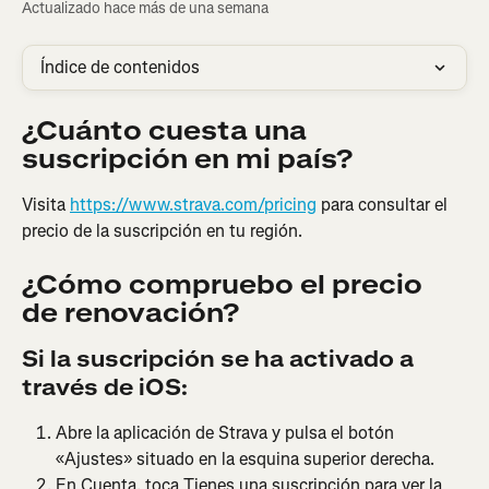
Actualizado hace más de una semana
Índice de contenidos
¿Cuánto cuesta una 
suscripción en mi país?
Visita 
https://www.strava.com/pricing
 para consultar el 
precio de la suscripción en tu región.
¿Cómo compruebo el precio 
de renovación?
Si la suscripción se ha activado a 
través de iOS:
Abre la aplicación de Strava y pulsa el botón 
«Ajustes» situado en la esquina superior derecha.
En Cuenta, toca Tienes una suscripción para ver la 