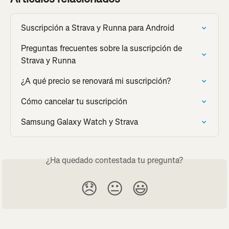
Suscripción a Strava y Runna para Android
Preguntas frecuentes sobre la suscripción de 
Strava y Runna
¿A qué precio se renovará mi suscripción?
Cómo cancelar tu suscripción
Samsung Galaxy Watch y Strava
¿Ha quedado contestada tu pregunta?
😞
😐
😃