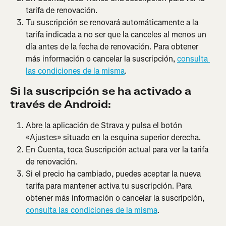
tarifa de renovación.
Tu suscripción se renovará automáticamente a la 
tarifa indicada a no ser que la canceles al menos un 
día antes de la fecha de renovación. Para obtener 
más información o cancelar la suscripción, 
consulta 
las condiciones de la misma
.
Si la suscripción se ha activado a 
través de Android:
Abre la aplicación de Strava y pulsa el botón 
«Ajustes» situado en la esquina superior derecha.
En Cuenta, toca Suscripción actual para ver la tarifa 
de renovación.
Si el precio ha cambiado, puedes aceptar la nueva 
tarifa para mantener activa tu suscripción. Para 
obtener más información o cancelar la suscripción, 
consulta las condiciones de la misma
.