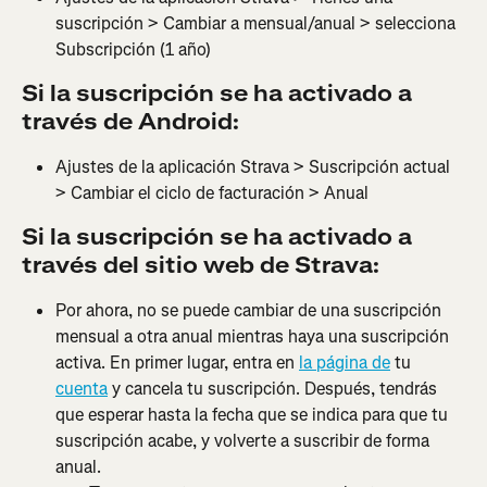
suscripción > Cambiar a mensual/anual > selecciona 
Subscripción (1 año)
Si la suscripción se ha activado a 
través de Android:
Ajustes de la aplicación Strava > Suscripción actual 
> Cambiar el ciclo de facturación > Anual
Si la suscripción se ha activado a 
través del sitio web de Strava:
Por ahora, no se puede cambiar de una suscripción 
mensual a otra anual mientras haya una suscripción 
activa. En primer lugar, entra en 
la página de
 tu 
cuenta
 y cancela tu suscripción. Después, tendrás 
que esperar hasta la fecha que se indica para que tu 
suscripción acabe, y volverte a suscribir de forma 
anual.