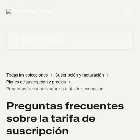
Ir al contenido principal
Buscar artículos...
Todas las colecciones
Suscripción y facturación
Planes de suscripción y precios
Preguntas frecuentes sobre la tarifa de suscripción
Preguntas frecuentes
sobre la tarifa de
suscripción