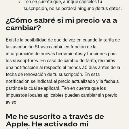
Ten en cuenta que, aunque canceles tu 
suscripción, no se perderá ninguno de tus datos.
¿Cómo sabré si mi precio va a 
cambiar?
Existe la posibilidad de que de vez en cuando la tarifa de 
la suscripción Strava cambie en función de la 
incorporación de nuevas herramientas y funciones para 
los suscriptores. En caso de cambio de tarifa, recibirás 
una notificación al respecto al menos 30 días antes de la 
fecha de renovación de tu suscripción. En esta 
notificación se indicará el precio actualizado y la fecha a 
partir de la cual se aplicará. Ten en cuenta que los 
impuestos locales aplicables pueden cambiar sin previo 
aviso.
Me he suscrito a través de 
Apple. He activado mi 