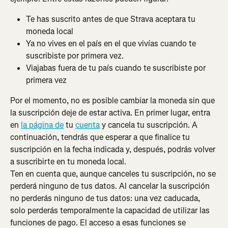
Te has suscrito antes de que Strava aceptara tu 
moneda local
Ya no vives en el país en el que vivías cuando te 
suscribiste por primera vez.
Viajabas fuera de tu país cuando te suscribiste por 
primera vez
Por el momento, no es posible cambiar la moneda sin que 
la suscripción deje de estar activa. En primer lugar, entra 
en 
la página de
 tu 
cuenta
 y cancela tu suscripción. A 
continuación, tendrás que esperar a que finalice tu 
suscripción en la fecha indicada y, después, podrás volver 
a suscribirte en tu moneda local.
Ten en cuenta que, aunque canceles tu suscripción, no se 
perderá ninguno de tus datos. Al cancelar la suscripción 
no perderás ninguno de tus datos: una vez caducada, 
solo perderás temporalmente la capacidad de utilizar las 
funciones de pago. El acceso a esas funciones se 