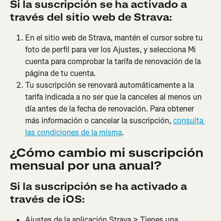
Si la suscripción se ha activado a 
través del sitio web de Strava:
En el sitio web de Strava, mantén el cursor sobre tu 
foto de perfil para ver los Ajustes, y selecciona Mi 
cuenta para comprobar la tarifa de renovación de la 
página de tu cuenta.
Tu suscripción se renovará automáticamente a la 
tarifa indicada a no ser que la canceles al menos un 
día antes de la fecha de renovación. Para obtener 
más información o cancelar la suscripción, 
consulta 
las condiciones de la misma
.
¿Cómo cambio mi suscripción 
mensual por una anual?
Si la suscripción se ha activado a 
través de iOS:
Ajustes de la aplicación Strava > Tienes una 