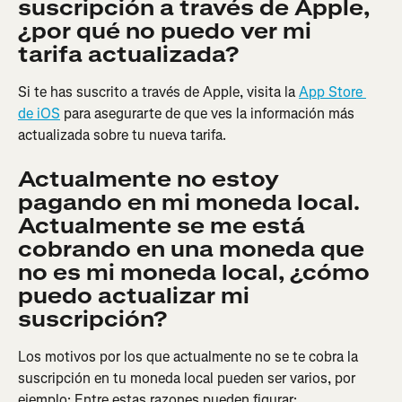
suscripción a través de Apple, 
¿por qué no puedo ver mi 
tarifa actualizada?
Si te has suscrito a través de Apple, visita la 
App Store 
de iOS
 para asegurarte de que ves la información más 
actualizada sobre tu nueva tarifa.
Actualmente no estoy 
pagando en mi moneda local. 
Actualmente se me está 
cobrando en una moneda que 
no es mi moneda local, ¿cómo 
puedo actualizar mi 
suscripción?
Los motivos por los que actualmente no se te cobra la 
suscripción en tu moneda local pueden ser varios, por 
ejemplo: Entre estas razones pueden figurar: