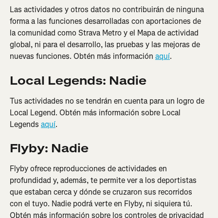
Las actividades y otros datos no contribuirán de ninguna 
forma a las funciones desarrolladas con aportaciones de 
la comunidad como Strava Metro y el Mapa de actividad 
global, ni para el desarrollo, las pruebas y las mejoras de 
nuevas funciones. Obtén más información 
aquí
.
Local Legends: Nadie
Tus actividades no se tendrán en cuenta para un logro de 
Local Legend. Obtén más información sobre Local 
Legends 
aquí
.
Flyby: Nadie
Flyby ofrece reproducciones de actividades en 
profundidad y, además, te permite ver a los deportistas 
que estaban cerca y dónde se cruzaron sus recorridos 
con el tuyo. Nadie podrá verte en Flyby, ni siquiera tú. 
Obtén más información sobre los controles de privacidad 