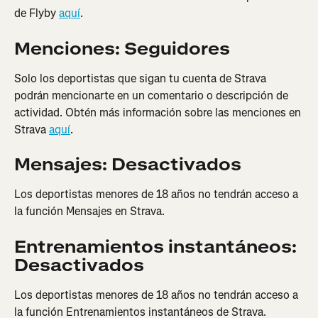
de Flyby 
aquí
.
Menciones: Seguidores
Solo los deportistas que sigan tu cuenta de Strava 
podrán mencionarte en un comentario o descripción de 
actividad. Obtén más información sobre las menciones en 
Strava 
aquí
.
Mensajes: Desactivados
Los deportistas menores de 18 años no tendrán acceso a 
la función Mensajes en Strava.
Entrenamientos instantáneos: 
Desactivados
Los deportistas menores de 18 años no tendrán acceso a 
la función Entrenamientos instantáneos de Strava.