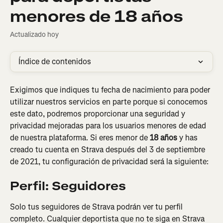
menores de 18 años
Actualizado hoy
Índice de contenidos
Exigimos que indiques tu fecha de nacimiento para poder 
utilizar nuestros servicios en parte porque si conocemos 
este dato, podremos proporcionar una seguridad y 
privacidad mejoradas para los usuarios menores de edad 
de nuestra plataforma. Si eres menor de 
18 años
 y has 
creado tu cuenta en Strava después del 3 de septiembre 
de 2021, tu configuración de privacidad será la siguiente:
Perfil: Seguidores
Solo tus seguidores de Strava podrán ver tu perfil 
completo. Cualquier deportista que no te siga en Strava 