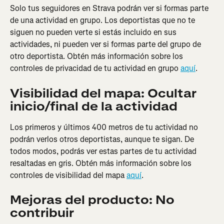
Solo tus seguidores en Strava podrán ver si formas parte 
de una actividad en grupo. Los deportistas que no te 
siguen no pueden verte si estás incluido en sus 
actividades, ni pueden ver si formas parte del grupo de 
otro deportista. Obtén más información sobre los 
controles de privacidad de tu actividad en grupo 
aquí
.
Visibilidad del mapa: Ocultar 
inicio/final de la actividad
Los primeros y últimos 400 metros de tu actividad no 
podrán verlos otros deportistas, aunque te sigan. De 
todos modos, podrás ver estas partes de tu actividad 
resaltadas en gris. Obtén más información sobre los 
controles de visibilidad del mapa 
aquí
.
Mejoras del producto: No 
contribuir