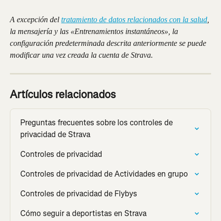
A excepción del 
tratamiento de datos relacionados con la salud
, 
la mensajería y las «Entrenamientos instantáneos», la 
configuración predeterminada descrita anteriormente se puede 
modificar una vez creada la cuenta de Strava.
Artículos relacionados
Preguntas frecuentes sobre los controles de 
privacidad de Strava
Controles de privacidad
Controles de privacidad de Actividades en grupo
Controles de privacidad de Flybys
Cómo seguir a deportistas en Strava