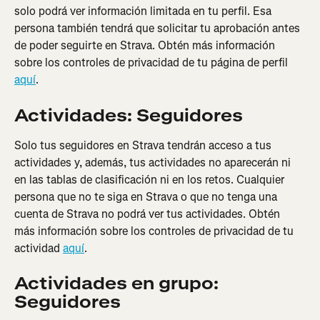
solo podrá ver información limitada en tu perfil. Esa 
persona también tendrá que solicitar tu aprobación antes 
de poder seguirte en Strava. Obtén más información 
sobre los controles de privacidad de tu página de perfil 
aquí
.
Actividades: Seguidores
Solo tus seguidores en Strava tendrán acceso a tus 
actividades y, además, tus actividades no aparecerán ni 
en las tablas de clasificación ni en los retos. Cualquier 
persona que no te siga en Strava o que no tenga una 
cuenta de Strava no podrá ver tus actividades. Obtén 
más información sobre los controles de privacidad de tu 
actividad 
aquí
.
Actividades en grupo: 
Seguidores