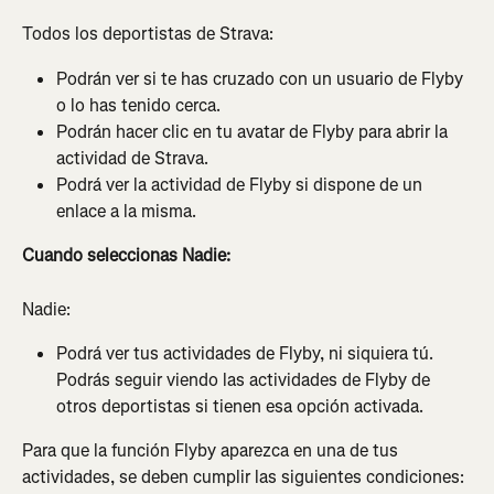
Todos los deportistas de Strava:
Podrán ver si te has cruzado con un usuario de Flyby 
o lo has tenido cerca.
Podrán hacer clic en tu avatar de Flyby para abrir la 
actividad de Strava.
Podrá ver la actividad de Flyby si dispone de un 
enlace a la misma.
Cuando seleccionas Nadie:
Nadie:
Podrá ver tus actividades de Flyby, ni siquiera tú. 
Podrás seguir viendo las actividades de Flyby de 
otros deportistas si tienen esa opción activada.
Para que la función Flyby aparezca en una de tus 
actividades, se deben cumplir las siguientes condiciones: