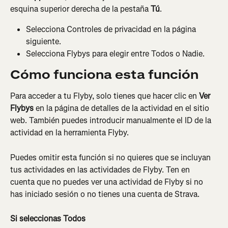
esquina superior derecha de la pestaña 
Tú
.
Selecciona Controles de privacidad en la página 
siguiente.
Selecciona Flybys para elegir entre Todos o Nadie.
Cómo funciona esta función
Para acceder a tu Flyby, solo tienes que hacer clic en 
Ver 
Flybys
 en la página de detalles de la actividad en el sitio 
web. También puedes introducir manualmente el ID de la 
actividad en la herramienta Flyby.
Puedes omitir esta función si no quieres que se incluyan 
tus actividades en las actividades de Flyby. Ten en 
cuenta que no puedes ver una actividad de Flyby si no 
has iniciado sesión o no tienes una cuenta de Strava.
Si seleccionas Todos