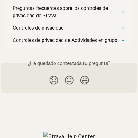
Preguntas frecuentes sobre los controles de 
privacidad de Strava
Controles de privacidad
Controles de privacidad de Actividades en grupo
¿Ha quedado contestada tu pregunta?
😞
😐
😃