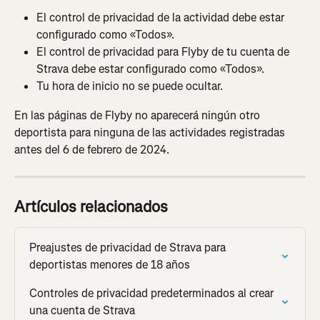
El control de privacidad de la actividad debe estar 
configurado como «Todos».
El control de privacidad para Flyby de tu cuenta de 
Strava debe estar configurado como «Todos».
Tu hora de inicio no se puede ocultar.
En las páginas de Flyby no aparecerá ningún otro 
deportista para ninguna de las actividades registradas 
antes del 6 de febrero de 2024.
Artículos relacionados
Preajustes de privacidad de Strava para 
deportistas menores de 18 años
Controles de privacidad predeterminados al crear 
una cuenta de Strava