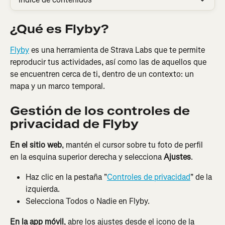
¿Qué es Flyby?
Flyby
 es una herramienta de Strava Labs que te permite 
reproducir tus actividades, así como las de aquellos que 
se encuentren cerca de ti, dentro de un contexto: un 
mapa y un marco temporal.
Gestión de los controles de 
privacidad de Flyby
En el sitio web
, mantén el cursor sobre tu foto de perfil 
en la esquina superior derecha y selecciona 
Ajustes
.
Haz clic en la pestaña "
Controles de privacidad
" de la 
izquierda.
Selecciona Todos o Nadie en Flyby.
En la app móvil
, abre los ajustes desde el icono de la 