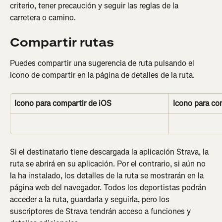
criterio, tener precaución y seguir las reglas de la 
carretera o camino.
Compartir rutas
Puedes compartir una sugerencia de ruta pulsando el 
icono de compartir en la página de detalles de la ruta.
Icono para compartir de iOS
Icono para co
Si el destinatario tiene descargada la aplicación Strava, la 
ruta se abrirá en su aplicación. Por el contrario, si aún no 
la ha instalado, los detalles de la ruta se mostrarán en la 
página web del navegador. Todos los deportistas podrán 
acceder a la ruta, guardarla y seguirla, pero los 
suscriptores de Strava tendrán acceso a funciones y 