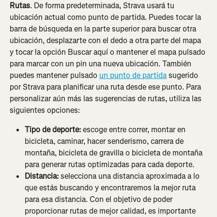
Rutas
. De forma predeterminada, Strava usará tu 
ubicación actual como punto de partida. Puedes tocar la 
barra de búsqueda en la parte superior para buscar otra 
ubicación, desplazarte con el dedo a otra parte del mapa 
y tocar la opción Buscar aquí o mantener el mapa pulsado 
para marcar con un pin una nueva ubicación. También 
puedes mantener pulsado 
un punto de partida
 sugerido 
por Strava para planificar una ruta desde ese punto. Para 
personalizar aún más las sugerencias de rutas, utiliza las 
siguientes opciones:
Tipo de deporte:
 escoge entre correr, montar en 
bicicleta, caminar, hacer senderismo, carrera de 
montaña, bicicleta de gravilla o bicicleta de montaña 
para generar rutas optimizadas para cada deporte.
Distancia:
 selecciona una distancia aproximada a lo 
que estás buscando y encontraremos la mejor ruta 
para esa distancia. Con el objetivo de poder 
proporcionar rutas de mejor calidad, es importante 