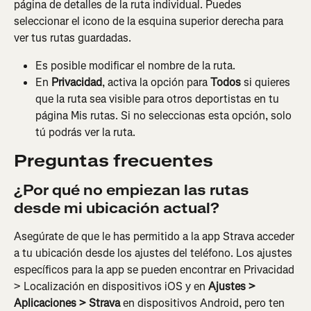
página de detalles de la ruta individual. Puedes 
seleccionar el icono de la esquina superior derecha para 
ver tus rutas guardadas.
Es posible modificar el nombre de la ruta.
En 
Privacidad
, activa la opción para 
Todos
 si quieres 
que la ruta sea visible para otros deportistas en tu 
página Mis rutas. Si no seleccionas esta opción, solo 
tú podrás ver la ruta.
Preguntas frecuentes
¿Por qué no empiezan las rutas 
desde mi ubicación actual?
Asegúrate de que le has permitido a la app Strava acceder 
a tu ubicación desde los ajustes del teléfono. Los ajustes 
específicos para la app se pueden encontrar en Privacidad 
> Localización en dispositivos iOS y en 
Ajustes > 
Aplicaciones > Strava
 en dispositivos Android, pero ten 