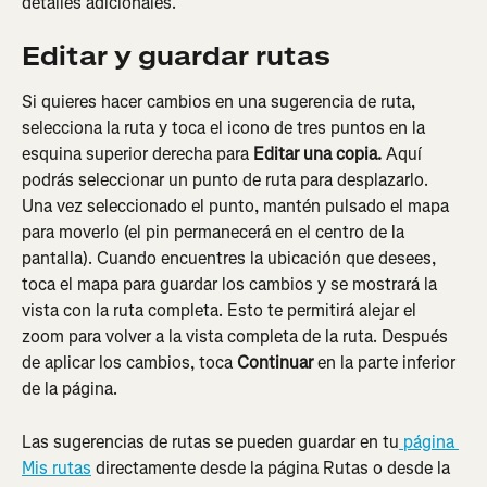
detalles adicionales.
Editar y guardar rutas
Si quieres hacer cambios en una sugerencia de ruta, 
selecciona la ruta y toca el icono de tres puntos en la 
esquina superior derecha para 
Editar una copia. 
Aquí 
podrás seleccionar un punto de ruta para desplazarlo. 
Una vez seleccionado el punto, mantén pulsado el mapa 
para moverlo (el pin permanecerá en el centro de la 
pantalla). Cuando encuentres la ubicación que desees, 
toca el mapa para guardar los cambios y se mostrará la 
vista con la ruta completa. Esto te permitirá alejar el 
zoom para volver a la vista completa de la ruta. Después 
de aplicar los cambios, toca 
Continuar
 en la parte inferior 
de la página.
Las sugerencias de rutas se pueden guardar en tu
 página 
Mis rutas
 directamente desde la página Rutas o desde la 