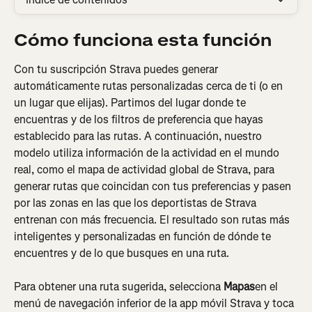
Cómo funciona esta función
Con tu suscripción Strava puedes generar 
automáticamente rutas personalizadas cerca de ti (o en 
un lugar que elijas). Partimos del lugar donde te 
encuentras y de los filtros de preferencia que hayas 
establecido para las rutas. A continuación, nuestro 
modelo utiliza información de la actividad en el mundo 
real, como el mapa de actividad global de Strava, para 
generar rutas que coincidan con tus preferencias y pasen 
por las zonas en las que los deportistas de Strava 
entrenan con más frecuencia. El resultado son rutas más 
inteligentes y personalizadas en función de dónde te 
encuentres y de lo que busques en una ruta.
Para obtener una ruta sugerida, selecciona 
Mapas
en el 
menú de navegación inferior de la app móvil Strava y toca 