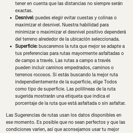
tener en cuenta que las distancias no siempre serán 
exactas.
Desnivel:
 puedes elegir evitar cuestas y colinas o 
maximizar el desnivel. Nuestra habilidad para 
minimizar o maximizar el desnivel positivo dependerá 
del terreno alrededor de la ubicación seleccionada.
Superficie:
 buscaremos la ruta que mejor se adapte a 
tus preferencias para rutas mayormente asfaltadas o 
de campo a través. Las rutas a campo a través 
pueden incluir caminos empedrados, caminos o 
terrenos rocosos. Si estás buscando la mejor ruta 
independientemente de la superficie, elige Todos 
como tipo de superficie. Las polilíneas de la ruta 
sugerida mostrarán una etiqueta que indica el 
porcentaje de la ruta que está asfaltada o sin asfaltar.
Las Sugerencias de rutas usan los datos disponibles en 
ese momento. Es posible que no sean perfectos y que las 
condiciones varíen, así que aconsejamos usar tu mejor 