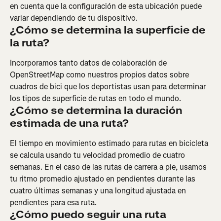
en cuenta que la configuración de esta ubicación puede 
variar dependiendo de tu dispositivo.
¿Cómo se determina la superficie de 
la ruta?
Incorporamos tanto datos de colaboración de 
OpenStreetMap como nuestros propios datos sobre 
cuadros de bici que los deportistas usan para determinar 
los tipos de superficie de rutas en todo el mundo.
¿Cómo se determina la duración 
estimada de una ruta?
El tiempo en movimiento estimado para rutas en bicicleta 
se calcula usando tu velocidad promedio de cuatro 
semanas. En el caso de las rutas de carrera a pie, usamos 
tu ritmo promedio ajustado en pendientes durante las 
cuatro últimas semanas y una longitud ajustada en 
pendientes para esa ruta.
¿Cómo puedo seguir una ruta 