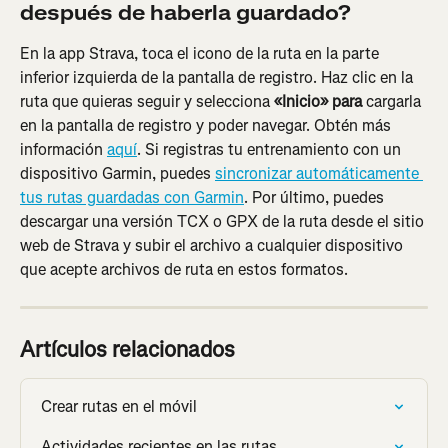
después de haberla guardado?
En la app Strava, toca el icono de la ruta en la parte 
inferior izquierda de la pantalla de registro. Haz clic en la 
ruta que quieras seguir y selecciona 
«Inicio» para 
cargarla 
en la pantalla de registro y poder navegar. Obtén más 
información 
aquí
. Si registras tu entrenamiento con un 
dispositivo Garmin, puedes 
sincronizar automáticamente 
tus rutas guardadas con Garmin
. Por último, puedes 
descargar una versión TCX o GPX de la ruta desde el sitio 
web de Strava y subir el archivo a cualquier dispositivo 
que acepte archivos de ruta en estos formatos.
Artículos relacionados
Crear rutas en el móvil
Actividades recientes en las rutas