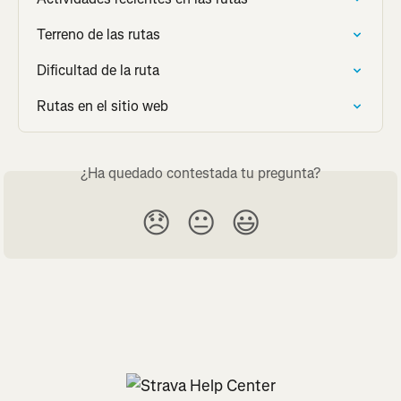
Terreno de las rutas
Dificultad de la ruta
Rutas en el sitio web
¿Ha quedado contestada tu pregunta?
😞
😐
😃