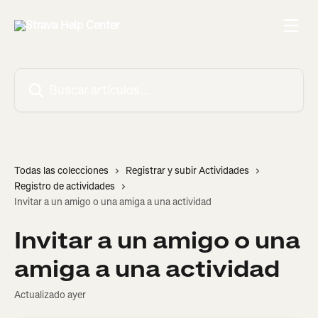
Ir al contenido principal
Buscar artículos...
Todas las colecciones
Registrar y subir Actividades
Registro de actividades
Invitar a un amigo o una amiga a una actividad
Invitar a un amigo o una
amiga a una actividad
Actualizado ayer