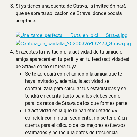
Si ya tienes una cuenta de Strava, la invitación hará 
que se abra tu aplicación de Strava, donde podrás 
aceptarla.
Si aceptas la invitación, la actividad de tu amigo o 
amiga aparecerá en tu perfil y en tu feed (actividades) 
de Strava como si fuera tuya.
Se te agrupará con el amigo o la amiga que te 
haya invitado y, además, la actividad se 
contabilizará para calcular tus estadísticas y se 
tendrá en cuenta tanto para los clubes como 
para los retos de Strava de los que formes parte.
La actividad en la que te han etiquetado 
no
coincidir con ningún segmento, no se tendrá en 
cuenta para el cálculo de los mejores esfuerzos 
estimados y no incluirá datos de frecuencia 