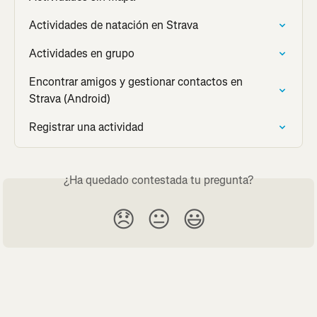
Actividades de natación en Strava
Actividades en grupo
Encontrar amigos y gestionar contactos en 
Strava (Android)
Registrar una actividad
¿Ha quedado contestada tu pregunta?
😞
😐
😃