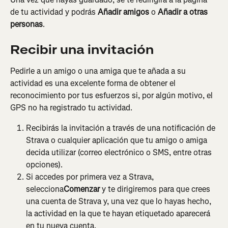
de tu actividad y podrás 
Añadir amigos
 o 
Añadir a otras 
personas
.
Recibir una invitación
Pedirle a un amigo o una amiga que te añada a su 
actividad es una excelente forma de obtener el 
reconocimiento por tus esfuerzos si, por algún motivo, el 
GPS no ha registrado tu actividad.
Recibirás la invitación a través de una notificación de 
Strava o cualquier aplicación que tu amigo o amiga 
decida utilizar (correo electrónico o SMS, entre otras 
opciones).
Si accedes por primera vez a Strava, 
selecciona
Comenzar
 y te dirigiremos para que crees 
una cuenta de Strava y, una vez que lo hayas hecho, 
la actividad en la que te hayan etiquetado aparecerá 
en tu nueva cuenta.