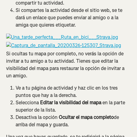
compartir tu actividad.
Si compartes la actividad desde el sitio web, se te 
dará un enlace que puedes enviar al amigo o a la 
amiga que quieres etiquetar.
Si ocultas tu mapa por completo, no verás la opción de 
invitar a tu amigo a tu actividad. Tienes que editar la 
visibilidad del mapa para restaurar la opción de invitar a 
un amigo.
Ve a tu página de actividad y haz clic en los tres 
puntos que hay a la derecha.
Selecciona 
Editar la visibilidad del mapa
 en la parte 
superior de la lista.
Desactiva la opción 
Ocultar el mapa completo
de 
arriba del mapa y guarda.
Una vez que hayas guardado, se te redirigirá a la página 