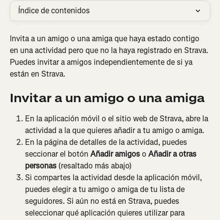
Índice de contenidos
Invita a un amigo o una amiga que haya estado contigo 
en una actividad pero que no la haya registrado en Strava. 
Puedes invitar a amigos independientemente de si ya 
están en Strava.
Invitar a un amigo o una amiga
En la aplicación móvil o el sitio web de Strava, abre la 
actividad a la que quieres añadir a tu amigo o amiga.
En la página de detalles de la actividad, puedes 
seccionar el botón 
Añadir amigos
 o 
Añadir a otras 
personas
 (resaltado más abajo)
Si compartes la actividad desde la aplicación móvil, 
puedes elegir a tu amigo o amiga de tu lista de 
seguidores. Si aún no está en Strava, puedes 
seleccionar qué aplicación quieres utilizar para 