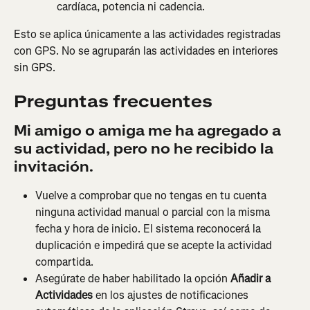
cardíaca, potencia ni cadencia.
Esto se aplica únicamente a las actividades registradas 
con GPS. No se agruparán las actividades en interiores 
sin GPS.
Preguntas frecuentes
Mi amigo o amiga me ha agregado a 
su actividad, pero no he recibido la 
invitación.
Vuelve a comprobar que no tengas en tu cuenta 
ninguna actividad manual o parcial con la misma 
fecha y hora de inicio. El sistema reconocerá la 
duplicación e impedirá que se acepte la actividad 
compartida.
Asegúrate de haber habilitado la opción 
Añadir a 
Actividades
 en los ajustes de notificaciones 