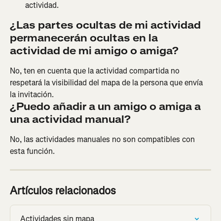
actividad.
¿Las partes ocultas de mi actividad 
permanecerán ocultas en la 
actividad de mi amigo o amiga?
No, ten en cuenta que la actividad compartida no 
respetará la visibilidad del mapa de la persona que envía 
la invitación.
¿Puedo añadir a un amigo o amiga a 
una actividad manual?
No, las actividades manuales no son compatibles con 
esta función.
Artículos relacionados
Actividades sin mapa