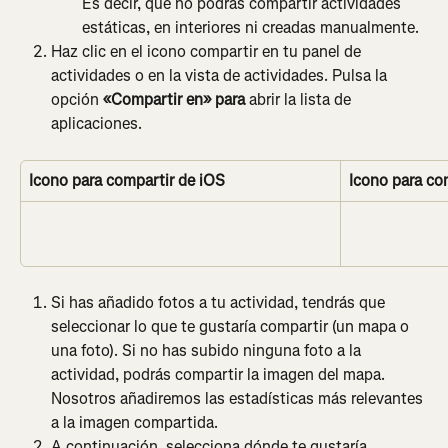
Es decir, que no podrás compartir actividades 
estáticas, en interiores ni creadas manualmente.
Haz clic en el icono compartir en tu panel de 
actividades o en la vista de actividades. Pulsa la 
opción 
«Compartir en» para 
abrir la lista de 
aplicaciones.
Icono para compartir de iOS
Icono para co
Si has añadido fotos a tu actividad, tendrás que 
seleccionar lo que te gustaría compartir (un mapa o 
una foto). Si no has subido ninguna foto a la 
actividad, podrás compartir la imagen del mapa. 
Nosotros añadiremos las estadísticas más relevantes 
a la imagen compartida.
A continuación, selecciona dónde te gustaría 