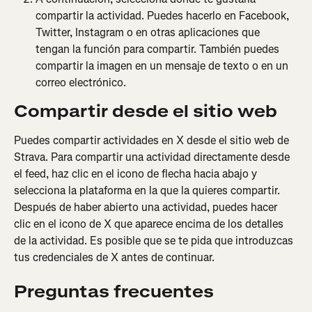
compartir la actividad. Puedes hacerlo en Facebook, 
Twitter, Instagram o en otras aplicaciones que 
tengan la función para compartir. También puedes 
compartir la imagen en un mensaje de texto o en un 
correo electrónico.
Compartir desde el sitio web
Puedes compartir actividades en X desde el sitio web de 
Strava. Para compartir una actividad directamente desde 
el feed, haz clic en el icono de flecha hacia abajo y 
selecciona la plataforma en la que la quieres compartir. 
Después de haber abierto una actividad, puedes hacer 
clic en el icono de X que aparece encima de los detalles 
de la actividad. Es posible que se te pida que introduzcas 
tus credenciales de X antes de continuar.
Preguntas frecuentes