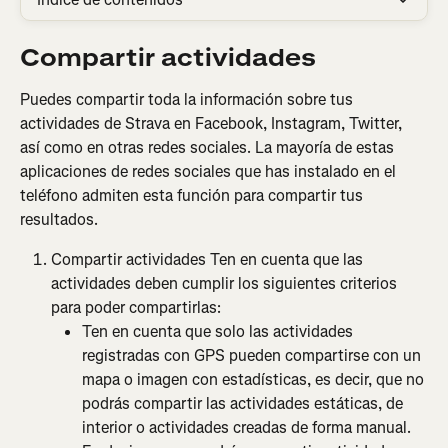
Compartir actividades
Puedes compartir toda la información sobre tus 
actividades de Strava en Facebook, Instagram, Twitter, 
así como en otras redes sociales. La mayoría de estas 
aplicaciones de redes sociales que has instalado en el 
teléfono admiten esta función para compartir tus 
resultados.
Compartir actividades Ten en cuenta que las 
actividades deben cumplir los siguientes criterios 
para poder compartirlas:
Ten en cuenta que solo las actividades 
registradas con GPS pueden compartirse con un 
mapa o imagen con estadísticas, es decir, que no 
podrás compartir las actividades estáticas, de 
interior o actividades creadas de forma manual. 