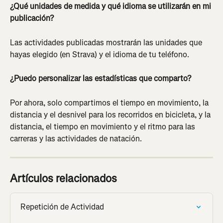
¿Qué unidades de medida y qué idioma se utilizarán en mi 
publicación?
Las actividades publicadas mostrarán las unidades que 
hayas elegido (en Strava) y el idioma de tu teléfono.
¿Puedo personalizar las estadísticas que comparto?
Por ahora, solo compartimos el tiempo en movimiento, la 
distancia y el desnivel para los recorridos en bicicleta, y la 
distancia, el tiempo en movimiento y el ritmo para las 
carreras y las actividades de natación.
Artículos relacionados
Repetición de Actividad