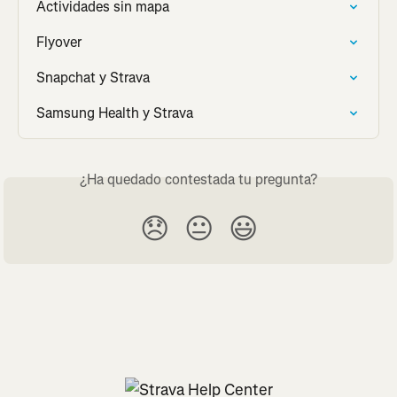
Actividades sin mapa
Flyover
Snapchat y Strava
Samsung Health y Strava
¿Ha quedado contestada tu pregunta?
😞
😐
😃