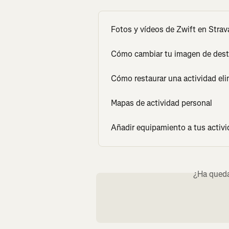
Fotos y vídeos de Zwift en Strav
Cómo cambiar tu imagen de des
Cómo restaurar una actividad el
Mapas de actividad personal
Añadir equipamiento a tus activi
¿Ha queda