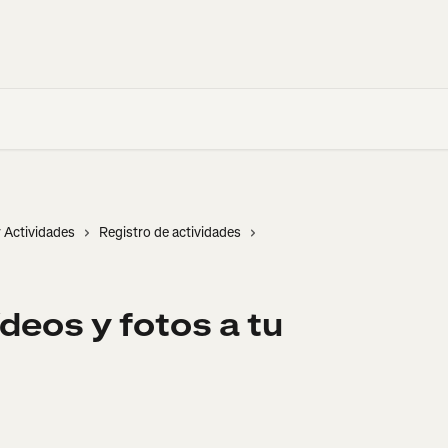
r Actividades
Registro de actividades
deos y fotos a tu