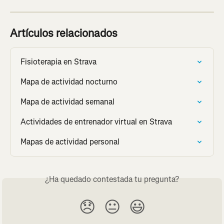
Artículos relacionados
Fisioterapia en Strava
Mapa de actividad nocturno
Mapa de actividad semanal
Actividades de entrenador virtual en Strava
Mapas de actividad personal
¿Ha quedado contestada tu pregunta?
😞
😐
😃