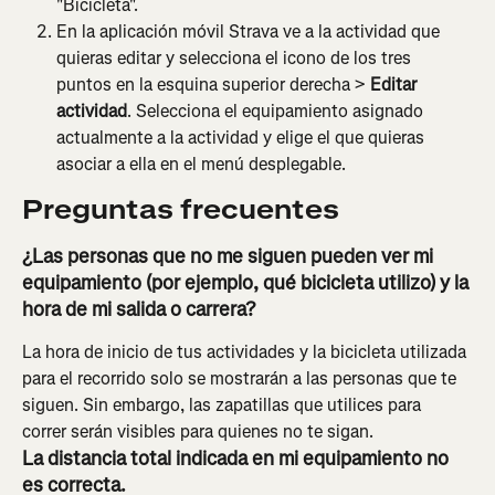
"Bicicleta".
En la aplicación móvil Strava ve a la actividad que 
quieras editar y selecciona el icono de los tres 
puntos en la esquina superior derecha > 
Editar 
actividad
. Selecciona el equipamiento asignado 
actualmente a la actividad y elige el que quieras 
asociar a ella en el menú desplegable.
Preguntas frecuentes
¿Las personas que no me siguen pueden ver mi 
equipamiento (por ejemplo, qué bicicleta utilizo) y la 
hora de mi salida o carrera?
La hora de inicio de tus actividades y la bicicleta utilizada 
para el recorrido solo se mostrarán a las personas que te 
siguen. Sin embargo, las zapatillas que utilices para 
correr serán visibles para quienes no te sigan.
La distancia total indicada en mi equipamiento no 
es correcta.