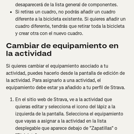
desaparecerá de la lista general de componentes.
Si retiras un cuadro, no podrás añadir un cuadro 
diferente a la bicicleta existente. Si quieres añadir un 
cuadro diferente, tendrás que retirar toda la bicicleta 
y crear otra con el nuevo cuadro.
Cambiar de equipamiento en 
la actividad
Si quieres cambiar el equipamiento asociado a tu 
actividad, puedes hacerlo desde la pantalla de edición de 
la actividad. Para asignarlo a una actividad, el 
equipamiento debe estar ya añadido a tu perfil de Strava.
En el sitio web de Strava, ve a la actividad que 
quieras editar y selecciona el icono del lápiz a la 
izquierda de la pantalla. Selecciona el equipamiento 
que vayas a asignar a la actividad en la lista 
desplegable que aparece debajo de "Zapatillas" o 