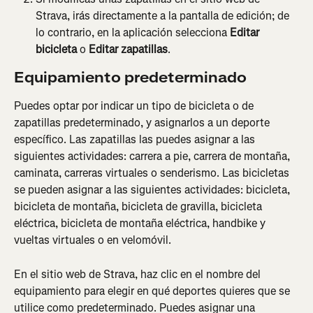
Strava, irás directamente a la pantalla de edición; de 
lo contrario, en la aplicación selecciona 
Editar 
bicicleta
 o 
Editar zapatillas
.
Equipamiento predeterminado
Puedes optar por indicar un tipo de bicicleta o de 
zapatillas predeterminado, y asignarlos a un deporte 
específico. Las zapatillas las puedes asignar a las 
siguientes actividades: carrera a pie, carrera de montaña, 
caminata, carreras virtuales o senderismo. Las bicicletas 
se pueden asignar a las siguientes actividades: bicicleta, 
bicicleta de montaña, bicicleta de gravilla, bicicleta 
eléctrica, bicicleta de montaña eléctrica, handbike y 
vueltas virtuales o en velomóvil.
En el sitio web de Strava, haz clic en el nombre del 
equipamiento para elegir en qué deportes quieres que se 
utilice como predeterminado. Puedes asignar una 