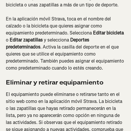
bicicleta o unas zapatillas a más de un tipo de deporte.
En la aplicación móvil Strava, toca en el nombre del 
calzado o la bicicleta que quieres asignar como 
equipamiento predeterminado. Selecciona 
Editar bicicleta
o 
Editar zapatillas
 y selecciona 
Deportes 
predeterminados
. Activa la casilla del deporte en el que 
quieres que se utilice el equipamiento como 
predeterminado. También puedes asignar el equipamiento 
como predeterminado cuando lo estés creando.
Eliminar y retirar equipamiento
El equipamiento puede eliminarse o retirarse tanto en el 
sitio web como en la aplicación móvil Strava. La bicicleta 
o las zapatillas que hayas retirado permanecerán en la 
lista, pero ya no aparecerán como opción en ninguna de 
las actividades. Si observas que el equipamiento retirado 
se sigue asignando a nuevas actividades, comprueba que 