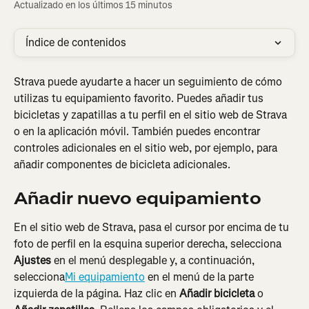
Actualizado en los últimos 15 minutos
Índice de contenidos
Strava puede ayudarte a hacer un seguimiento de cómo 
utilizas tu equipamiento favorito. Puedes añadir tus 
bicicletas y zapatillas a tu perfil en el sitio web de Strava 
o en la aplicación móvil. También puedes encontrar 
controles adicionales en el sitio web, por ejemplo, para 
añadir componentes de bicicleta adicionales.
Añadir nuevo equipamiento
En el sitio web de Strava, pasa el cursor por encima de tu 
foto de perfil en la esquina superior derecha, selecciona 
Ajustes
 en el menú desplegable y, a continuación, 
selecciona
Mi equipamiento
 en el menú de la parte 
izquierda de la página. Haz clic en 
Añadir bicicleta
 o 