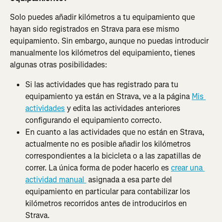
Solo puedes añadir kilómetros a tu equipamiento que 
hayan sido registrados en Strava para ese mismo 
equipamiento. Sin embargo, aunque no puedas introducir 
manualmente los kilómetros del equipamiento, tienes 
algunas otras posibilidades:
Si las actividades que has registrado para tu 
equipamiento ya están en Strava, ve a la página 
Mis 
actividades
 y edita las actividades anteriores 
configurando el equipamiento correcto.
En cuanto a las actividades que no están en Strava, 
actualmente no es posible añadir los kilómetros 
correspondientes a la bicicleta o a las zapatillas de 
correr. La única forma de poder hacerlo es 
crear una 
actividad manual 
 asignada a esa parte del 
equipamiento en particular para contabilizar los 
kilómetros recorridos antes de introducirlos en 
Strava.