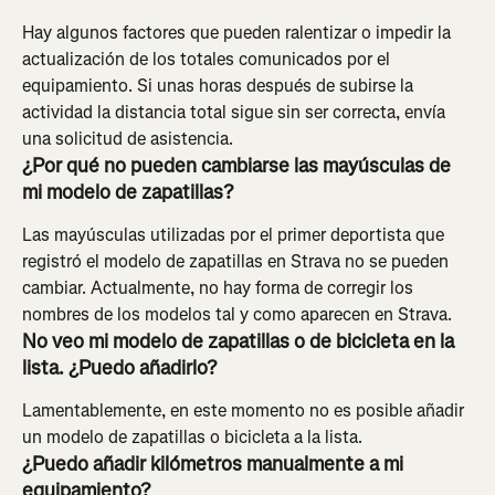
Hay algunos factores que pueden ralentizar o impedir la 
actualización de los totales comunicados por el 
equipamiento. Si unas horas después de subirse la 
actividad la distancia total sigue sin ser correcta, envía 
una solicitud de asistencia.
¿Por qué no pueden cambiarse las mayúsculas de 
mi modelo de zapatillas?
Las mayúsculas utilizadas por el primer deportista que 
registró el modelo de zapatillas en Strava no se pueden 
cambiar. Actualmente, no hay forma de corregir los 
nombres de los modelos tal y como aparecen en Strava.
No veo mi modelo de zapatillas o de bicicleta en la 
lista. ¿Puedo añadirlo?
Lamentablemente, en este momento no es posible añadir 
un modelo de zapatillas o bicicleta a la lista.
¿Puedo añadir kilómetros manualmente a mi 
equipamiento?