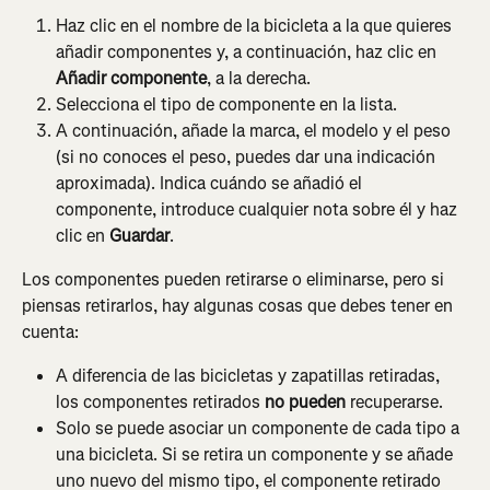
Haz clic en el nombre de la bicicleta a la que quieres 
añadir componentes y, a continuación, haz clic en 
Añadir componente
, a la derecha.
Selecciona el tipo de componente en la lista.
A continuación, añade la marca, el modelo y el peso 
(si no conoces el peso, puedes dar una indicación 
aproximada). Indica cuándo se añadió el 
componente, introduce cualquier nota sobre él y haz 
clic en 
Guardar
.
Los componentes pueden retirarse o eliminarse, pero si 
piensas retirarlos, hay algunas cosas que debes tener en 
cuenta:
A diferencia de las bicicletas y zapatillas retiradas, 
los componentes retirados 
no pueden
 recuperarse.
Solo se puede asociar un componente de cada tipo a 
una bicicleta. Si se retira un componente y se añade 
uno nuevo del mismo tipo, el componente retirado 