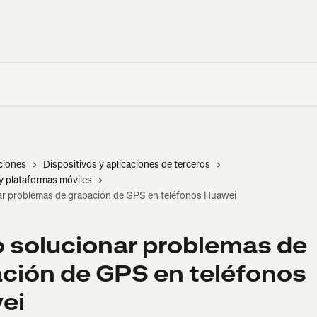
ciones
Dispositivos y aplicaciones de terceros
y plataformas móviles
r problemas de grabación de GPS en teléfonos Huawei
solucionar problemas de
ción de GPS en teléfonos
ei