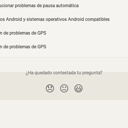
cionar problemas de pausa automática
vos Android y sistemas operativos Android compatibles
n de problemas de GPS
n de problemas de GPS
¿Ha quedado contestada tu pregunta?
😞
😐
😃