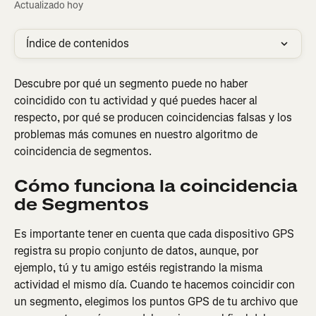
Actualizado hoy
Índice de contenidos
Descubre por qué un segmento puede no haber 
coincidido con tu actividad y qué puedes hacer al 
respecto, por qué se producen coincidencias falsas y los 
problemas más comunes en nuestro algoritmo de 
coincidencia de segmentos.
Cómo funciona la coincidencia 
de Segmentos
Es importante tener en cuenta que cada dispositivo GPS 
registra su propio conjunto de datos, aunque, por 
ejemplo, tú y tu amigo estéis registrando la misma 
actividad el mismo día. Cuando te hacemos coincidir con 
un segmento, elegimos los puntos GPS de tu archivo que 