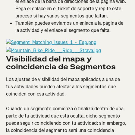
el enlace de la barra de direcciones de la página web. 
Pega el enlace en el ticket de soporte y repite este 
proceso si hay varios segmentos que faltan.
También puedes enviarnos un enlace a la página de 
la actividad y el enlace al segmento que falta.
Visibilidad del mapa y 
coincidencia de Segmentos
Los ajustes de visibilidad del mapa aplicados a una de 
tus actividades pueden afectar a los segmentos que 
coinciden con esa actividad.
Cuando un segmento comienza o finaliza dentro de una 
parte de tu actividad que está oculta, dicho segmento 
puede seguir coincidiendo con tu actividad; sin embargo, 
la coincidencia del segmento será una coincidencia 