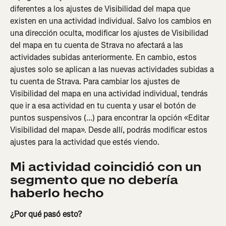
diferentes a los ajustes de Visibilidad del mapa que 
existen en una actividad individual. Salvo los cambios en 
una dirección oculta, modificar los ajustes de Visibilidad 
del mapa en tu cuenta de Strava no afectará a las 
actividades subidas anteriormente. En cambio, estos 
ajustes solo se aplican a las nuevas actividades subidas a 
tu cuenta de Strava. Para cambiar los ajustes de 
Visibilidad del mapa en una actividad individual, tendrás 
que ir a esa actividad en tu cuenta y usar el botón de 
puntos suspensivos (...) para encontrar la opción «Editar 
Visibilidad del mapa». Desde allí, podrás modificar estos 
ajustes para la actividad que estés viendo.
Mi actividad coincidió con un 
segmento que no debería 
haberlo hecho
¿Por qué pasó esto?