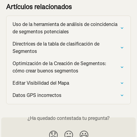
Artículos relacionados
Uso de la herramienta de análisis de coincidencia 
de segmentos potenciales
Directrices de la tabla de clasificación de 
Segmentos
Optimización de la Creación de Segmentos: 
cómo crear buenos segmentos
Editar Visibilidad del Mapa
Datos GPS incorrectos
¿Ha quedado contestada tu pregunta?
😞
😐
😃