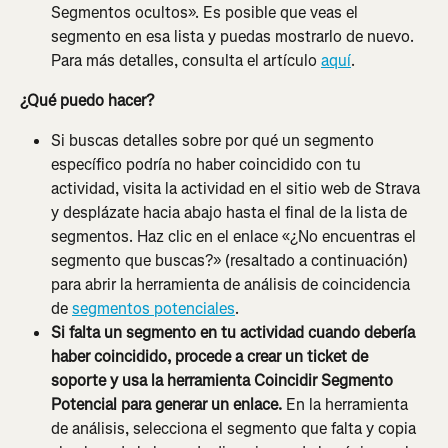
Segmentos ocultos». Es posible que veas el 
segmento en esa lista y puedas mostrarlo de nuevo. 
Para más detalles, consulta el artículo 
aquí
.
¿Qué puedo hacer?
Si buscas detalles sobre por qué un segmento 
específico podría no haber coincidido con tu 
actividad, visita la actividad en el sitio web de Strava 
y desplázate hacia abajo hasta el final de la lista de 
segmentos. Haz clic en el enlace «¿No encuentras el 
segmento que buscas?» (resaltado a continuación) 
para abrir la herramienta de análisis de coincidencia 
de 
segmentos potenciales
.
Si falta un segmento en tu actividad cuando debería 
haber coincidido, procede a crear un ticket de 
soporte y usa la herramienta Coincidir Segmento 
Potencial para generar un enlace.
 En la herramienta 
de análisis, selecciona el segmento que falta y copia 