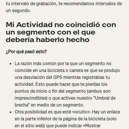
tu intervalo de grabación, te recomendamos intervalos de 
un segundo.
Mi Actividad no coincidió con 
un segmento con el que 
debería haberlo hecho
¿Por qué pasó esto?
La razón más común por la que un segmento no 
coincide en una bicicleta o carrera es que se produjo 
una desviación del GPS mientras registrabas tu 
actividad. Esto puede hacer que te pierdas los 
puntos de inicio o fin del segmento (ambos son 
imprescindibles) o que actives nuestro "Umbral de 
brecha" en medio de un segmento.
Otra posibilidad es que esté «oculto». Hay un enlace 
en la parte inferior de la página de la bicicleta (solo 
en el sitio web) que puede indicar «Mostrar 