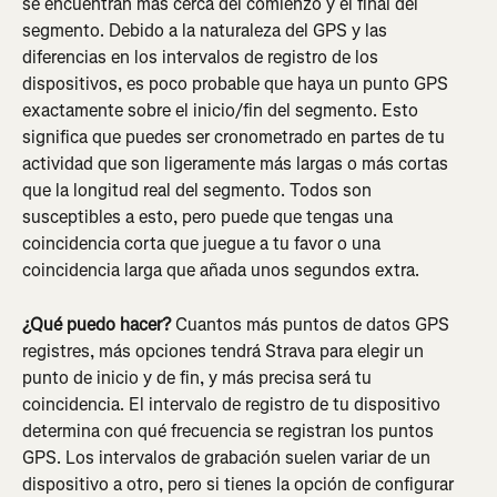
se encuentran más cerca del comienzo y el final del 
segmento. Debido a la naturaleza del GPS y las 
diferencias en los intervalos de registro de los 
dispositivos, es poco probable que haya un punto GPS 
exactamente sobre el inicio/fin del segmento. Esto 
significa que puedes ser cronometrado en partes de tu 
actividad que son ligeramente más largas o más cortas 
que la longitud real del segmento. Todos son 
susceptibles a esto, pero puede que tengas una 
coincidencia corta que juegue a tu favor o una 
coincidencia larga que añada unos segundos extra.
¿Qué puedo hacer? 
Cuantos más puntos de datos GPS 
registres, más opciones tendrá Strava para elegir un 
punto de inicio y de fin, y más precisa será tu 
coincidencia. El intervalo de registro de tu dispositivo 
determina con qué frecuencia se registran los puntos 
GPS. Los intervalos de grabación suelen variar de un 
dispositivo a otro, pero si tienes la opción de configurar 