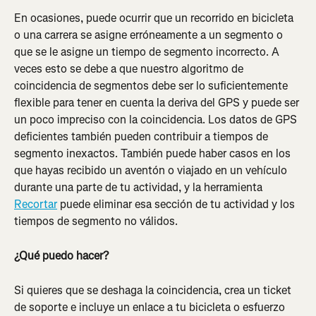
En ocasiones, puede ocurrir que un recorrido en bicicleta 
o una carrera se asigne erróneamente a un segmento o 
que se le asigne un tiempo de segmento incorrecto. A 
veces esto se debe a que nuestro algoritmo de 
coincidencia de segmentos debe ser lo suficientemente 
flexible para tener en cuenta la deriva del GPS y puede ser 
un poco impreciso con la coincidencia. Los datos de GPS 
deficientes también pueden contribuir a tiempos de 
segmento inexactos. También puede haber casos en los 
que hayas recibido un aventón o viajado en un vehículo 
durante una parte de tu actividad, y la herramienta 
Recortar
 puede eliminar esa sección de tu actividad y los 
tiempos de segmento no válidos.
¿Qué puedo hacer?
Si quieres que se deshaga la coincidencia, crea un ticket 
de soporte e incluye un enlace a tu bicicleta o esfuerzo 