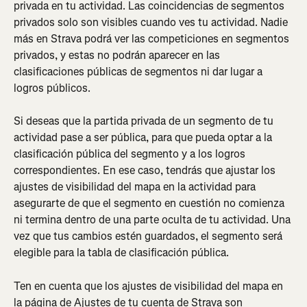
privada en tu actividad. Las coincidencias de segmentos 
privados solo son visibles cuando ves tu actividad. Nadie 
más en Strava podrá ver las competiciones en segmentos 
privados, y estas no podrán aparecer en las 
clasificaciones públicas de segmentos ni dar lugar a 
logros públicos.
Si deseas que la partida privada de un segmento de tu 
actividad pase a ser pública, para que pueda optar a la 
clasificación pública del segmento y a los logros 
correspondientes. En ese caso, tendrás que ajustar los 
ajustes de visibilidad del mapa en la actividad para 
asegurarte de que el segmento en cuestión no comienza 
ni termina dentro de una parte oculta de tu actividad. Una 
vez que tus cambios estén guardados, el segmento será 
elegible para la tabla de clasificación pública.
Ten en cuenta que los ajustes de visibilidad del mapa en 
la página de Ajustes de tu cuenta de Strava son 