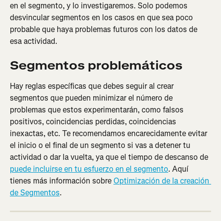
en el segmento, y lo investigaremos. Solo podemos 
desvincular segmentos en los casos en que sea poco 
probable que haya problemas futuros con los datos de 
esa actividad.
Segmentos problemáticos
Hay reglas específicas que debes seguir al crear 
segmentos que pueden minimizar el número de 
problemas que estos experimentarán, como falsos 
positivos, coincidencias perdidas, coincidencias 
inexactas, etc. Te recomendamos encarecidamente evitar 
el inicio o el final de un segmento si vas a detener tu 
actividad o dar la vuelta, ya que el tiempo de descanso de 
puede incluirse en tu esfuerzo en el segmento
. Aquí 
tienes más información sobre 
Optimización de la creación 
de Segmentos
.