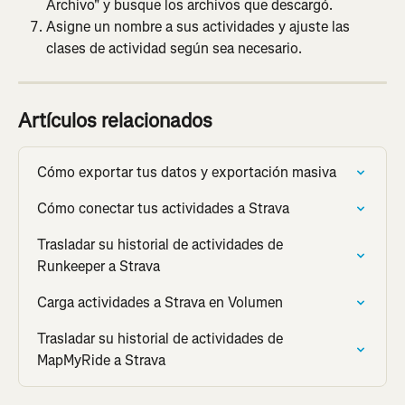
Archivo" y busque los archivos que descargó.
Asigne un nombre a sus actividades y ajuste las 
clases de actividad según sea necesario.
Artículos relacionados
Cómo exportar tus datos y exportación masiva
Cómo conectar tus actividades a Strava
Trasladar su historial de actividades de 
Runkeeper a Strava
Carga actividades a Strava en Volumen
Trasladar su historial de actividades de 
MapMyRide a Strava