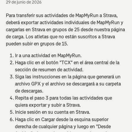
29 de junio de 2026
Para transferir sus actividades de MapMyRun a Strava, 
deberá exportar actividades individuales de MapMyRun y 
cargarlas en Strava en grupos de 25 desde nuestra página 
de carga. Los atletas que no están suscritos a Strava 
pueden subir en grupos de 15.
Ir a una actividad en MapMyRun.
Haga clic en el botón "TCX" en el área central de la 
sección de resumen de actividad.
Siga las instrucciones en la página que generará un 
archivo GPX y el archivo se descargará a su carpeta 
de descargas.
Repita el paso 3 para todas las actividades que 
quiera exportar y subir a Strava.
Inicie sesión en su cuenta en Strava.
Haga clic en Cargar desde la esquina superior 
derecha de cualquier página y luego en "Desde 