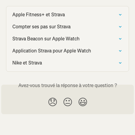
Apple Fitness+ et Strava
Compter ses pas sur Strava
Strava Beacon sur Apple Watch
Application Strava pour Apple Watch
Nike et Strava
Avez-vous trouvé la réponse à votre question ?
😞
😐
😃