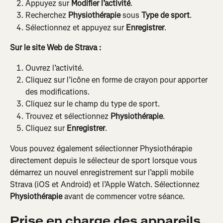
Appuyez sur 
Modifier l’activité
.
Recherchez 
Physiothérapie
 sous 
Type de sport
.
Sélectionnez et appuyez sur 
Enregistrer
.
Sur le site Web de Strava :
Ouvrez l’activité.
Cliquez sur l’icône en forme de crayon pour apporter 
des modifications.
Cliquez sur le champ du type de sport.
Trouvez et sélectionnez 
Physiothérapie
.
Cliquez sur 
Enregistrer
.
Vous pouvez également sélectionner Physiothérapie 
directement depuis le sélecteur de sport lorsque vous 
démarrez un nouvel enregistrement sur l’appli mobile 
Strava (iOS et Android) et l’Apple Watch. Sélectionnez 
Physiothérapie
 avant de commencer votre séance.
Prise en charge des appareils 