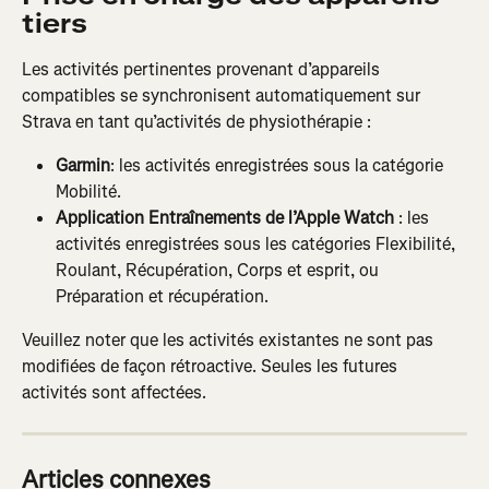
tiers
Les activités pertinentes provenant d’appareils 
compatibles se synchronisent automatiquement sur 
Strava en tant qu’activités de physiothérapie :
Garmin
: les activités enregistrées sous la catégorie 
Mobilité.
Application Entraînements de l’Apple Watch
 : les 
activités enregistrées sous les catégories Flexibilité, 
Roulant, Récupération, Corps et esprit, ou 
Préparation et récupération.
Veuillez noter que les activités existantes ne sont pas 
modifiées de façon rétroactive. Seules les futures 
activités sont affectées.
Articles connexes