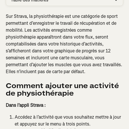
Sur Strava, la physiothérapie est une catégorie de sport 
permettant d’enregistrer le travail de récupération et de 
mobilité. Les activités enregistrées comme 
physiothérapie apparaîtront dans votre flux, seront 
comptabilisées dans votre historique d’activités, 
s’afficheront dans votre graphique de progrès sur 12 
semaines et incluront une carte musculaire, vous 
permettant d’ajouter les muscles que vous avez travaillés. 
Elles n’incluent pas de carte par défaut.
Comment ajouter une activité 
de physiothérapie
Dans l’appli Strava :
Accédez à l’activité que vous souhaitez mettre à jour 
et appuyez sur le menu à trois points.