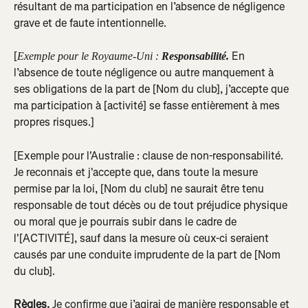
résultant de ma participation en l’absence de négligence 
grave et de faute intentionnelle.
[
En 
Exemple pour le Royaume-Uni : 
Responsabilité. 
l’absence de toute négligence ou autre manquement à 
ses obligations de la part de [Nom du club], j’accepte que 
ma participation à [activité] se fasse entièrement à mes 
propres risques.]
[Exemple pour l'Australie : clause de non-responsabilité. 
Je reconnais et j'accepte que, dans toute la mesure 
permise par la loi, [Nom du club] ne saurait être tenu 
responsable de tout décès ou de tout préjudice physique 
ou moral que je pourrais subir dans le cadre de 
l'[ACTIVITÉ], sauf dans la mesure où ceux-ci seraient 
causés par une conduite imprudente de la part de [Nom 
du club].
Règles. 
Je confirme que j’agirai de manière responsable et 