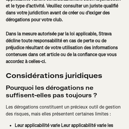
et le type d’activité. Veuillez consulter un juriste qualifié 
dans votre juridiction avant de créer ou d’exiger des 
dérogations pour votre club.
Dans la mesure autorisée par la loi applicable, Strava 
décline toute responsabilité en cas de perte ou de 
préjudice résultant de votre utilisation des informations 
contenues dans cet article ou de la confiance que vous 
accordez à celles-ci.
Considérations juridiques
Pourquoi les dérogations ne 
suffisent-elles pas toujours ?
Les dérogations constituent un précieux outil de gestion 
des risques, mais elles présentent certaines limites :
Leur applicabilité varie 
Leur applicabilité varie 
les 