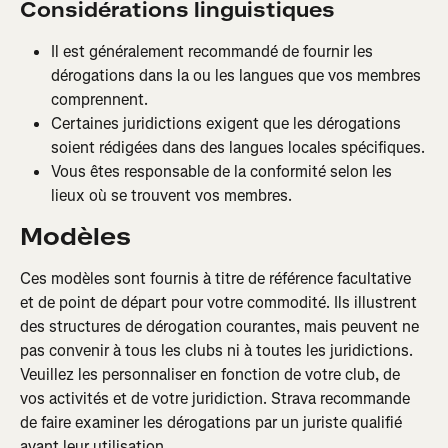
Considérations linguistiques
Il est généralement recommandé de fournir les 
dérogations dans la ou les langues que vos membres 
comprennent.
Certaines juridictions exigent que les dérogations 
soient rédigées dans des langues locales spécifiques.
Vous êtes responsable de la conformité selon les 
lieux où se trouvent vos membres.
Modèles
Ces modèles sont fournis à titre de référence facultative 
et de point de départ pour votre commodité. Ils illustrent 
des structures de dérogation courantes, mais peuvent ne 
pas convenir à tous les clubs ni à toutes les juridictions. 
Veuillez les personnaliser en fonction de votre club, de 
vos activités et de votre juridiction. Strava recommande 
de faire examiner les dérogations par un juriste qualifié 
avant leur utilisation.