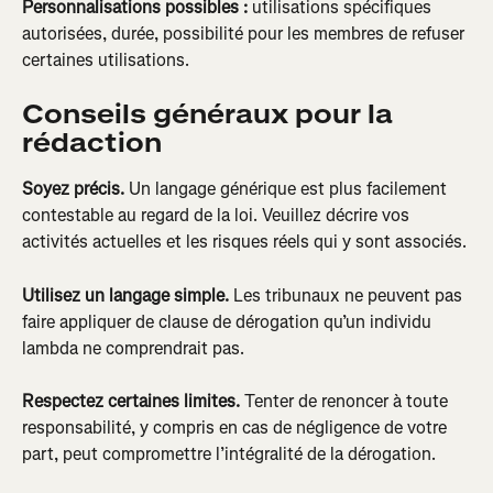
Personnalisations possibles :
 utilisations spécifiques 
autorisées, durée, possibilité pour les membres de refuser 
certaines utilisations.
Conseils généraux pour la 
rédaction
Soyez précis.
 Un langage générique est plus facilement 
contestable au regard de la loi. Veuillez décrire vos 
activités actuelles et les risques réels qui y sont associés.
Utilisez un langage simple.
 Les tribunaux ne peuvent pas 
faire appliquer de clause de dérogation qu’un individu 
lambda ne comprendrait pas.
Respectez certaines limites.
 Tenter de renoncer à toute 
responsabilité, y compris en cas de négligence de votre 
part, peut compromettre l’intégralité de la dérogation.