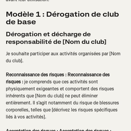
Modèle 1 : Dérogation de club 
de base
Dérogation et décharge de 
responsabilité de [Nom du club]
Je souhaite participer aux activités organisées par [Nom 
du club].
Reconnaissance des risques :
Reconnaissance des 
risques :
 je comprends que ces activités sont 
physiquement exigeantes et comportent des risques 
inhérents que [Nom du club] ne peut éliminer 
entièrement. Il s’agit notamment du risque de blessures 
corporelles, telles que [décrivez les risques spécifiques 
liés à vos activités].