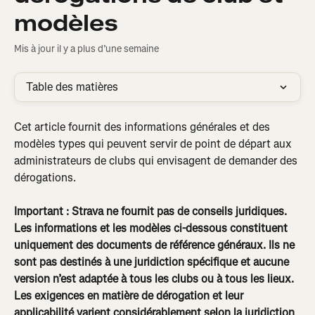
modèles
Mis à jour il y a plus d’une semaine
Table des matières
Cet article fournit des informations générales et des 
modèles types qui peuvent servir de point de départ aux 
administrateurs de clubs qui envisagent de demander des 
dérogations.
Important : Strava ne fournit pas de conseils juridiques. 
Les informations et les modèles ci-dessous constituent 
uniquement des documents de référence généraux. Ils ne 
sont pas destinés à une juridiction spécifique et aucune 
version n’est adaptée à tous les clubs ou à tous les lieux. 
Les exigences en matière de dérogation et leur 
applicabilité varient considérablement selon la juridiction 