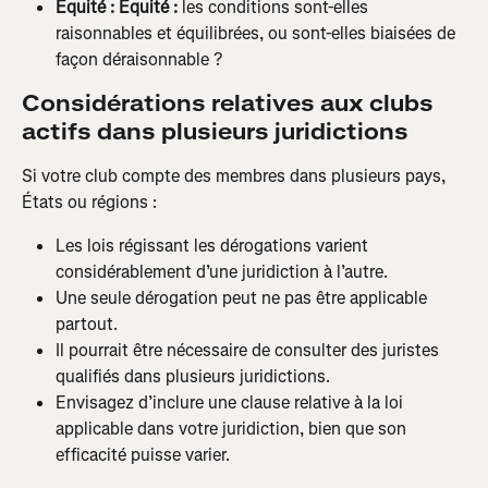
Équité :
Équité :
 les conditions sont-elles 
raisonnables et équilibrées, ou sont-elles biaisées de 
façon déraisonnable ?
Considérations relatives aux clubs 
actifs dans plusieurs juridictions
Si votre club compte des membres dans plusieurs pays, 
États ou régions :
Les lois régissant les dérogations varient 
considérablement d’une juridiction à l’autre.
Une seule dérogation peut ne pas être applicable 
partout.
Il pourrait être nécessaire de consulter des juristes 
qualifiés dans plusieurs juridictions.
Envisagez d’inclure une clause relative à la loi 
applicable dans votre juridiction, bien que son 
efficacité puisse varier.