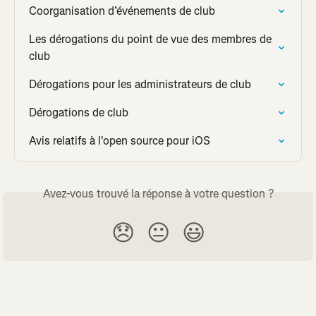
Coorganisation d’événements de club
Les dérogations du point de vue des membres de 
club
Dérogations pour les administrateurs de club
Dérogations de club
Avis relatifs à l'open source pour iOS
Avez-vous trouvé la réponse à votre question ?
😞
😐
😃