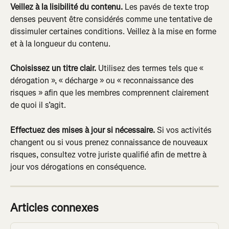
Veillez à la lisibilité du contenu.
 Les pavés de texte trop 
denses peuvent être considérés comme une tentative de 
dissimuler certaines conditions. Veillez à la mise en forme 
et à la longueur du contenu.
Choisissez un titre clair.
 Utilisez des termes tels que « 
dérogation », « décharge » ou « reconnaissance des 
risques » afin que les membres comprennent clairement 
de quoi il s’agit.
Effectuez des mises à jour si nécessaire.
 Si vos activités 
changent ou si vous prenez connaissance de nouveaux 
risques, consultez votre juriste qualifié afin de mettre à 
jour vos dérogations en conséquence.
Articles connexes