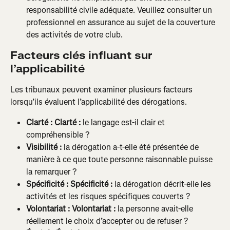
responsabilité civile adéquate. Veuillez consulter un 
professionnel en assurance au sujet de la couverture 
des activités de votre club.
Facteurs clés influant sur 
l’applicabilité
Les tribunaux peuvent examiner plusieurs facteurs 
lorsqu’ils évaluent l’applicabilité des dérogations.
Clarté :
Clarté :
 le langage est-il clair et 
compréhensible ?
Visibilité :
 la dérogation a-t-elle été présentée de 
manière à ce que toute personne raisonnable puisse 
la remarquer ?
Spécificité :
Spécificité :
 la dérogation décrit-elle les 
activités et les risques spécifiques couverts ?
Volontariat :
Volontariat :
 la personne avait-elle 
réellement le choix d’accepter ou de refuser ?