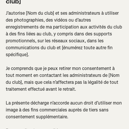
club]
J’autorise [Nom du club] et ses administrateurs à utiliser 
des photographies, des vidéos ou d’autres 
enregistrements de ma participation aux activités du club 
à des fins liées au club, y compris dans des supports 
promotionnels, sur les réseaux sociaux, dans les 
communications du club et [énumérez toute autre fin 
spécifique].
Je comprends que je peux retirer mon consentement à 
tout moment en contactant les administrateurs de [Nom 
du club], mais que cela n’affectera pas la légalité de tout 
traitement effectué avant le retrait.
La présente décharge n’accorde aucun droit d’utiliser mon 
image à des fins commerciales auprès de tiers sans 
consentement supplémentaire.