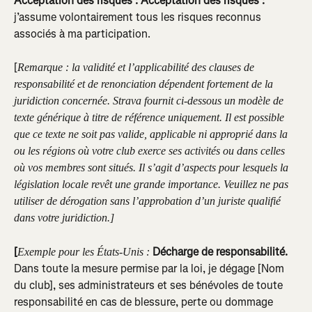
Acceptation des risques :
Acceptation des risques :
j’assume volontairement tous les risques reconnus 
associés à ma participation.
[
Remarque : la validité et l’applicabilité des clauses de 
responsabilité et de renonciation dépendent fortement de la 
juridiction concernée. Strava fournit ci-dessous un modèle de 
texte générique à titre de référence uniquement. Il est possible 
que ce texte ne soit pas valide, applicable ni approprié dans la 
ou les régions où votre club exerce ses activités ou dans celles 
où vos membres sont situés. Il s’agit d’aspects pour lesquels la 
législation locale revêt une grande importance. Veuillez ne pas 
utiliser de dérogation sans l’approbation d’un juriste qualifié 
dans votre juridiction.]
[
 Décharge de responsabilité.
Exemple pour les États-Unis :
Dans toute la mesure permise par la loi, je dégage [Nom 
du club], ses administrateurs et ses bénévoles de toute 
responsabilité en cas de blessure, perte ou dommage 