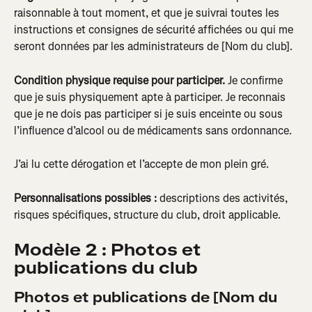
raisonnable à tout moment, et que je suivrai toutes les 
instructions et consignes de sécurité affichées ou qui me 
seront données par les administrateurs de [Nom du club].
Condition physique requise pour participer.
 Je confirme 
que je suis physiquement apte à participer. Je reconnais 
que je ne dois pas participer si je suis enceinte ou sous 
l’influence d’alcool ou de médicaments sans ordonnance.
J’ai lu cette dérogation et l’accepte de mon plein gré.
Personnalisations possibles :
 descriptions des activités, 
risques spécifiques, structure du club, droit applicable.
Modèle 2 : Photos et 
publications du club
Photos et publications de [Nom du 