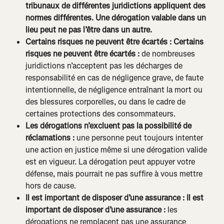
tribunaux de différentes juridictions appliquent des 
normes différentes. Une dérogation valable dans un 
lieu peut ne pas l’être dans un autre.
Certains risques ne peuvent être écartés :
Certains 
risques ne peuvent être écartés :
 de nombreuses 
juridictions n’acceptent pas les décharges de 
responsabilité en cas de négligence grave, de faute 
intentionnelle, de négligence entraînant la mort ou 
des blessures corporelles, ou dans le cadre de 
certaines protections des consommateurs.
Les dérogations n’excluent pas la possibilité de 
réclamations :
 une personne peut toujours intenter 
une action en justice même si une dérogation valide 
est en vigueur. La dérogation peut appuyer votre 
défense, mais pourrait ne pas suffire à vous mettre 
hors de cause.
Il est important de disposer d’une assurance :
Il est 
important de disposer d’une assurance :
 les 
dérogations ne remplacent pas une assurance 