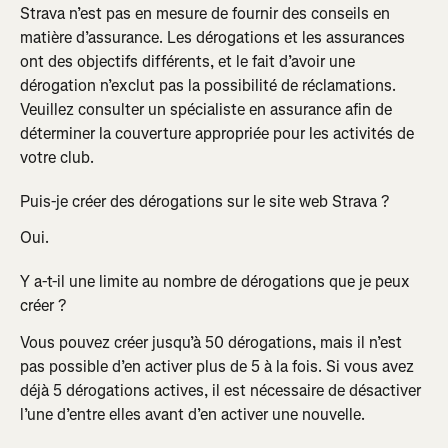
Strava n’est pas en mesure de fournir des conseils en 
matière d’assurance. Les dérogations et les assurances 
ont des objectifs différents, et le fait d’avoir une 
dérogation n’exclut pas la possibilité de réclamations. 
Veuillez consulter un spécialiste en assurance afin de 
déterminer la couverture appropriée pour les activités de 
votre club.
Puis-je créer des dérogations sur le site web Strava ?
Oui.
Y a-t-il une limite au nombre de dérogations que je peux 
créer ?
Vous pouvez créer jusqu’à 50 dérogations, mais il n’est 
pas possible d’en activer plus de 5 à la fois. Si vous avez 
déjà 5 dérogations actives, il est nécessaire de désactiver 
l’une d’entre elles avant d’en activer une nouvelle.