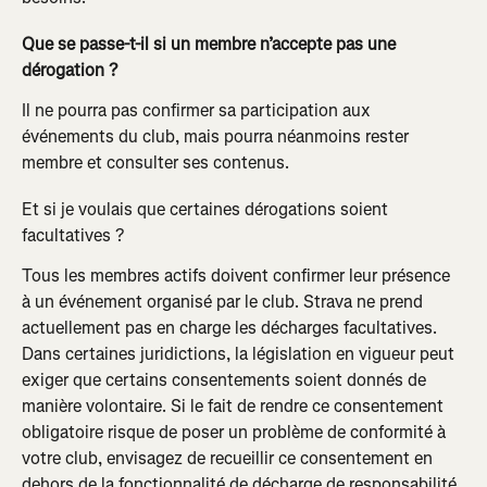
Que se passe-t-il si un membre n’accepte pas une 
dérogation ?
Il ne pourra pas confirmer sa participation aux 
événements du club, mais pourra néanmoins rester 
membre et consulter ses contenus.
Et si je voulais que certaines dérogations soient 
facultatives ?
Tous les membres actifs doivent confirmer leur présence 
à un événement organisé par le club. Strava ne prend 
actuellement pas en charge les décharges facultatives. 
Dans certaines juridictions, la législation en vigueur peut 
exiger que certains consentements soient donnés de 
manière volontaire. Si le fait de rendre ce consentement 
obligatoire risque de poser un problème de conformité à 
votre club, envisagez de recueillir ce consentement en 
dehors de la fonctionnalité de décharge de responsabilité 