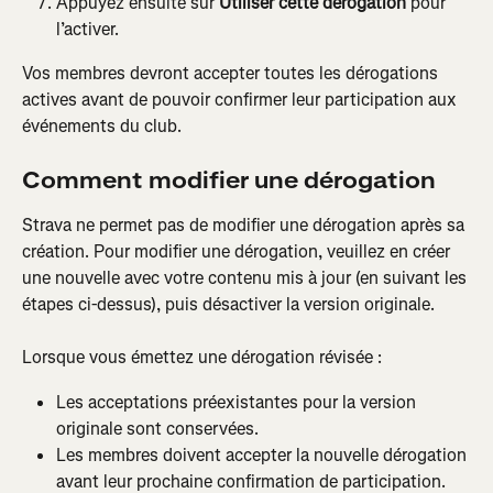
Appuyez ensuite sur 
Utiliser cette dérogation
 pour 
l’activer.
Vos membres devront accepter toutes les dérogations 
actives avant de pouvoir confirmer leur participation aux 
événements du club.
Comment modifier une dérogation
Strava ne permet pas de modifier une dérogation après sa 
création. Pour modifier une dérogation, veuillez en créer 
une nouvelle avec votre contenu mis à jour (en suivant les 
étapes ci-dessus), puis désactiver la version originale.
Lorsque vous émettez une dérogation révisée :
Les acceptations préexistantes pour la version 
originale sont conservées.
Les membres doivent accepter la nouvelle dérogation 
avant leur prochaine confirmation de participation.