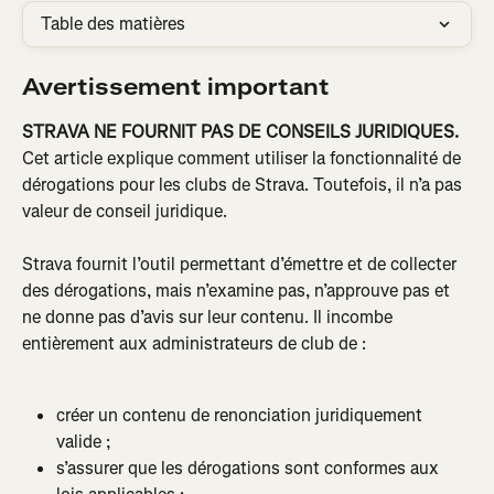
Table des matières
Avertissement important
STRAVA NE FOURNIT PAS DE CONSEILS JURIDIQUES.
Cet article explique comment utiliser la fonctionnalité de 
dérogations pour les clubs de Strava. Toutefois, il n’a pas 
valeur de conseil juridique.
Strava fournit l’outil permettant d’émettre et de collecter 
des dérogations, mais n’examine pas, n’approuve pas et 
ne donne pas d’avis sur leur contenu. Il incombe 
entièrement aux administrateurs de club de :
créer un contenu de renonciation juridiquement 
valide ;
s’assurer que les dérogations sont conformes aux 