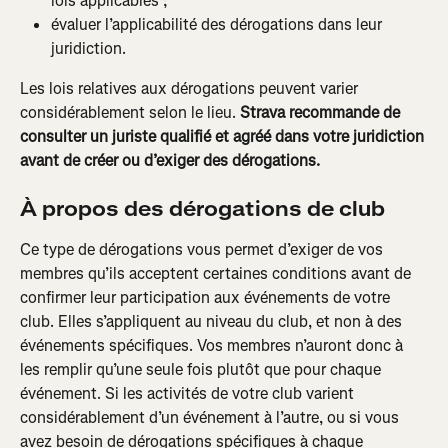
lois applicables ;
évaluer l’applicabilité des dérogations dans leur 
juridiction.
Les lois relatives aux dérogations peuvent varier 
considérablement selon le lieu. 
Strava recommande de 
consulter un juriste qualifié et agréé dans votre juridiction 
avant de créer ou d’exiger des dérogations.
À propos des dérogations de club
Ce type de dérogations vous permet d’exiger de vos 
membres qu’ils acceptent certaines conditions avant de 
confirmer leur participation aux événements de votre 
club. Elles s’appliquent au niveau du club, et non à des 
événements spécifiques. Vos membres n’auront donc à 
les remplir qu’une seule fois plutôt que pour chaque 
événement. Si les activités de votre club varient 
considérablement d’un événement à l’autre, ou si vous 
avez besoin de dérogations spécifiques à chaque 