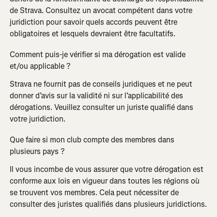
de Strava. Consultez un avocat compétent dans votre 
juridiction pour savoir quels accords peuvent être 
obligatoires et lesquels devraient être facultatifs.
Comment puis-je vérifier si ma dérogation est valide 
et/ou applicable ?
Strava ne fournit pas de conseils juridiques et ne peut 
donner d’avis sur la validité ni sur l’applicabilité des 
dérogations. Veuillez consulter un juriste qualifié dans 
votre juridiction.
Que faire si mon club compte des membres dans 
plusieurs pays ?
Il vous incombe de vous assurer que votre dérogation est 
conforme aux lois en vigueur dans toutes les régions où 
se trouvent vos membres. Cela peut nécessiter de 
consulter des juristes qualifiés dans plusieurs juridictions.