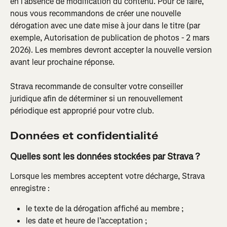
en l’absence de modification du contenu. Pour ce faire, 
nous vous recommandons de créer une nouvelle 
dérogation avec une date mise à jour dans le titre (par 
exemple, Autorisation de publication de photos - 2 mars 
2026). Les membres devront accepter la nouvelle version 
avant leur prochaine réponse.
Strava recommande de consulter votre conseiller 
juridique afin de déterminer si un renouvellement 
périodique est approprié pour votre club.
Données et confidentialité
Quelles sont les données stockées par Strava ?
Lorsque les membres acceptent votre décharge, Strava 
enregistre :
le texte de la dérogation affiché au membre ;
les date et heure de l’acceptation ;