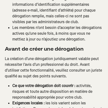
informations d’identification supplémentaires 
(adresse e-mail, identifiant d’athlète) pour chaque 
dérogation remplie, mais celles-ci ne sont pas 
visibles par les administrateurs de club.
Les membres n’ont besoin d’accepter les dérogations 
actives qu’une seule fois, à moins que vous ne 
mettiez à jour ou n’ajoutiez une dérogation.
Avant de créer une dérogation
La création d’une dérogation juridiquement valable peut 
nécessiter l’avis d’un professionnel du droit. Avant 
d’utiliser cette fonctionnalité, veuillez consulter un juriste 
qualifié au sujet des points suivants.
Ce que votre dérogation doit couvrir :
 activités, 
risques et toute autre disposition en matière de 
responsabilité appropriée pour votre club.
Exigences locales :
 les lois varient selon les 