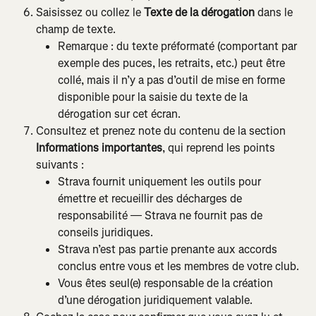
Saisissez ou collez le 
Texte de la dérogation
 dans le 
champ de texte.
Remarque : du texte préformaté (comportant par 
exemple des puces, les retraits, etc.) peut être 
collé, mais il n’y a pas d’outil de mise en forme 
disponible pour la saisie du texte de la 
dérogation sur cet écran.
Consultez et prenez note du contenu de la section 
Informations importantes
, qui reprend les points 
suivants :
Strava fournit uniquement les outils pour 
émettre et recueillir des décharges de 
responsabilité — Strava ne fournit pas de 
conseils juridiques.
Strava n’est pas partie prenante aux accords 
conclus entre vous et les membres de votre club.
Vous êtes seul(e) responsable de la création 
d’une dérogation juridiquement valable.