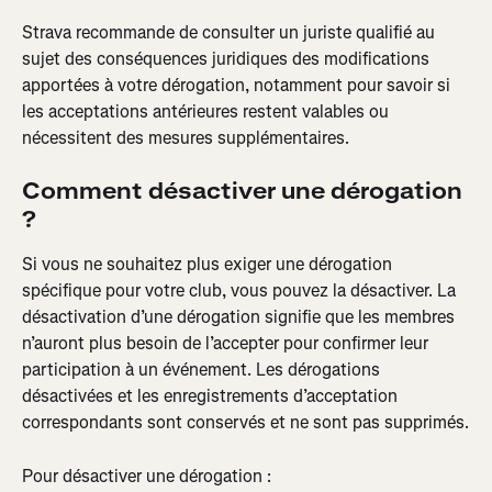
Strava recommande de consulter un juriste qualifié au 
sujet des conséquences juridiques des modifications 
apportées à votre dérogation, notamment pour savoir si 
les acceptations antérieures restent valables ou 
nécessitent des mesures supplémentaires.
Comment désactiver une dérogation 
?
Si vous ne souhaitez plus exiger une dérogation 
spécifique pour votre club, vous pouvez la désactiver. La 
désactivation d’une dérogation signifie que les membres 
n’auront plus besoin de l’accepter pour confirmer leur 
participation à un événement. Les dérogations 
désactivées et les enregistrements d’acceptation 
correspondants sont conservés et ne sont pas supprimés.
Pour désactiver une dérogation :