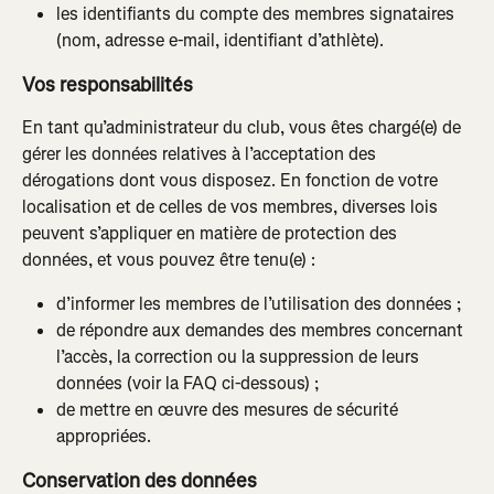
les identifiants du compte des membres signataires 
(nom, adresse e-mail, identifiant d’athlète).
Vos responsabilités
En tant qu’administrateur du club, vous êtes chargé(e) de 
gérer les données relatives à l’acceptation des 
dérogations dont vous disposez. En fonction de votre 
localisation et de celles de vos membres, diverses lois 
peuvent s’appliquer en matière de protection des 
données, et vous pouvez être tenu(e) :
d’informer les membres de l’utilisation des données ;
de répondre aux demandes des membres concernant 
l’accès, la correction ou la suppression de leurs 
données (voir la FAQ ci-dessous) ;
de mettre en œuvre des mesures de sécurité 
appropriées.
Conservation des données