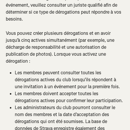
événement, veuillez consulter un juriste qualifié afin de 
déterminer si ce type de dérogations peut répondre à vos 
besoins.
Vous pouvez créer plusieurs dérogations et en avoir 
jusqu’à cinq actives simultanément (par exemple, une 
décharge de responsabilité et une autorisation de 
publication de photos). Lorsque vous activez une 
dérogation :
Les membres peuvent consulter toutes les 
dérogations actives du club lorsqu’ils répondent à 
une invitation à un événement pour la première fois.
Les membres doivent accepter toutes les 
dérogations actives pour confirmer leur participation.
Les administrateurs du club pourront consulter le 
nom des membres et la date d’acceptation des 
dérogations qui ont été soumises. La base de 
données de Strava enregistre également des 