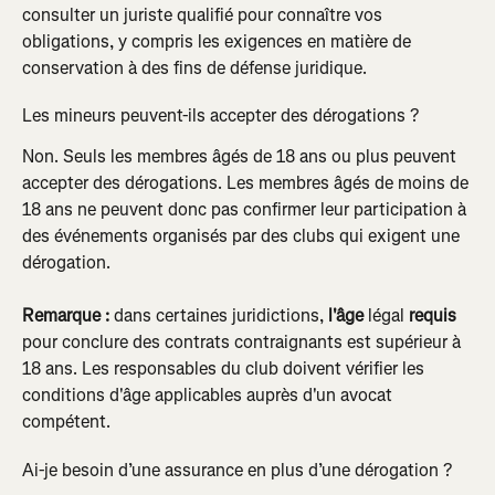
consulter un juriste qualifié pour connaître vos 
obligations, y compris les exigences en matière de 
conservation à des fins de défense juridique.
Les mineurs peuvent-ils accepter des dérogations ?
Non. Seuls les membres âgés de 18 ans ou plus peuvent 
accepter des dérogations. Les membres âgés de moins de 
18 ans ne peuvent donc pas confirmer leur participation à 
des événements organisés par des clubs qui exigent une 
dérogation.
Remarque : 
dans certaines juridictions, 
l'âge 
légal 
requis 
pour conclure des contrats contraignants est supérieur à 
18 ans. Les responsables du club doivent vérifier les 
conditions d'âge applicables auprès d'un avocat 
compétent.
Ai-je besoin d’une assurance en plus d’une dérogation ?