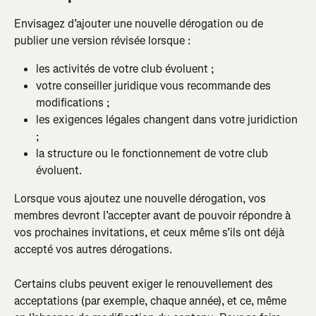
Envisagez d’ajouter une nouvelle dérogation ou de 
publier une version révisée lorsque :
les activités de votre club évoluent ;
votre conseiller juridique vous recommande des 
modifications ;
les exigences légales changent dans votre juridiction 
;
la structure ou le fonctionnement de votre club 
évoluent.
Lorsque vous ajoutez une nouvelle dérogation, vos 
membres devront l’accepter avant de pouvoir répondre à 
vos prochaines invitations, et ceux même s’ils ont déjà 
accepté vos autres dérogations.
Certains clubs peuvent exiger le renouvellement des 
acceptations (par exemple, chaque année), et ce, même 