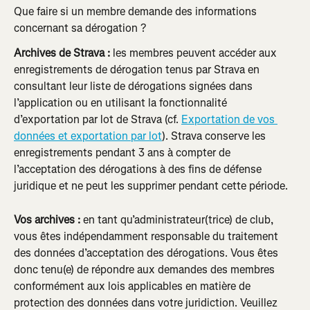
Que faire si un membre demande des informations 
concernant sa dérogation ?
Archives de Strava :
 les membres peuvent accéder aux 
enregistrements de dérogation tenus par Strava en 
consultant leur liste de dérogations signées dans 
l’application ou en utilisant la fonctionnalité 
d’exportation par lot de Strava (cf. 
Exportation de vos 
données et exportation par lot
). Strava conserve les 
enregistrements pendant 3 ans à compter de 
l’acceptation des dérogations à des fins de défense 
juridique et ne peut les supprimer pendant cette période.
Vos archives :
 en tant qu’administrateur(trice) de club, 
vous êtes indépendamment responsable du traitement 
des données d’acceptation des dérogations. Vous êtes 
donc tenu(e) de répondre aux demandes des membres 
conformément aux lois applicables en matière de 
protection des données dans votre juridiction. Veuillez 