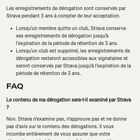
Les enregistrements de dérogation sont conservés par 
Strava pendant 3 ans à compter de leur acceptation.
Lorsqu’un membre quitte un club, Strava conserve 
ses enregistrements de dérogation jusqu’à 
l’expiration de la période de rétention de 3 ans.
Lorsqu’un club est supprimé, les enregistrements de 
dérogation resteront accessibles aux signataires et 
seront conservés par Strava jusqu’à l’expiration de la 
période de rétention de 3 ans.
FAQ
Le contenu de ma dérogation sera-t-il examiné par Strava 
?
Non. Strava n’examine pas, n’approuve pas et ne donne 
pas d’avis sur le contenu des dérogations. Il vous 
incombe entièrement de vous assurer que votre 