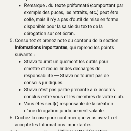
Remarque : du texte préformaté (comportant par 
exemple des puces, les retraits, etc.) peut être 
collé, mais il n’y a pas d’outil de mise en forme 
disponible pour la saisie du texte de la 
dérogation sur cet écran.
Consultez et prenez note du contenu de la section 
Informations importantes
, qui reprend les points 
suivants :
Strava fournit uniquement les outils pour 
émettre et recueillir des décharges de 
responsabilité — Strava ne fournit pas de 
conseils juridiques.
Strava n’est pas partie prenante aux accords 
conclus entre vous et les membres de votre club.
Vous êtes seul(e) responsable de la création 
d’une dérogation juridiquement valable.
Cochez la case pour confirmer que vous avez lu et 
accepté les Informations importantes.