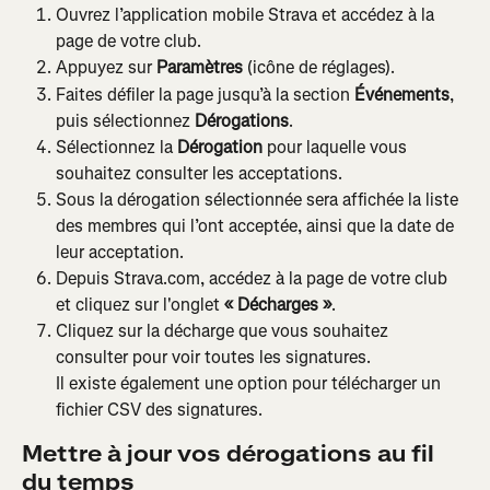
Ouvrez l’application mobile Strava et accédez à la 
page de votre club.
Appuyez sur 
Paramètres
 (icône de réglages).
Faites défiler la page jusqu’à la section 
Événements
, 
puis sélectionnez 
Dérogations
.
Sélectionnez la 
Dérogation
 pour laquelle vous 
souhaitez consulter les acceptations.
Sous la dérogation sélectionnée sera affichée la liste 
des membres qui l’ont acceptée, ainsi que la date de 
leur acceptation.
Depuis Strava.com, accédez à la page de votre club 
et cliquez sur l'onglet 
« Décharges »
.
Cliquez sur la décharge que vous souhaitez 
consulter pour voir toutes les signatures.
Il existe également une option pour télécharger un 
fichier CSV des signatures.
Mettre à jour vos dérogations au fil 
du temps