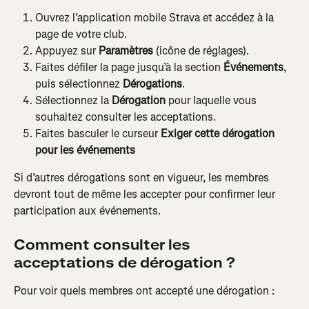
Ouvrez l’application mobile Strava et accédez à la 
page de votre club.
Appuyez sur 
Paramètres
 (icône de réglages).
Faites défiler la page jusqu’à la section 
Événements
, 
puis sélectionnez 
Dérogations
.
Sélectionnez la 
Dérogation
 pour laquelle vous 
souhaitez consulter les acceptations.
Faites basculer le curseur 
Exiger cette dérogation 
pour les événements
Si d’autres dérogations sont en vigueur, les membres 
devront tout de même les accepter pour confirmer leur 
participation aux événements.
Comment consulter les 
acceptations de dérogation ?
Pour voir quels membres ont accepté une dérogation :