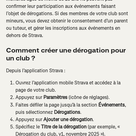
confirmer leur participation aux événements faisant 
l’objet de dérogations. Si des membres de votre club sont 
mineurs, vous devez obtenir le consentement d’un parent 
ou tuteur, et gérer les inscriptions aux événements en 
dehors de Strava.
Comment créer une dérogation pour 
un club ?
Depuis l’application Strava :
Ouvrez l’application mobile Strava et accédez à la 
page de votre club.
Appuyez sur 
Paramètres
 (icône de réglages).
Faites défiler la page jusqu’à la section 
Événements
, 
puis sélectionnez 
Dérogations
.
Appuyez sur 
Ajouter une dérogation
.
Spécifiez le 
Titre de la dérogation
 (par exemple, « 
Dérogation du club, v1, novembre 2025 »).