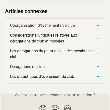
Articles connexes
Coorganisation d’événements de club
Considérations juridiques relatives aux 
dérogations de club et modèles
Les dérogations du point de vue des membres de 
club
Dérogations de club
Les statistiques d’événement de club
Avez-vous trouvé la réponse à votre question ?
😞
😐
😃