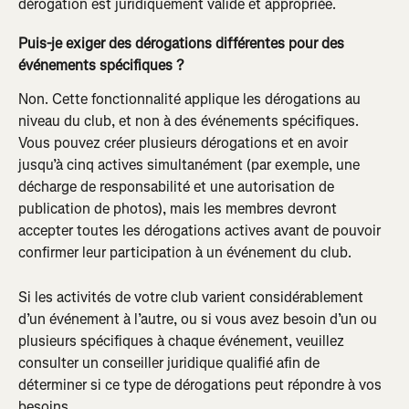
dérogation est juridiquement valide et appropriée.
Puis-je exiger des dérogations différentes pour des 
événements spécifiques ?
Non. Cette fonctionnalité applique les dérogations au 
niveau du club, et non à des événements spécifiques. 
Vous pouvez créer plusieurs dérogations et en avoir 
jusqu’à cinq actives simultanément (par exemple, une 
décharge de responsabilité et une autorisation de 
publication de photos), mais les membres devront 
accepter toutes les dérogations actives avant de pouvoir 
confirmer leur participation à un événement du club.
Si les activités de votre club varient considérablement 
d’un événement à l’autre, ou si vous avez besoin d’un ou 
plusieurs spécifiques à chaque événement, veuillez 
consulter un conseiller juridique qualifié afin de 
déterminer si ce type de dérogations peut répondre à vos 
besoins.