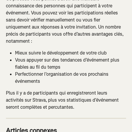
connaissance des personnes qui participent à votre 
événement. Vous pouvez voir les participations réelles 
sans devoir vérifier manuellement ou vous fier 
uniquement aux réponses à votre invitation. Un nombre 
précis de participants vous offre d’autres avantages clés, 
notamment :
Mieux suivre le développement de votre club
Vous appuyer sur des tendances d’événement plus 
fiables au fil du temps
Perfectionner l’organisation de vos prochains 
événements
Plus il y a de participants qui enregistreront leurs 
activités sur Strava, plus vos statistiques d’événement 
seront complètes et percutantes.
Articles connexes