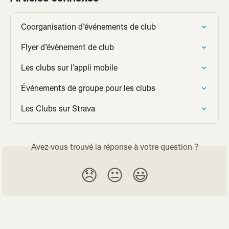
Coorganisation d’événements de club
Flyer d’évènement de club
Les clubs sur l’appli mobile
Événements de groupe pour les clubs
Les Clubs sur Strava
Avez-vous trouvé la réponse à votre question ?
😞
😐
😃