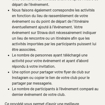
départ de l’événement.
Nous faisons également correspondre les activités 
en fonction du lieu de rassemblement de votre 
événement ou du point de départ de l’itinéraire 
éventuellement ajouté à l’événement. Votre 
événement sur Strava doit nécessairement indiquer 
un lieu de rencontre ou un itinéraire afin que les 
activités importées par les participants puissent lui 
être associées.
Le nombre de personnes ayant téléchargé une 
activité pour votre événement et ayant d’abord 
répondu à votre invitation.
Une option pour partager votre flyer de club sur 
Instagram ou copier le lien de votre club pour le 
partager par messagerie.
Le nombre de participants à l’événement comparé au 
dernier événement de votre club.
Ce procédé vous permet d’avoir une meilleure 