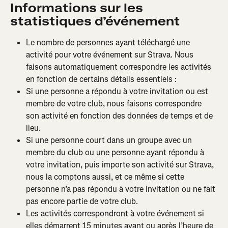
Informations sur les 
statistiques d’événement
Le nombre de personnes ayant téléchargé une 
activité pour votre événement sur Strava. Nous 
faisons automatiquement correspondre les activités 
en fonction de certains détails essentiels :
Si une personne a répondu à votre invitation ou est 
membre de votre club, nous faisons correspondre 
son activité en fonction des données de temps et de 
lieu.
Si une personne court dans un groupe avec un 
membre du club ou une personne ayant répondu à 
votre invitation, puis importe son activité sur Strava, 
nous la comptons aussi, et ce même si cette 
personne n’a pas répondu à votre invitation ou ne fait 
pas encore partie de votre club.
Les activités correspondront à votre événement si 
elles démarrent 15 minutes avant ou après l’heure de 