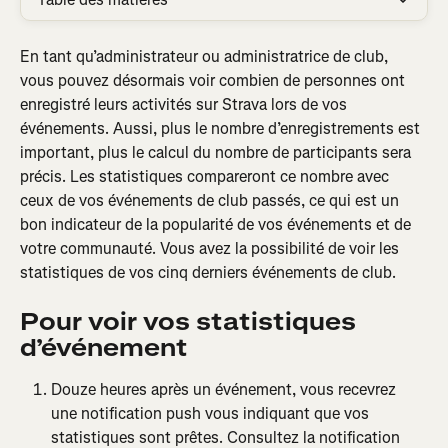
En tant qu’administrateur ou administratrice de club, 
vous pouvez désormais voir combien de personnes ont 
enregistré leurs activités sur Strava lors de vos 
événements. Aussi, plus le nombre d’enregistrements est 
important, plus le calcul du nombre de participants sera 
précis. Les statistiques compareront ce nombre avec 
ceux de vos événements de club passés, ce qui est un 
bon indicateur de la popularité de vos événements et de 
votre communauté. Vous avez la possibilité de voir les 
statistiques de vos cinq derniers événements de club.
Pour voir vos statistiques 
d’événement
Douze heures après un événement, vous recevrez 
une notification push vous indiquant que vos 
statistiques sont prêtes. Consultez la notification 