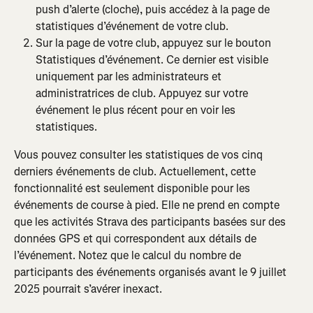
push d’alerte (cloche), puis accédez à la page de 
statistiques d’événement de votre club.
Sur la page de votre club, appuyez sur le bouton 
Statistiques d’événement. Ce dernier est visible 
uniquement par les administrateurs et 
administratrices de club. Appuyez sur votre 
événement le plus récent pour en voir les 
statistiques.
Vous pouvez consulter les statistiques de vos cinq 
derniers événements de club. Actuellement, cette 
fonctionnalité est seulement disponible pour les 
événements de course à pied. Elle ne prend en compte 
que les activités Strava des participants basées sur des 
données GPS et qui correspondent aux détails de 
l’événement. Notez que le calcul du nombre de 
participants des événements organisés avant le 9 juillet 
2025 pourrait s’avérer inexact.