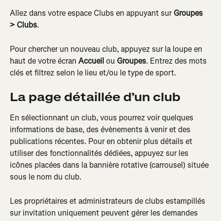
Allez dans votre espace Clubs en appuyant sur 
Groupes
> Clubs
.
Pour chercher un nouveau club, appuyez sur la loupe en 
haut de votre écran 
Accueil
 ou 
Groupes
. Entrez des mots 
clés et filtrez selon le lieu et/ou le type de sport.
La page détaillée d’un club
En sélectionnant un club, vous pourrez voir quelques 
informations de base, des évènements à venir et des 
publications récentes. Pour en obtenir plus détails et 
utiliser des fonctionnalités dédiées, appuyez sur les 
icônes placées dans la bannière rotative (carrousel) située 
sous le nom du club.
Les propriétaires et administrateurs de clubs estampillés 
sur invitation uniquement peuvent gérer les demandes 