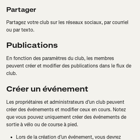
Partager
Partagez votre club sur les réseaux sociaux, par courriel 
ou par texto.
Publications
En fonction des paramètres du club, les membres 
peuvent créer et modifier des publications dans le flux de 
club.
Créer un événement
Les propriétaires et administrateurs d’un club peuvent 
créer des événements et modifier ceux en cours. Notez 
que vous pouvez uniquement créer des événements de 
sortie à vélo ou de course à pied.
Lors de la création d’un événement, vous devrez 