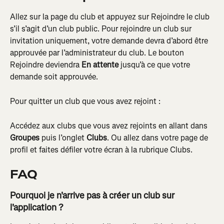
Allez sur la page du club et appuyez sur Rejoindre le club 
s’il s’agit d’un club public. Pour rejoindre un club sur 
invitation uniquement, votre demande devra d’abord être 
approuvée par l’administrateur du club. Le bouton 
Rejoindre deviendra 
En attente
 jusqu’à ce que votre 
demande soit approuvée.
Pour quitter un club que vous avez rejoint :
Accédez aux clubs que vous avez rejoints en allant dans 
Groupes
 puis l’onglet
 Clubs
. Ou allez dans votre page de 
profil et faites défiler votre écran à la rubrique Clubs.
FAQ
Pourquoi je n'arrive pas à créer un club sur 
l'application ?