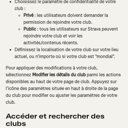
Choisissez le paramètre de confidentialité de votre 
club :
Privé
 : les utilisateurs doivent demander la 
permission de rejoindre votre club.
Public
 : tous les utilisateurs sur Strava peuvent 
rejoindre votre club et voir les 
activités/contenus récents.
Définissez la localisation de votre club sur votre lieu 
actuel, ou n’importe où si votre club est "mondial".
Pour appliquer des modifications à votre club, 
sélectionnez 
Modifier les détails du club
 parmi les actions 
disponibles au haut de votre page de club. Appuyez sur 
l'icône des paramètres située en haut à droite de la page 
du club pour modifier ou ajuster les paramètres de votre 
club.
Accéder et rechercher des 
clubs