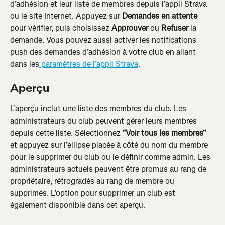
d’adhésion et leur liste de membres depuis l’appli Strava 
ou le site Internet. Appuyez sur 
Demandes en attente
pour vérifier, puis choisissez 
Approuver 
ou 
Refuser
 la 
demande. Vous pouvez aussi activer les notifications 
push des demandes d’adhésion à votre club en allant 
dans les
 paramètres de l’appli Strava
.
Aperçu
L’aperçu inclut une liste des membres du club. Les 
administrateurs du club peuvent gérer leurs membres 
depuis cette liste. Sélectionnez 
"Voir tous les membres" 
et appuyez sur l’ellipse placée à côté du nom du membre 
pour le supprimer du club ou le définir comme admin. Les 
administrateurs actuels peuvent être promus au rang de 
propriétaire, rétrogradés au rang de membre ou 
supprimés. L’option pour supprimer un club est 
également disponible dans cet aperçu.