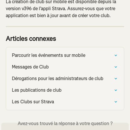
La création de club sur mobile est disponible depuis la 
version v396 de l’appli Strava. Assurez-vous que votre 
application est bien à jour avant de créer votre club.
Articles connexes
Parcourir les événements sur mobile
Messages de Club
Dérogations pour les administrateurs de club
Les publications de club
Les Clubs sur Strava
Avez-vous trouvé la réponse à votre question ?