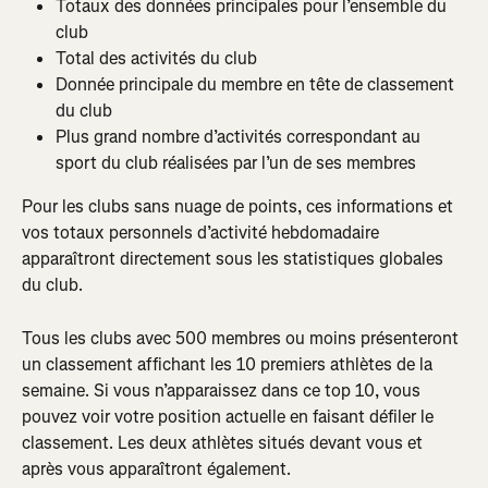
Totaux des données principales pour l’ensemble du 
club
Total des activités du club
Donnée principale du membre en tête de classement 
du club
Plus grand nombre d’activités correspondant au 
sport du club réalisées par l’un de ses membres
Pour les clubs sans nuage de points, ces informations et 
vos totaux personnels d’activité hebdomadaire 
apparaîtront directement sous les statistiques globales 
du club.
Tous les clubs avec 500 membres ou moins présenteront 
un classement affichant les 10 premiers athlètes de la 
semaine. Si vous n’apparaissez dans ce top 10, vous 
pouvez voir votre position actuelle en faisant défiler le 
classement. Les deux athlètes situés devant vous et 
après vous apparaîtront également.