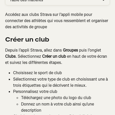
Accédez aux clubs Strava sur l’appli mobile pour 
connecter des athlètes qui vous ressemblent et organiser 
des activités de groupe
Créer un club
Depuis l’appli Strava, allez dans 
Groupes
 puis l’onglet 
Clubs
. Sélectionnez 
Créer un club
 en haut de votre écran 
et suivez les différentes étapes.
Choisissez le sport de club
Sélectionnez votre type de club en choisissant une à 
trois étiquettes qui le décrivent le mieux.
Personnalisez votre club
Téléchargez une photo du logo du club
Donnez un nom à votre club ainsi qu’une 
description