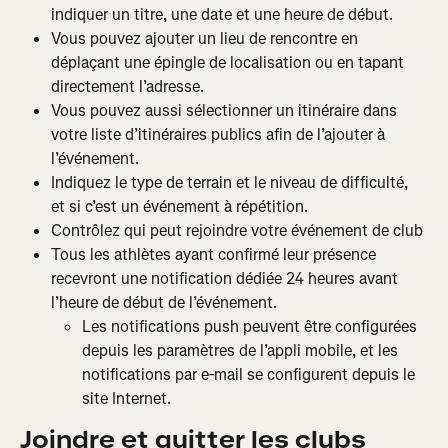
indiquer un titre, une date et une heure de début.
Vous pouvez ajouter un lieu de rencontre en 
déplaçant une épingle de localisation ou en tapant 
directement l’adresse.
Vous pouvez aussi sélectionner un itinéraire dans 
votre liste d’itinéraires publics afin de l’ajouter à 
l’événement.
Indiquez le type de terrain et le niveau de difficulté, 
et si c’est un événement à répétition.
Contrôlez qui peut rejoindre votre événement de club
Tous les athlètes ayant confirmé leur présence 
recevront une notification dédiée 24 heures avant 
l’heure de début de l’événement.
Les notifications push peuvent être configurées 
depuis les paramètres de l’appli mobile, et les 
notifications par e-mail se configurent depuis le 
site Internet.
Joindre et quitter les clubs