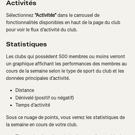
Activités
Sélectionnez 
"Activités"
 dans le carrousel de 
fonctionnalités disponibles en haut de la page du club 
pour voir le flux d’activité du club.
Statistiques
Les clubs qui possèdent 500 membres ou moins verront 
un graphique affichant les performances des membres au 
cours de la semaine selon le type de sport du club et les 
données principales d’activité.
Distance
Dénivelé (positif ou négatif)
Temps d’activité
Sous ce nuage de points, vous verrez les statistiques de 
la semaine en cours de votre club.