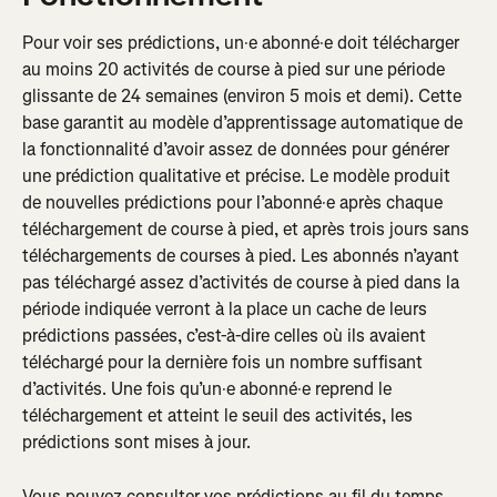
Pour voir ses prédictions, un·e abonné·e doit télécharger 
au moins 20 activités de course à pied sur une période 
glissante de 24 semaines (environ 5 mois et demi). Cette 
base garantit au modèle d’apprentissage automatique de 
la fonctionnalité d’avoir assez de données pour générer 
une prédiction qualitative et précise. Le modèle produit 
de nouvelles prédictions pour l’abonné·e après chaque 
téléchargement de course à pied, et après trois jours sans 
téléchargements de courses à pied. Les abonnés n’ayant 
pas téléchargé assez d’activités de course à pied dans la 
période indiquée verront à la place un cache de leurs 
prédictions passées, c’est-à-dire celles où ils avaient 
téléchargé pour la dernière fois un nombre suffisant 
d’activités. Une fois qu’un·e abonné·e reprend le 
téléchargement et atteint le seuil des activités, les 
prédictions sont mises à jour.
Vous pouvez consulter vos prédictions au fil du temps 