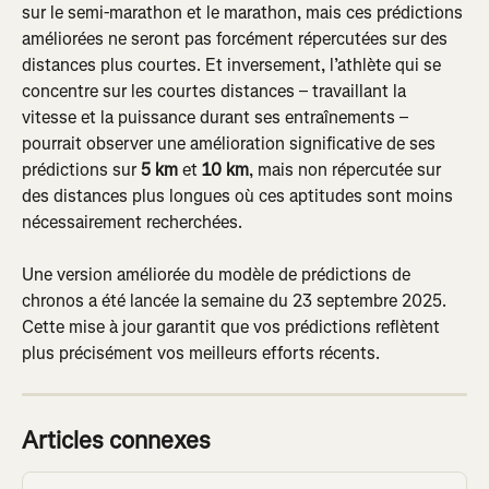
sur le semi-marathon et le marathon, mais ces prédictions 
améliorées ne seront pas forcément répercutées sur des 
distances plus courtes. Et inversement, l’athlète qui se 
concentre sur les courtes distances – travaillant la 
vitesse et la puissance durant ses entraînements – 
pourrait observer une amélioration significative de ses 
prédictions sur 
5 km
 et 
10 km
, mais non répercutée sur 
des distances plus longues où ces aptitudes sont moins 
nécessairement recherchées.
Une version améliorée du modèle de prédictions de 
chronos a été lancée la semaine du 23 septembre 2025. 
Cette mise à jour garantit que vos prédictions reflètent 
plus précisément vos meilleurs efforts récents.
Articles connexes