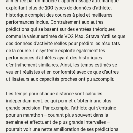
alimentée par un modèle d’apprentissage automatique 
exploitant plus de 
100
 types de données d’athlète, 
historique complet des courses à pied et meilleures 
performances inclus. Contrairement aux autres 
prédictions qui se basent sur des entrées théoriques 
comme la valeur estimée de VO2 Max, Strava n’utilise que 
des données d’activité réelles pour prédire les résultats 
de la course. Le système exploite également les 
performances d’athlètes ayant des historiques 
d’entraînement similaires. Ainsi, les temps estimés se 
veulent réalistes et en conformité avec ce que d’autres 
utilisateurs aux capacités proches ont pu accomplir.
Les temps pour chaque distance sont calculés 
indépendamment, ce qui permet d’obtenir une plus 
grande précision. Par exemple, l’athlète qui s’entraîne 
pour un marathon – courant plus souvent dans la 
semaine et effectuant de plus grands intervalles – 
pourrait voir une nette amélioration de ses prédictions 