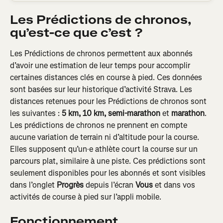
Les Prédictions de chronos, 
qu’est-ce que c’est ?
Les Prédictions de chronos permettent aux abonnés 
d’avoir une estimation de leur temps pour accomplir 
certaines distances clés en course à pied. Ces données 
sont basées sur leur historique d’activité Strava. Les 
distances retenues pour les Prédictions de chronos sont 
les suivantes : 
5 km, 10 km, semi-marathon
 et 
marathon
. 
Les prédictions de chronos ne prennent en compte 
aucune variation de terrain ni d’altitude pour la course. 
Elles supposent qu’un·e athlète court la course sur un 
parcours plat, similaire à une piste. Ces prédictions sont 
seulement disponibles pour les abonnés et sont visibles 
dans l’onglet 
Progrès
 depuis l’écran 
Vous
 et dans vos 
activités de course à pied sur l’appli mobile.
Fonctionnement