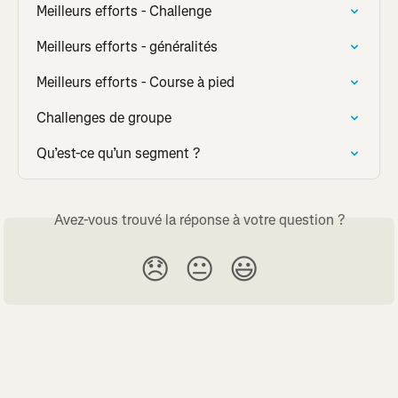
Meilleurs efforts - Challenge
Meilleurs efforts - généralités
Meilleurs efforts - Course à pied
Challenges de groupe
Qu’est-ce qu’un segment ?
Avez-vous trouvé la réponse à votre question ?
😞
😐
😃