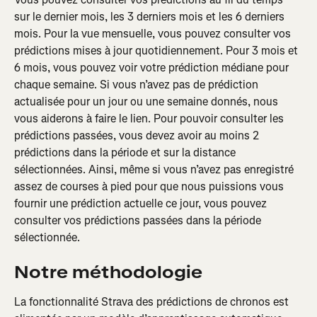
sur le dernier mois, les 3 derniers mois et les 6 derniers 
mois. Pour la vue mensuelle, vous pouvez consulter vos 
prédictions mises à jour quotidiennement. Pour 3 mois et 
6 mois, vous pouvez voir votre prédiction médiane pour 
chaque semaine. Si vous n’avez pas de prédiction 
actualisée pour un jour ou une semaine donnés, nous 
vous aiderons à faire le lien. Pour pouvoir consulter les 
prédictions passées, vous devez avoir au moins 2 
prédictions dans la période et sur la distance 
sélectionnées. Ainsi, même si vous n’avez pas enregistré 
assez de courses à pied pour que nous puissions vous 
fournir une prédiction actuelle ce jour, vous pouvez 
consulter vos prédictions passées dans la période 
sélectionnée.
Notre méthodologie
La fonctionnalité Strava des prédictions de chronos est 