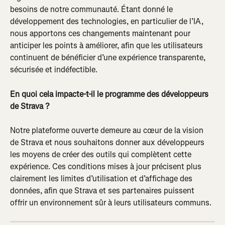
besoins de notre communauté. Étant donné le 
développement des technologies, en particulier de l’IA, 
nous apportons ces changements maintenant pour 
anticiper les points à améliorer, afin que les utilisateurs 
continuent de bénéficier d’une expérience transparente, 
sécurisée et indéfectible.
En quoi cela impacte-t-il le programme des développeurs 
de Strava ?
Notre plateforme ouverte demeure au cœur de la vision 
de Strava et nous souhaitons donner aux développeurs 
les moyens de créer des outils qui complètent cette 
expérience. Ces conditions mises à jour précisent plus 
clairement les limites d’utilisation et d’affichage des 
données, afin que Strava et ses partenaires puissent 
offrir un environnement sûr à leurs utilisateurs communs.