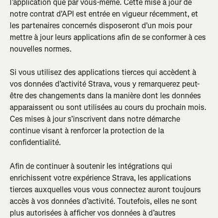
l’application que par vous-même. Cette mise à jour de 
notre contrat d'API est entrée en vigueur récemment, et 
les partenaires concernés disposeront d'un mois pour 
mettre à jour leurs applications afin de se conformer à ces 
nouvelles normes.
Si vous utilisez des applications tierces qui accèdent à 
vos données d’activité Strava, vous y remarquerez peut-
être des changements dans la manière dont les données 
apparaissent ou sont utilisées au cours du prochain mois. 
Ces mises à jour s’inscrivent dans notre démarche 
continue visant à renforcer la protection de la 
confidentialité.
Afin de continuer à soutenir les intégrations qui 
enrichissent votre expérience Strava, les applications 
tierces auxquelles vous vous connectez auront toujours 
accès à vos données d’activité. Toutefois, elles ne sont 
plus autorisées à afficher vos données à d’autres 