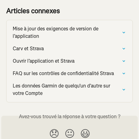
Articles connexes
Mise à jour des exigences de version de 
l’application
Carv et Strava
Ouvrir l’application et Strava
FAQ sur les contrôles de confidentialité Strava
Les données Garmin de quelqu'un d'autre sur 
votre Compte
Avez-vous trouvé la réponse à votre question ?
😞
😐
😃