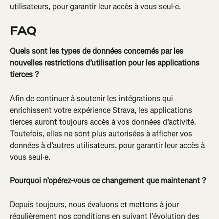
utilisateurs, pour garantir leur accès à vous seul·e.
FAQ
Quels sont les types de données concernés par les 
nouvelles restrictions d’utilisation pour les applications 
tierces ?
Afin de continuer à soutenir les intégrations qui 
enrichissent votre expérience Strava, les applications 
tierces auront toujours accès à vos données d’activité. 
Toutefois, elles ne sont plus autorisées à afficher vos 
données à d’autres utilisateurs, pour garantir leur accès à 
vous seul·e.
Pourquoi n’opérez-vous ce changement que maintenant ?
Depuis toujours, nous évaluons et mettons à jour 
régulièrement nos conditions en suivant l’évolution des 