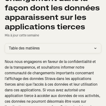
façon dont les données
apparaissent sur les
applications tierces
Mis à jour cette semaine
Table des matières
Nous nous engageons en faveur de la confidentialité et 
de la transparence, et souhaitons informer notre 
communauté de changements importants concernant 
l’affichage des données Strava dans les applications 
tierces ainsi que l’accès à ces données et leur utilisation 
dans ces applications. Si vous avez autorisé une 
application tierce à accéder aux données de vos activités, 
ces données ne pourront désormais être vues sur 