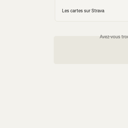
Les cartes sur Strava
Avez-vous tro