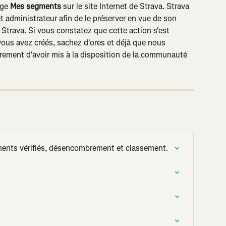
ge 
Mes segments
 sur le site Internet de Strava. Strava 
t administrateur afin de le préserver en vue de son 
 Strava. Si vous constatez que cette action s'est 
ous avez créés, sachez d'ores et déjà que nous 
rement d'avoir mis à la disposition de la communauté 
ments vérifiés, désencombrement et classement.