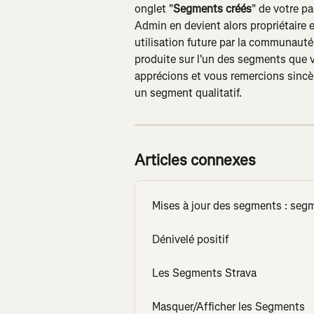
onglet "
Segments créés
" de votre pa
Admin en devient alors propriétaire e
utilisation future par la communauté
produite sur l'un des segments que v
apprécions et vous remercions sincè
un segment qualitatif.
Articles connexes
Mises à jour des segments : seg
Dénivelé positif
Les Segments Strava
Masquer/Afficher les Segments