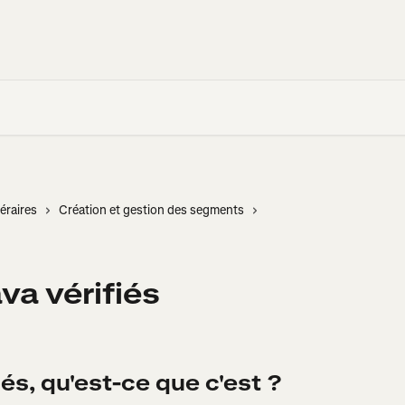
éraires
Création et gestion des segments
a vérifiés
és, qu'est-ce que c'est ?