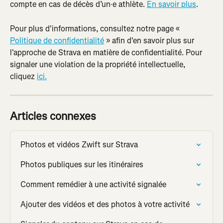
compte en cas de décès d’un·e athlète. 
En savoir plus
.
Pour plus d'informations, consultez notre page « 
Politique de confidentialité
 » afin d'en savoir plus sur 
l'approche de Strava en matière de confidentialité. Pour 
signaler une violation de la propriété intellectuelle, 
cliquez 
ici.
Articles connexes
Photos et vidéos Zwift sur Strava
Photos publiques sur les itinéraires
Comment remédier à une activité signalée
Ajouter des vidéos et des photos à votre activité