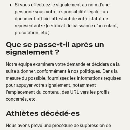
Si vous effectuez le signalement au nom d’une 
personne sous votre responsabilité légale : un 
document officiel attestant de votre statut de 
représentant•e (certificat de naissance d’un enfant, 
procuration, etc.)
Que se passe-t-il après un 
signalement ?
Notre équipe examinera votre demande et décidera de la 
suite à donner, conformément à nos politiques. Dans la 
mesure du possible, fournissez les informations requises 
pour appuyer votre signalement, notamment 
l’emplacement du contenu, des URL vers les profils 
concernés, etc.
Athlètes décédé·es
Nous avons prévu une procédure de suppression de 