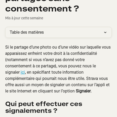
consentement ?
Mis à jour cette semaine
Table des matières
Si le partage d’une photo ou d’une vidéo sur laquelle vous 
apparaissez enfreint votre droit à la confidentialité 
(notamment si vous n’avez pas donné votre 
consentement à ce partage), vous pouvez nous le 
signaler 
ici
, en spécifiant toute information 
complémentaire qui pourrait nous être utile. Strava vous 
offre aussi un moyen de signaler un contenu sur l’appli et 
le site Internet en cliquant sur l’option 
Signaler
.
Qui peut effectuer ces 
signalements ?