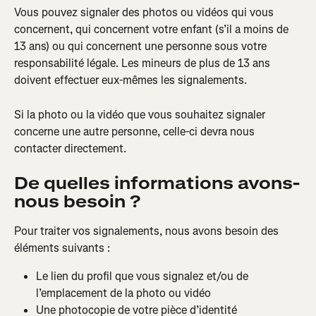
Vous pouvez signaler des photos ou vidéos qui vous 
concernent, qui concernent votre enfant (s’il a moins de 
13 ans) ou qui concernent une personne sous votre 
responsabilité légale. Les mineurs de plus de 13 ans 
doivent effectuer eux-mêmes les signalements.
Si la photo ou la vidéo que vous souhaitez signaler 
concerne une autre personne, celle-ci devra nous 
contacter directement.
De quelles informations avons-
nous besoin ?
Pour traiter vos signalements, nous avons besoin des 
éléments suivants :
Le lien du profil que vous signalez et/ou de 
l’emplacement de la photo ou vidéo
Une photocopie de votre pièce d’identité