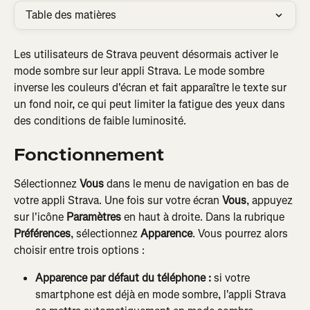
Table des matières
Les utilisateurs de Strava peuvent désormais activer le 
mode sombre sur leur appli Strava. Le mode sombre 
inverse les couleurs d'écran et fait apparaître le texte sur 
un fond noir, ce qui peut limiter la fatigue des yeux dans 
des conditions de faible luminosité.
Fonctionnement
Sélectionnez
 Vous
 dans le menu de navigation en bas de 
votre appli Strava. Une fois sur votre écran 
Vous
, appuyez 
sur l'icône 
Paramètres
 en haut à droite. Dans la rubrique 
Préférences
, sélectionnez 
Apparence
. Vous pourrez alors 
choisir entre trois options :
Apparence par défaut du téléphone :
 si votre 
smartphone est déjà en mode sombre, l'appli Strava 