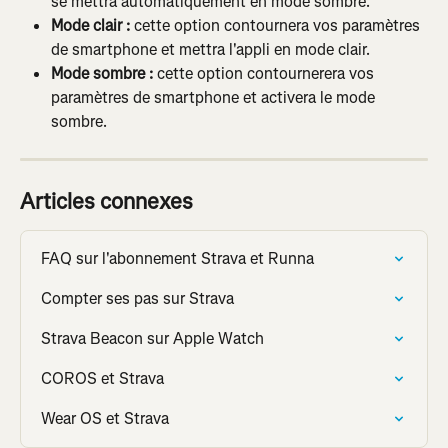
se mettra automatiquement en mode sombre.
Mode clair :
 cette option contournera vos paramètres 
de smartphone et mettra l'appli en mode clair.
Mode sombre :
 cette option contournerera vos 
paramètres de smartphone et activera le mode 
sombre.
Articles connexes
FAQ sur l'abonnement Strava et Runna
Compter ses pas sur Strava
Strava Beacon sur Apple Watch
COROS et Strava
Wear OS et Strava