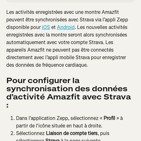
Les activités enregistrées avec une montre Amazfit 
peuvent être synchronisées avec Strava via l’appli Zepp 
disponible pour 
iOS
 et 
Android
. Les nouvelles activités 
enregistrées avec la montre seront alors synchronisées 
automatiquement avec votre compte Strava. Les 
appareils Amazfit ne peuvent pas être connectés 
directement avec l’appli mobile Strava pour enregistrer 
des données de fréquence cardiaque.
Pour configurer la 
synchronisation des données 
d’activité Amazfit avec Strava 
:
Dans l'application Zepp, sélectionnez « 
Profil
 » à 
partir de l'icône située en haut à droite.
Sélectionnez 
Liaison de compte tiers
, puis 
sélectionnez 
Strava
 à la page suivante.