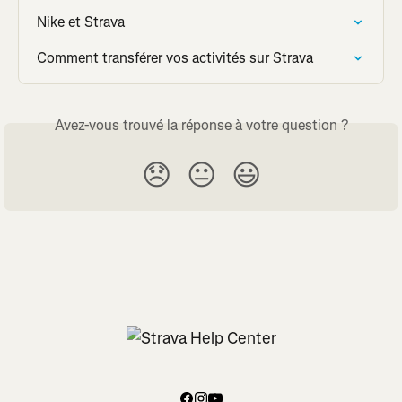
Nike et Strava
Comment transférer vos activités sur Strava
Avez-vous trouvé la réponse à votre question ?
😞
😐
😃