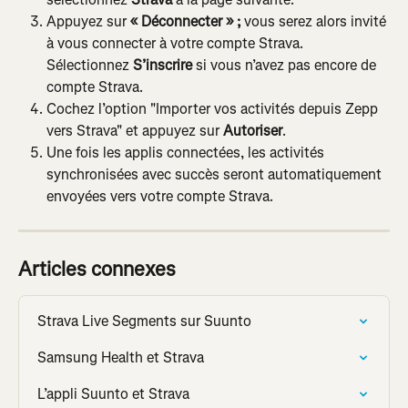
Appuyez sur 
« Déconnecter » ;
 vous serez alors invité 
à vous connecter à votre compte Strava. 
Sélectionnez 
S’inscrire
 si vous n’avez pas encore de 
compte Strava.
Cochez l’option "Importer vos activités depuis Zepp 
vers Strava" et appuyez sur 
Autoriser
.
Une fois les applis connectées, les activités 
synchronisées avec succès seront automatiquement 
envoyées vers votre compte Strava.
Articles connexes
Strava Live Segments sur Suunto
Samsung Health et Strava
L’appli Suunto et Strava