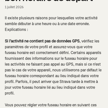
1 juillet 2026
Il existe plusieurs raisons pour lesquelles votre activité 
semble débuter à une heure ou à une date erronée. 
Explications :
Si l'activité ne contient pas de données GPS
, vérifiez les 
paramètres de votre profil et assurez-vous que votre 
fuseau horaire est correctement défini. Certains appareils 
fournissent des informations sur le fuseau horaire pour 
les activités ne faisant pas appel au GPS, mais si ce n'est 
pas le cas de votre appareil, nous utiliserons par défaut le 
fuseau horaire correspondant au lieu indiqué dans votre 
profil. Parfois, il peut arriver que Strava tarde à mettre à 
jour votre fuseau horaire lié au lieu indiqué dans votre 
profil.
Vous pouvez régler votre fuseau horaire en suivant ces 