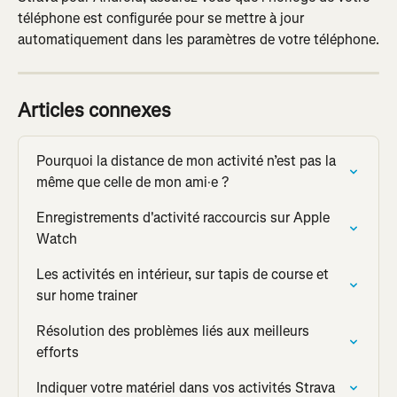
téléphone est configurée pour se mettre à jour 
automatiquement dans les paramètres de votre téléphone.
Articles connexes
Pourquoi la distance de mon activité n’est pas la 
même que celle de mon ami·e ?
Enregistrements d'activité raccourcis sur Apple 
Watch
Les activités en intérieur, sur tapis de course et 
sur home trainer
Résolution des problèmes liés aux meilleurs 
efforts
Indiquer votre matériel dans vos activités Strava