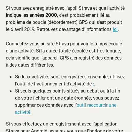
Si vous avez enregistré avec l'appli Strava et que l'activité 
indique les années 2000
, c'est probablement lié au 
problème de boucle (débordement) GPS qui s'est produit 
le 6 avril 2019. Retrouvez davantage d’informations 
ici
.
Connectez-vous au site Strava pour voir le temps écoulé 
d'une activité. Si la durée totale écoulée est très longue, 
cela signifie que l'appareil GPS a enregistré des données 
à des dates différentes.
Si deux activités sont enregistrées ensemble, utilisez 
l'outil de fractionnement d'activité de 
:
.
Si seuls quelques points situés au début ou à la fin 
de votre fichier ont une date éronnée, vous pouvez 
supprimer ces données avec l'
outil raccourcir une 
activité
.
Si vous effectuez un enregistrement avec l'application 
Strava pour Android, assurez-vous que l'horloge de votre 