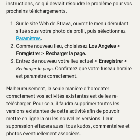
instructions, ce qui devrait résoudre le problème pour vos 
prochains téléchargements.
Sur le site Web de Strava, ouvrez le menu déroulant 
situé sous votre photo de profil, puis sélectionnez 
Paramètres
.
Comme nouveau lieu, choisissez 
Los Angeles
 > 
Enregistrer 
> 
Recharger la page.
Entrez de nouveau votre lieu actuel > 
Enregistrer 
>
Confirmez que votre fuseau horaire 
Recharger la page
. 
est paramétré correctement.
Malheureusement, la seule manière d'horodater 
correctement vos activités existantes est de les re-
télécharger. Pour cela, il faudra supprimer toutes les 
versions existantes de cette activité afin de pouvoir 
mettre en ligne la ou les nouvelles versions. Leur 
suppression effacera aussi tous kudos, commentaires et 
photos éventuellement associées.