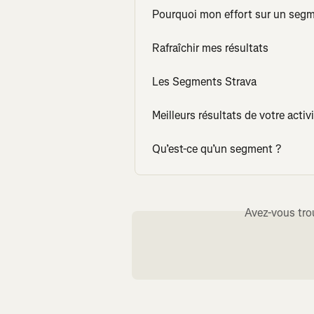
Pourquoi mon effort sur un segm
Rafraîchir mes résultats
Les Segments Strava
Meilleurs résultats de votre activ
Qu’est-ce qu’un segment ?
Avez-vous tro