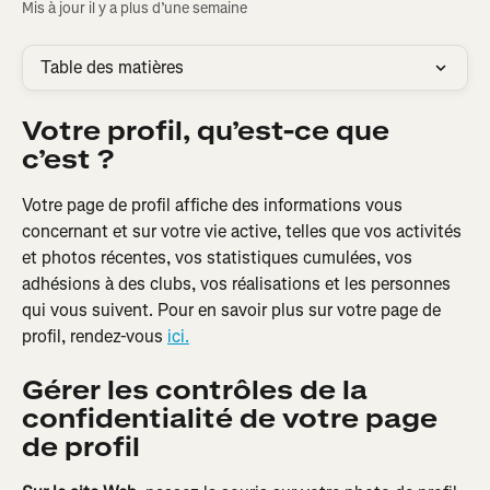
Mis à jour il y a plus d’une semaine
Table des matières
Votre profil, qu’est-ce que 
c’est ?
Votre page de profil affiche des informations vous 
concernant et sur votre vie active, telles que vos activités 
et photos récentes, vos statistiques cumulées, vos 
adhésions à des clubs, vos réalisations et les personnes 
qui vous suivent. Pour en savoir plus sur votre page de 
profil, rendez-vous 
ici.
Gérer les contrôles de la 
confidentialité de votre page 
de profil