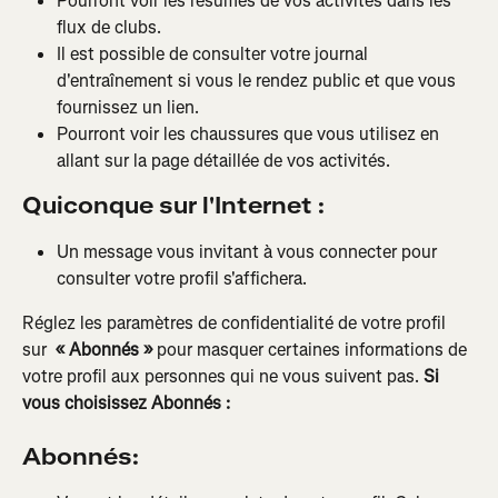
Pourront voir les résumés de vos activités dans les 
flux de clubs.
Il est possible de consulter votre journal 
d'entraînement si vous le rendez public et que vous 
fournissez un lien.
Pourront voir les chaussures que vous utilisez en 
allant sur la page détaillée de vos activités.
Quiconque sur l'Internet :
Un message vous invitant à vous connecter pour 
consulter votre profil s'affichera.
Réglez les paramètres de confidentialité de votre profil 
sur 
 « Abonnés »
 pour masquer certaines informations de 
votre profil aux personnes qui ne vous suivent pas. 
Si 
vous choisissez Abonnés :
Abonnés: