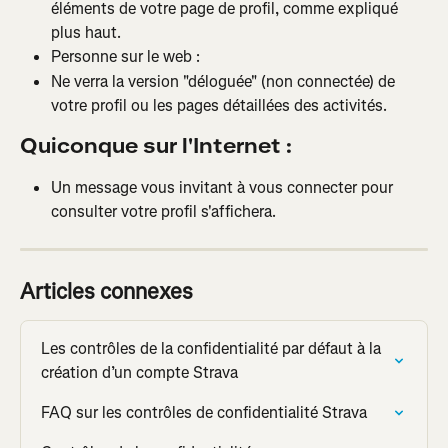
éléments de votre page de profil, comme expliqué 
plus haut.
Personne sur le web :
Ne verra la version "déloguée" (non connectée) de 
votre profil ou les pages détaillées des activités.
Quiconque sur l'Internet :
Un message vous invitant à vous connecter pour 
consulter votre profil s'affichera.
Articles connexes
Les contrôles de la confidentialité par défaut à la 
création d’un compte Strava
FAQ sur les contrôles de confidentialité Strava