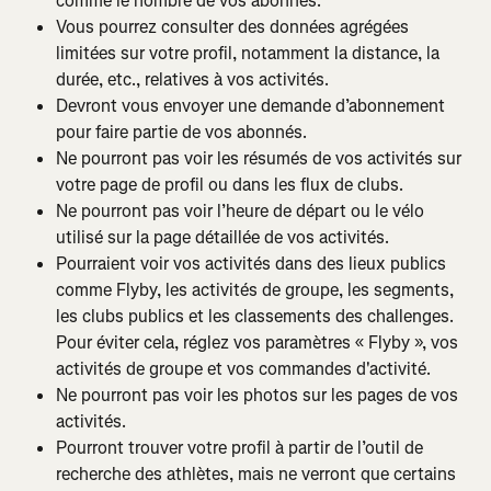
comme le nombre de vos abonnés.
Vous pourrez consulter des données agrégées 
limitées sur votre profil, notamment la distance, la 
durée, etc., relatives à vos activités.
Devront vous envoyer une demande d’abonnement 
pour faire partie de vos abonnés.
Ne pourront pas voir les résumés de vos activités sur 
votre page de profil ou dans les flux de clubs.
Ne pourront pas voir l’heure de départ ou le vélo 
utilisé sur la page détaillée de vos activités.
Pourraient voir vos activités dans des lieux publics 
comme Flyby, les activités de groupe, les segments, 
les clubs publics et les classements des challenges. 
Pour éviter cela, réglez vos paramètres « Flyby », vos 
activités de groupe et vos commandes d'activité.
Ne pourront pas voir les photos sur les pages de vos 
activités.
Pourront trouver votre profil à partir de l’outil de 
recherche des athlètes, mais ne verront que certains 