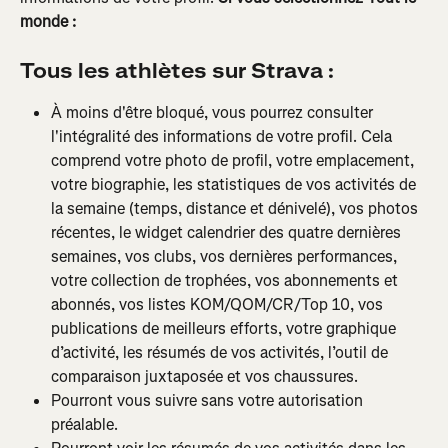
monde :
Tous les athlètes sur Strava :
À moins d'être bloqué, vous pourrez consulter 
l'intégralité des informations de votre profil. Cela 
comprend votre photo de profil, votre emplacement, 
votre biographie, les statistiques de vos activités de 
la semaine (temps, distance et dénivelé), vos photos 
récentes, le widget calendrier des quatre dernières 
semaines, vos clubs, vos dernières performances, 
votre collection de trophées, vos abonnements et 
abonnés, vos listes KOM/QOM/CR/Top 10, vos 
publications de meilleurs efforts, votre graphique 
d’activité, les résumés de vos activités, l’outil de 
comparaison juxtaposée et vos chaussures.
Pourront vous suivre sans votre autorisation 
préalable.