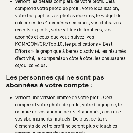
Verront les détails complets de votre profil. Cela 
comprend votre photo de profil, votre localisation, 
votre biographie, vos photos récentes, le widget du 
calendrier des 4 dernières semaines, vos clubs, vos 
récents exploits, votre vitrine de trophées, vos 
abonnés et ceux que vous suivez, vos 
KOM/QOM/CR/Top 10, les publications « Best 
Efforts », le graphique à barres d'activité, les résumés 
d'activité, la comparaison côte à côte, les chaussures 
et/ou les vélos.
Les personnes qui ne sont pas 
abonnées à votre compte :
Verront une version limitée de votre profil. Cela 
comprend votre photo de profil, votre biographie, le 
nombre de vos abonnements et abonnés, ainsi que 
vos abonnements mutuels. De plus, certains 
éléments de votre profil ne seront plus cliquables, 