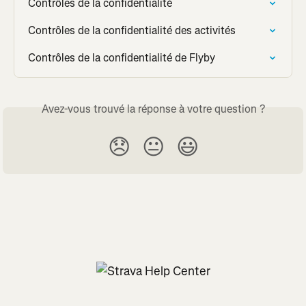
Contrôles de la confidentialité
Contrôles de la confidentialité des activités
Contrôles de la confidentialité de Flyby
Avez-vous trouvé la réponse à votre question ?
😞
😐
😃