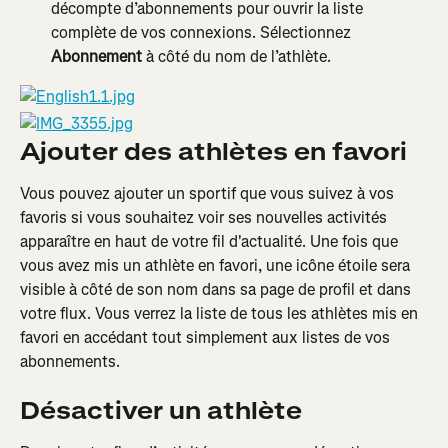
décompte d’abonnements pour ouvrir la liste 
complète de vos connexions. Sélectionnez 
Abonnement
 à côté du nom de l’athlète.
Ajouter des athlètes en favori
Vous pouvez ajouter un sportif que vous suivez à vos 
favoris si vous souhaitez voir ses nouvelles activités 
apparaître en haut de votre fil d'actualité. Une fois que 
vous avez mis un athlète en favori, une icône étoile sera 
visible à côté de son nom dans sa page de profil et dans 
votre flux. Vous verrez la liste de tous les athlètes mis en 
favori en accédant tout simplement aux listes de vos 
abonnements.
Désactiver un athlète