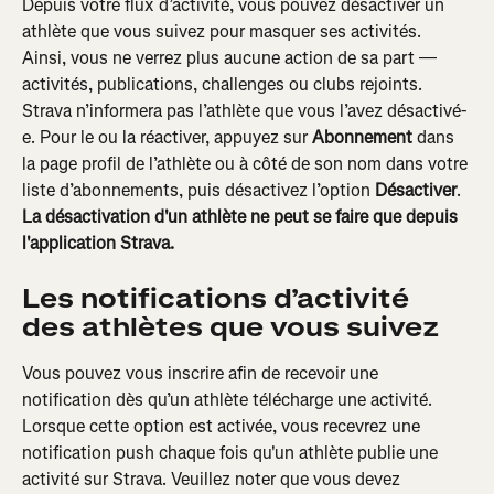
Depuis votre flux d’activité, vous pouvez désactiver un 
athlète que vous suivez pour masquer ses activités. 
Ainsi, vous ne verrez plus aucune action de sa part — 
activités, publications, challenges ou clubs rejoints. 
Strava n’informera pas l’athlète que vous l’avez désactivé-
e. Pour le ou la réactiver, appuyez sur 
Abonnement
 dans 
la page profil de l’athlète ou à côté de son nom dans votre 
liste d’abonnements, puis désactivez l’option 
Désactiver
. 
La désactivation d'un athlète ne peut se faire que depuis 
l'application Strava.
Les notifications d’activité 
des athlètes que vous suivez
Vous pouvez vous inscrire afin de recevoir une 
notification dès qu’un athlète télécharge une activité. 
Lorsque cette option est activée, vous recevrez une 
notification push chaque fois qu'un athlète publie une 
activité sur Strava. Veuillez noter que vous devez 