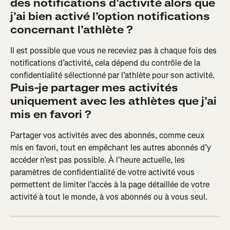
des notifications d’activité alors que 
j’ai bien activé l’option notifications 
concernant l’athlète ?
Il est possible que vous ne receviez pas à chaque fois des 
notifications d’activité, cela dépend du contrôle de la 
confidentialité sélectionné par l’athlète pour son activité.
Puis-je partager mes activités 
uniquement avec les athlètes que j’ai 
mis en favori ?
Partager vos activités avec des abonnés, comme ceux 
mis en favori, tout en empêchant les autres abonnés d’y 
accéder n’est pas possible. À l'heure actuelle, les 
paramètres de confidentialité de votre activité vous 
permettent de limiter l'accès à la page détaillée de votre 
activité à tout le monde, à vos abonnés ou à vous seul.