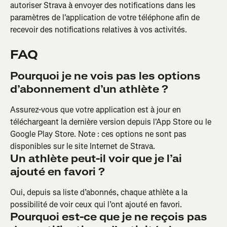
autoriser Strava à envoyer des notifications dans les 
paramètres de l'application de votre téléphone afin de 
recevoir des notifications relatives à vos activités.
FAQ
Pourquoi je ne vois pas les options 
d’abonnement d’un athlète ?
Assurez-vous que votre application est à jour en 
téléchargeant la dernière version depuis l'App Store ou le 
Google Play Store. Note : ces options ne sont pas 
disponibles sur le site Internet de Strava.
Un athlète peut-il voir que je l’ai 
ajouté en favori ?
Oui, depuis sa liste d’abonnés, chaque athlète a la 
possibilité de voir ceux qui l’ont ajouté en favori.
Pourquoi est-ce que je ne reçois pas 