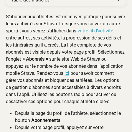
S’abonner aux athlètes est un moyen pratique pour suivre 
leurs activités sur Strava. Lorsque vous suivez un autre 
sportif, vous verrez s'afficher dans 
votre fil d'activité
, 
entre autres, ses activités, la progression de ses défis et 
les itinéraires qu'il a créés. La liste complète de vos 
abonnés est visible depuis votre page profil. Sélectionnez 
l'onglet
 « Abonnés »
 sur le site Web de Strava ou 
appuyez sur le nombre de vos abonnés dans l'application 
mobile Strava. Rendez-vous 
ici
 pour savoir comment 
gérer vos abonnés et bloquer des athlètes. Les options 
de gestion d’abonnés sont accessibles à divers endroits 
dans l’appli. Utilisez les boutons radio pour activer ou 
désactiver ces options pour chaque athlète ciblé·e.
Depuis la page du profil de l’athlète, sélectionnez le 
bouton 
Abonnements
.
Depuis votre page profil, appuyez sur votre 