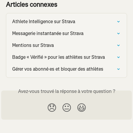
Articles connexes
Athlete Intelligence sur Strava
Messagerie instantanée sur Strava
Mentions sur Strava
Badge « Vérifié » pour les athlètes sur Strava
Gérer vos abonné·es et bloquer des athlètes
Avez-vous trouvé la réponse à votre question ?
😞
😐
😃