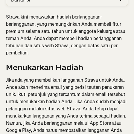
Strava kini menawarkan hadiah berlangganan-
berlangganan, yang memungkinkan Anda membeli fitur 
premium selama satu tahun untuk anggota keluarga atau 
teman Anda. Anda dapat membeli hadiah berlangganan 
tahunan dari situs web Strava, dengan batas satu per 
pembelian.
Menukarkan Hadiah
Jika ada yang membelikan langganan Strava untuk Anda, 
Anda akan menerima email yang berisi tautan penukaran 
unik. Ikuti petunjuk yang tercantum dalam email tersebut 
untuk menukarkan hadiah Anda. Jika Anda sudah menjadi 
pelanggan melalui situs web Strava, Anda tetap dapat 
menukarkan langganan yang Anda terima sebagai hadiah. 
Namun, jika Anda berlangganan melalui App Store atau 
Google Play, Anda harus membatalkan langganan Anda 