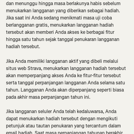
dan menunggu hingga masa berlakunya habis sebelum 
menukarkan langganan yang diberikan sebagai hadiah. 
Jika saat ini Anda sedang menikmati masa uji coba 
berlangganan gratis, menukarkan langganan hadiah 
tersebut akan memberi Anda akses ke berbagai fitur 
hingga satu tahun sejak tanggal penukaran langganan 
hadiah tersebut.
Jika Anda memiliki langganan aktif yang dibeli melalui 
situs web Strava, menukarkan langganan hadiah tersebut 
akan memperpanjang akses Anda ke fitur-fitur tersebut 
serta tanggal perpanjangan langganan Anda selama satu 
tahun. Langganan Anda akan diperpanjang seperti biasa 
pada akhir masa perpanjangan tahun ini.
Jika langganan seluler Anda telah kedaluwarsa, Anda 
dapat menukarkan hadiah tersebut dengan mengikuti 
petunjuk atau tautan penukaran yang tercantum dalam 
email hadiah. Saat masa perpanjangan tahunan berakhir, 