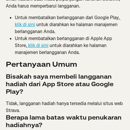
Anda harus memperbarui langganan.
Untuk membatalkan berlangganan dari Google Play,
klik di sini
 untuk diarahkan ke halaman manajemen 
berlangganan Anda.
Untuk membatalkan berlangganan di Apple App 
Store,
 klik di sini
 untuk diarahkan ke halaman 
manajemen berlangganan Anda.
Pertanyaan Umum
Bisakah saya membeli langganan 
hadiah dari App Store atau Google 
Play?
Tidak, langganan hadiah hanya tersedia melalui situs web 
Strava.
Berapa lama batas waktu penukaran 
hadiahnya? 