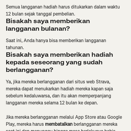
Semua langganan hadiah harus ditukarkan dalam waktu 
12 bulan sejak tanggal pembelian.
Bisakah saya memberikan 
langganan bulanan?
Saat ini, Anda hanya bisa memberikan langganan 
tahunan.
Bisakah saya memberikan hadiah 
kepada seseorang yang sudah 
berlangganan?
Ya, jika mereka berlangganan dari situs web Strava, 
mereka dapat menukarkan hadiah mereka kapan saja 
sebelum kedaluwarsa, dan itu akan memperpanjang 
langganan mereka selama 12 bulan ke depan.
Jika mereka berlangganan melalui App Store atau Google 
Play, mereka harus 
membatalkan
 berlangganan mereka 