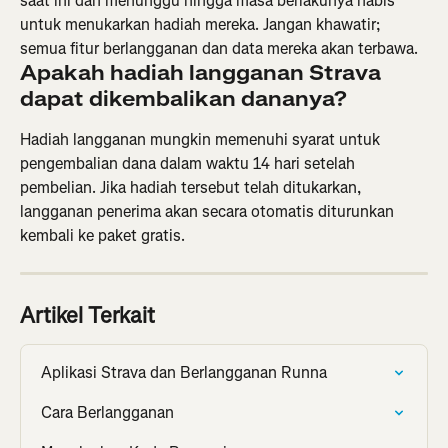
saat ini dan menunggu hingga masa berlakunya habis 
untuk menukarkan hadiah mereka. Jangan khawatir; 
semua fitur berlangganan dan data mereka akan terbawa.
Apakah hadiah langganan Strava 
dapat dikembalikan dananya?
Hadiah langganan mungkin memenuhi syarat untuk 
pengembalian dana dalam waktu 14 hari setelah 
pembelian. Jika hadiah tersebut telah ditukarkan, 
langganan penerima akan secara otomatis diturunkan 
kembali ke paket gratis.
Artikel Terkait
Aplikasi Strava dan Berlangganan Runna
Cara Berlangganan