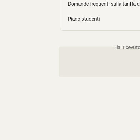
Domande frequenti sulla tariffa 
Piano studenti
Hai ricevut