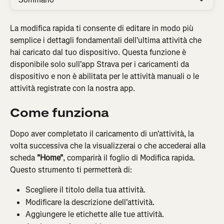
La modifica rapida ti consente di editare in modo più 
semplice i dettagli fondamentali dell'ultima attività che 
hai caricato dal tuo dispositivo. Questa funzione è 
disponibile solo sull'app Strava per i caricamenti da 
dispositivo e non è abilitata per le attività manuali o le 
attività registrate con la nostra app.
Come funziona
Dopo aver completato il caricamento di un'attività, la 
volta successiva che la visualizzerai o che accederai alla 
scheda 
"Home"
, comparirà il foglio di Modifica rapida. 
Questo strumento ti permetterà di:
Scegliere il titolo della tua attività.
Modificare la descrizione dell'attività.
Aggiungere le etichette alle tue attività.