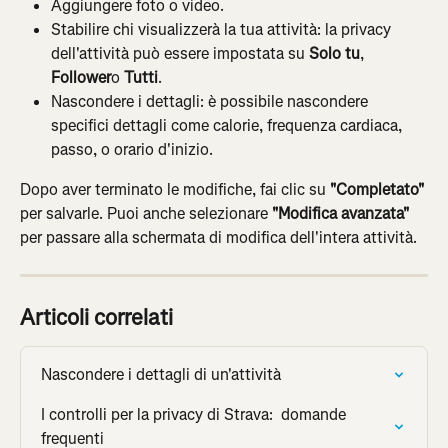
Aggiungere foto o video.
Stabilire chi visualizzerà la tua attività: la privacy 
dell'attività può essere impostata su 
Solo tu
, 
Follower
o 
Tutti
.
Nascondere i dettagli: è possibile nascondere 
specifici dettagli come calorie, frequenza cardiaca, 
passo, o orario d'inizio.
Dopo aver terminato le modifiche, fai clic su 
"Completato"
per salvarle. Puoi anche selezionare 
"Modifica avanzata"
per passare alla schermata di modifica dell'intera attività.
Articoli correlati
Nascondere i dettagli di un'attività
I controlli per la privacy di Strava:  domande 
frequenti