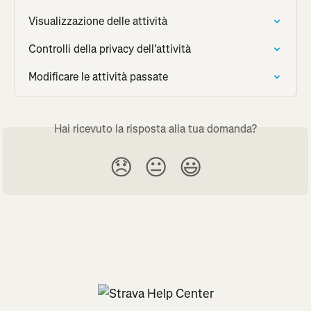
Visualizzazione delle attività
Controlli della privacy dell'attività
Modificare le attività passate
Hai ricevuto la risposta alla tua domanda?
😞
😐
😃