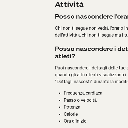
Attività
Posso nascondere l'orari
Chi non ti segue non vedrà l'orario in 
dell'attività a chi non ti segue ma i 
Posso nascondere i dettag
atleti?
Puoi nascondere i dettagli delle tue a
quando gli altri utenti visualizzano i 
"Dettagli nascosti" durante la modific
Frequenza cardiaca
Passo o velocità
Potenza
Calorie
Ora d'inizio