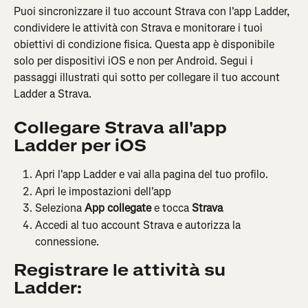
Puoi sincronizzare il tuo account Strava con l'app Ladder, 
condividere le attività con Strava e monitorare i tuoi 
obiettivi di condizione fisica. Questa app è disponibile 
solo per dispositivi iOS e non per Android. Segui i 
passaggi illustrati qui sotto per collegare il tuo account 
Ladder a Strava.
Collegare Strava all'app 
Ladder per iOS
Apri l'app Ladder e vai alla pagina del tuo profilo.
Apri le impostazioni dell'app
Seleziona 
App collegate
 e tocca 
Strava
Accedi al tuo account Strava e autorizza la 
connessione.
Registrare le attività su 
Ladder: