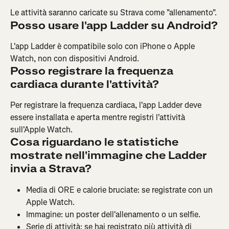
Le attività saranno caricate su Strava come "allenamento".
Posso usare l'app Ladder su Android?
L'app Ladder è compatibile solo con iPhone o Apple 
Watch, non con dispositivi Android.
Posso registrare la frequenza 
cardiaca durante l'attività?
Per registrare la frequenza cardiaca, l'app Ladder deve 
essere installata e aperta mentre registri l'attività 
sull'Apple Watch.
Cosa riguardano le statistiche 
mostrate nell'immagine che Ladder 
invia a Strava?
Media di ORE e calorie bruciate: se registrate con un 
Apple Watch.
Immagine: un poster dell'allenamento o un selfie.
Serie di attività: se hai registrato più attività di 