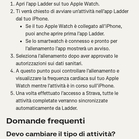
Apri l'app Ladder sul tuo Apple Watch.
Ti verrà chiesto di avviare un'attività nell'app Ladder 
dal tuo iPhone.
Se il tuo Apple Watch è collegato all'iPhone, 
puoi anche aprire prima l'app Ladder.
Se lo smartwatch è connesso e pronto per 
l'allenamento l'app mostrerà un avviso.
Seleziona l'allenamento dopo aver approvato le 
autorizzazioni sui dati sanitari.
A questo punto puoi controllare l'allenamento e 
visualizzare la frequenza cardiaca sul tuo Apple 
Watch mentre l'attività è in corso sull'iPhone.
Una volta effettuato l'accesso a Strava, tutte le 
attività completate verranno sincronizzate 
automaticamente da Ladder.
Domande frequenti
Devo cambiare il tipo di attività?