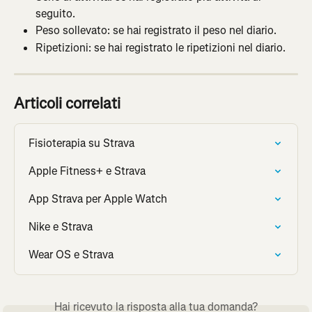
seguito.
Peso sollevato: se hai registrato il peso nel diario.
Ripetizioni: se hai registrato le ripetizioni nel diario.
Articoli correlati
Fisioterapia su Strava
Apple Fitness+ e Strava
App Strava per Apple Watch
Nike e Strava
Wear OS e Strava
Hai ricevuto la risposta alla tua domanda?