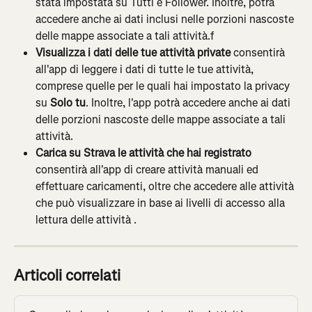
stata impostata su Tutti e Follower. Inoltre, potrà 
accedere anche ai dati inclusi nelle porzioni nascoste 
delle mappe associate a tali attività.f
Visualizza i dati delle tue attività private 
consentirà 
all'app di leggere i dati di tutte le tue attività, 
comprese quelle per le quali hai impostato la privacy 
su 
Solo tu
. Inoltre, l'app potrà accedere anche ai dati 
delle porzioni nascoste delle mappe associate a tali 
attività.
Carica su Strava le attività che hai registrato 
consentirà all'app di creare attività manuali ed 
effettuare caricamenti, oltre che accedere alle attività 
che può visualizzare in base ai livelli di accesso alla 
lettura delle attività .
Articoli correlati