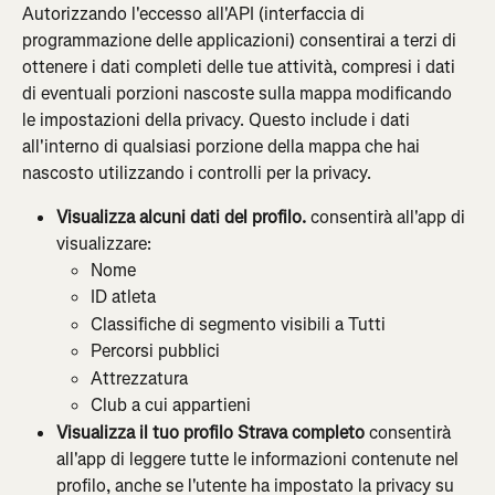
Autorizzando l'eccesso all'API (interfaccia di 
programmazione delle applicazioni) consentirai a terzi di 
ottenere i dati completi delle tue attività, compresi i dati 
di eventuali porzioni nascoste sulla mappa modificando 
le impostazioni della privacy. Questo include i dati 
all'interno di qualsiasi porzione della mappa che hai 
nascosto utilizzando i controlli per la privacy.
Visualizza alcuni dati del profilo. 
consentirà all'app di 
visualizzare:
Nome
ID atleta
Classifiche di segmento visibili a Tutti
Percorsi pubblici
Attrezzatura
Club a cui appartieni
Visualizza il tuo profilo Strava completo 
consentirà 
all'app di leggere tutte le informazioni contenute nel 
profilo, anche se l'utente ha impostato la privacy su 