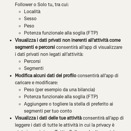
Follower o Solo tu, tra cui:
Località
Sesso
Peso
Potenza funzionale alla soglia (FTP)
Visualizza i dati privati non inerenti all'attività come 
segmenti e percorsi 
consentirà all'app di visualizzare 
i dati privati non legati all'attività:
Percorsi
Segmenti
Modifica alcuni dati del profilo 
consentirà all'app di 
caricare e modificare:
Peso (per esempio da una bilancia)
Potenza funzionale alla soglia (FTP)
Aggiungere o togliere la stella di preferito ai 
segmenti per tuo conto
Visualizza i dati delle tue attività 
consentirà all'app di 
leggere i dati di tutte le attività in cui la privacy è 