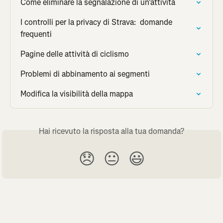
Come eliminare la segnalazione di un'attività
I controlli per la privacy di Strava:  domande 
frequenti
Pagine delle attività di ciclismo
Problemi di abbinamento ai segmenti
Modifica la visibilità della mappa
Hai ricevuto la risposta alla tua domanda?
😞
😐
😃