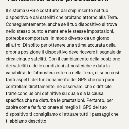
Il sistema GPS è costituito dal chip inserito nel tuo 
dispositivo e dai satelliti che orbitano attorno alla Terra. 
Conseguentemente, anche se il tuo dispositivo si trova 
nello stesso punto e mantiene le stesse impostazioni, 
potrebbe comportarsi in modo diverso da un giorno 
all'altro. Di solito per ottenere una stima accurata della 
propria posizione il dispositivo deve ricevere il segnale da 
circa cinque satelliti. Con il cambiamento della posizione 
dei satelliti e delle condizioni atmosferiche e data la 
variabilità dell'atmosfera esterna della Terra, ci sono così 
tanti aspetti del funzionamento del GPS che non puoi 
controllare direttamente, né osservare, che è difficile 
trarre conclusioni definitive su quale sia la causa 
specifica che ne disturba le prestazioni. Pertanto, per 
capire come far funzionare al meglio il GPS del tuo 
dispositivo ti consigliamo di attuare tutti i passaggi che 
ti abbiamo descritto.