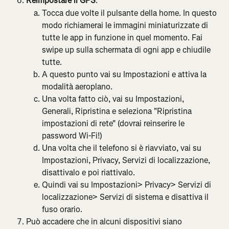
Reimpostare il GPS
:
Tocca due volte il pulsante della home. In questo 
modo richiamerai le immagini miniaturizzate di 
tutte le app in funzione in quel momento. Fai 
swipe up sulla schermata di ogni app e chiudile 
tutte.
A questo punto vai su Impostazioni e attiva la 
modalità aeroplano.
Una volta fatto ciò, vai su Impostazioni, 
Generali, Ripristina e seleziona "Ripristina 
impostazioni di rete" (dovrai reinserire le 
password Wi-Fi!)
Una volta che il telefono si è riavviato, vai su 
Impostazioni, Privacy, Servizi di localizzazione, 
disattivalo e poi riattivalo.
Quindi vai su Impostazioni> Privacy> Servizi di 
localizzazione> Servizi di sistema e disattiva il 
fuso orario.
Può accadere che in alcuni dispositivi siano 