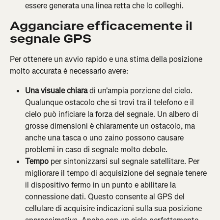
essere generata una linea retta che lo colleghi.
Agganciare efficacemente il 
segnale GPS
Per ottenere un avvio rapido e una stima della posizione 
molto accurata è necessario avere:
Una visuale chiara
 di un'ampia porzione del cielo. 
Qualunque ostacolo che si trovi tra il telefono e il 
cielo può inficiare la forza del segnale. Un albero di 
grosse dimensioni è chiaramente un ostacolo, ma 
anche una tasca o uno zaino possono causare 
problemi in caso di segnale molto debole.
Tempo
 per sintonizzarsi sul segnale satellitare. Per 
migliorare il tempo di acquisizione del segnale tenere 
il dispositivo fermo in un punto e abilitare la 
connessione dati. Questo consente al GPS del 
cellulare di acquisire indicazioni sulla sua posizione 