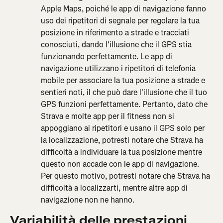
Apple Maps, poiché le app di navigazione fanno 
uso dei ripetitori di segnale per regolare la tua 
posizione in riferimento a strade e tracciati 
conosciuti, dando l'illusione che il GPS stia 
funzionando perfettamente. Le app di 
navigazione utilizzano i ripetitori di telefonia 
mobile per associare la tua posizione a strade e 
sentieri noti, il che può dare l'illusione che il tuo 
GPS funzioni perfettamente. Pertanto, dato che 
Strava e molte app per il fitness non si 
appoggiano ai ripetitori e usano il GPS solo per 
la localizzazione, potresti notare che Strava ha 
difficoltà a individuare la tua posizione mentre 
questo non accade con le app di navigazione. 
Per questo motivo, potresti notare che Strava ha 
difficoltà a localizzarti, mentre altre app di 
navigazione non ne hanno.
Variabilità delle prestazioni