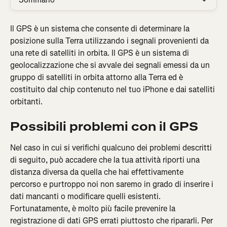
Il GPS è un sistema che consente di determinare la 
posizione sulla Terra utilizzando i segnali provenienti da 
una rete di satelliti in orbita. Il GPS è un sistema di 
geolocalizzazione che si avvale dei segnali emessi da un 
gruppo di satelliti in orbita attorno alla Terra ed è 
costituito dal chip contenuto nel tuo iPhone e dai satelliti 
orbitanti.
Possibili problemi con il GPS
Nel caso in cui si verifichi qualcuno dei problemi descritti 
di seguito, può accadere che la tua attività riporti una 
distanza diversa da quella che hai effettivamente 
percorso e purtroppo noi non saremo in grado di inserire i 
dati mancanti o modificare quelli esistenti. 
Fortunatamente, è molto più facile prevenire la 
registrazione di dati GPS errati piuttosto che ripararli. Per 