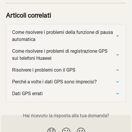
Articoli correlati
Come risolvere i problemi della funzione di pausa 
automatica
Come risolvere i problemi di registrazione GPS 
sui telefoni Huawei
Risolvere i problemi con il GPS
Perché a volte i dati GPS sono imprecisi?
Dati GPS errati
Hai ricevuto la risposta alla tua domanda?