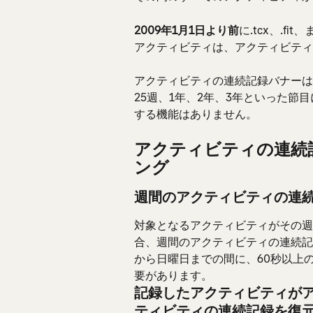
2009年1月1日より前
に.tcx、.f
アクティビティは、アクティビティ
アクティビティの連続記録バナーは、
25週、1年、2年、3年といった節
する機能はありません。
アクティビティの連続
ング
週間のアクティビティの連
対象となるアクティビティがその週に
合、週間のアクティビティの連続記
から日曜日までの間に、60秒以上
要があります。
記録したアクティビティがア
ティビティの連続記録を復