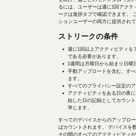
るには、ユーザーは週に1回アクテ
ークは進捗タブで確認できます。 
ションユーザーの両方に提供されて
ストリークの条件
週に1回以上アクティビティを
である必要があります。
1週間は月曜日から始まり日曜
手動アップロードを含む、すべ
ます。
すべてのプライバシー設定のア
アクティビティをある日の夜に
始した日の記録としてカウント
準じます。
すべてのデバイスからのアップロー
ばカウントされます。 デバイスを
その間のすべてのアクティビティが