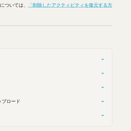
については、
「削除したアクティビティを復元する方
アップロード