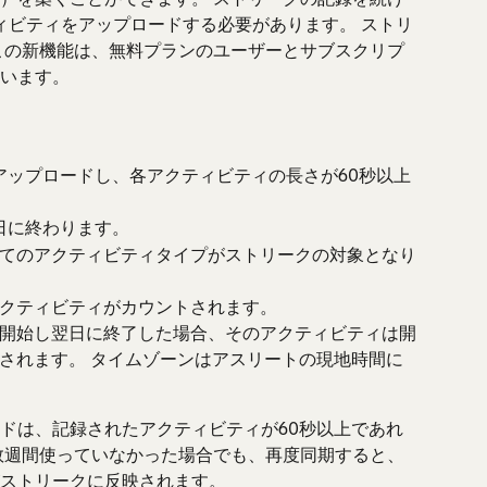
ィビティをアップロードする必要があります。 ストリ
この新機能は、無料プランのユーザーとサブスクリプ
います。
アップロードし、各アクティビティの長さが60秒以上
日に終わります。
てのアクティビティタイプがストリークの対象となり
クティビティがカウントされます。
開始し翌日に終了した場合、そのアクティビティは開
されます。 タイムゾーンはアスリートの現地時間に
ドは、記録されたアクティビティが60秒以上であれ
数週間使っていなかった場合でも、再度同期すると、
ストリークに反映されます。