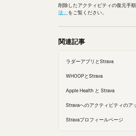
削除したアクティビティの復元手順
法」
をご覧ください。
関連記事
ラダーアプリとStrava
WHOOPとStrava
Apple Health と Strava
Stravaへのアクティビティの
Stravaプロフィールページ