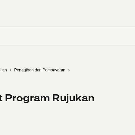
ilan
Penagihan dan Pembayaran
t Program Rujukan