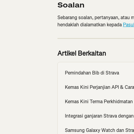
Soalan
Sebarang soalan, pertanyaan, atau m
hendaklah dialamatkan kepada 
Pasu
Artikel Berkaitan
Pemindahan Bib di Strava
Kemas Kini Perjanjian API & Car
Kemas Kini Terma Perkhidmatan 
Integrasi ganjaran Strava denga
Samsung Galaxy Watch dan Str