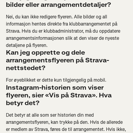
bilder eller arrangementdetaljer?
Nei, du kan ikke redigere flyeren. Alle bilder og all 
informasjon hentes direkte fra klubbarrangementet på 
Strava. Hvis du er klubbadministrator, må du oppdatere 
arrangementsinformasjonen slik at den viser de nyeste 
detaljene på flyeren.
Kan jeg opprette og dele 
arrangementsflyeren på Strava-
nettstedet?
For øyeblikket er dette kun tilgjengelig på mobil.
Instagram-historien som viser 
flyeren, sier «Vis på Strava». Hva 
betyr det?
Det betyr at alle som ser historien din med 
arrangementsflyeren, kan trykke på den. Hvis de allerede 
er medlem av Strava, føres de til arrangementet. Hvis ikke, 