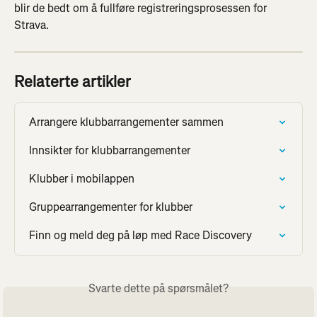
blir de bedt om å fullføre registreringsprosessen for 
Strava.
Relaterte artikler
Arrangere klubbarrangementer sammen
Innsikter for klubbarrangementer
Klubber i mobilappen
Gruppearrangementer for klubber
Finn og meld deg på løp med Race Discovery
Svarte dette på spørsmålet?