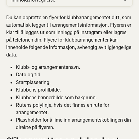
Du kan opprette en flyer for klubbarrangementet ditt, som 
automatisk legger til arrangementsinformasjon. Flyeren er 
klar til å legges ut som innlegg på Instagram eller lagres 
på telefonen din. Flyere for klubbarrangementer kan 
inneholde følgende informasjon, avhengig av tilgjengelige 
data.
Klubb- og arrangementsnavn.
Dato og tid.
Startplassering.
Klubbens profilbilde.
Klubbens bannerbilde som bakgrunn.
Rutens polylinje, hvis det finnes en rute for 
arrangementet.
Plassholder for å lime inn arrangementskoblingen din 
direkte på flyeren.