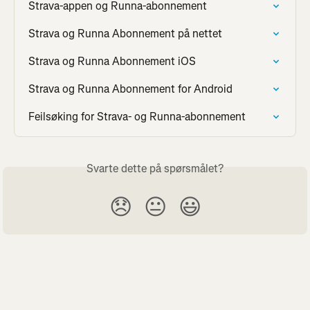
Strava-appen og Runna-abonnement
Strava og Runna Abonnement på nettet
Strava og Runna Abonnement iOS
Strava og Runna Abonnement for Android
Feilsøking for Strava- og Runna-abonnement
Svarte dette på spørsmålet?
😞
😐
😃