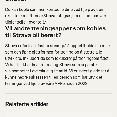
Du kan koble sammen kontoene dine ved hjelp av den 
eksisterende Runna/Strava-integrasjonen, som har vært 
tilgjengelig i over to år.
Vil andre treningsapper som kobles 
til Strava bli berørt?
Strava er fortsatt fast bestemt på å opprettholde sin rolle 
som den åpne plattformen for trening og å støtte alle 
utviklere, inkludert de som fokuserer på treningsområdet. 
Vi har tenkt å drive Runna og Strava som separate 
virksomheter i overskuelig fremtid. Vi er svært glade for å 
kunne hedre suksessen til en person som har utviklet 
løsninger ved hjelp av våre API-er siden 2022.
Relaterte artikler