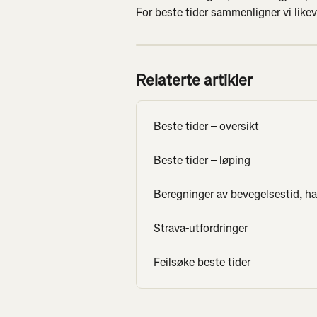
For beste tider sammenligner vi likev
Relaterte artikler
Beste tider – oversikt
Beste tider – løping
Beregninger av bevegelsestid, h
Strava-utfordringer
Feilsøke beste tider