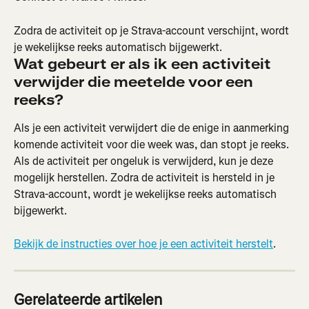
Zodra de activiteit op je Strava-account verschijnt, wordt 
je wekelijkse reeks automatisch bijgewerkt.
Wat gebeurt er als ik een activiteit 
verwijder die meetelde voor een 
reeks?
Als je een activiteit verwijdert die de enige in aanmerking 
komende activiteit voor die week was, dan stopt je reeks. 
Als de activiteit per ongeluk is verwijderd, kun je deze 
mogelijk herstellen. Zodra de activiteit is hersteld in je 
Strava-account, wordt je wekelijkse reeks automatisch 
bijgewerkt.
Bekijk de instructies over hoe je een activiteit herstelt
.
Gerelateerde artikelen