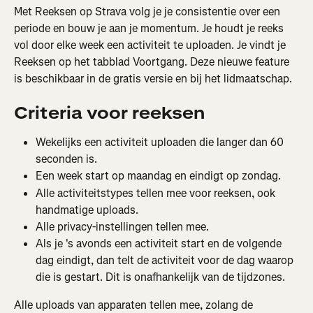
Met Reeksen op Strava volg je je consistentie over een 
periode en bouw je aan je momentum. Je houdt je reeks 
vol door elke week een activiteit te uploaden. Je vindt je 
Reeksen op het tabblad Voortgang. Deze nieuwe feature 
is beschikbaar in de gratis versie en bij het lidmaatschap.
Criteria voor reeksen
Wekelijks een activiteit uploaden die langer dan 60 
seconden is.
Een week start op maandag en eindigt op zondag.
Alle activiteitstypes tellen mee voor reeksen, ook 
handmatige uploads.
Alle privacy-instellingen tellen mee.
Als je 's avonds een activiteit start en de volgende 
dag eindigt, dan telt de activiteit voor de dag waarop 
die is gestart. Dit is onafhankelijk van de tijdzones.
Alle uploads van apparaten tellen mee, zolang de 