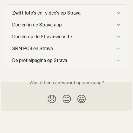
Zwift-foto's en -video's op Strava
Doelen in de Strava-app
Doelen op de Strava-website
SRM PC8 en Strava
De profielpagina op Strava
Was dit een antwoord op uw vraag?
😞
😐
😃