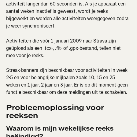
activiteit langer dan 60 seconden is. Als je apparaat een 
aantal weken inactief is geweest, wordt je reeks 
bijgewerkt en worden alle activiteiten weergegeven zodra 
je weer synchroniseert.
Activiteiten die vóór 1 januari 2009 naar Strava zijn 
geüpload als een .tcx-, .fit- of .gpx-bestand, tellen niet 
mee voor je reeks.
Streak-banners zijn beschikbaar voor activiteiten in week 
2-5 en voor belangrijke mijlpalen zoals 10, 15 en 25 
weken en 1 jaar, 2 jaar en 3 jaar. Er is op dit moment geen 
functie beschikbaar om deze meldingen uit te schakelen.
Probleemoplossing voor 
reeksen
Waarom is mijn wekelijkse reeks 
beëindigd?