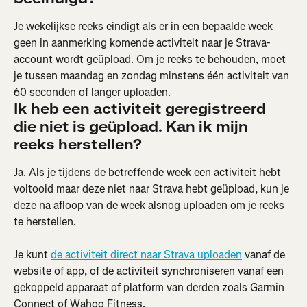
Je wekelijkse reeks eindigt als er in een bepaalde week 
geen in aanmerking komende activiteit naar je Strava-
account wordt geüpload. Om je reeks te behouden, moet 
je tussen maandag en zondag minstens één activiteit van 
60 seconden of langer uploaden.
Ik heb een activiteit geregistreerd 
die niet is geüpload. Kan ik mijn 
reeks herstellen?
Ja. Als je tijdens de betreffende week een activiteit hebt 
voltooid maar deze niet naar Strava hebt geüpload, kun je 
deze na afloop van de week alsnog uploaden om je reeks 
te herstellen.
Je kunt 
de activiteit direct naar Strava uploaden
 vanaf de 
website of app, of de activiteit synchroniseren vanaf een 
gekoppeld apparaat of platform van derden zoals Garmin 
Connect of Wahoo Fitness.