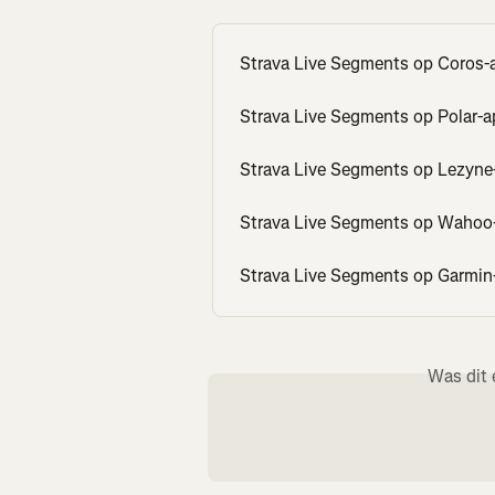
Strava Live Segments op Coros-
Strava Live Segments op Polar-a
Strava Live Segments op Lezyne
Strava Live Segments op Wahoo
Strava Live Segments op Garmin
Was dit 