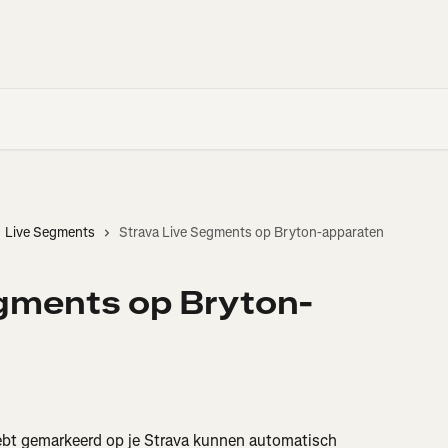
Live Segments
Strava Live Segments op Bryton-apparaten
egments op Bryton-
ebt gemarkeerd op je Strava kunnen automatisch 