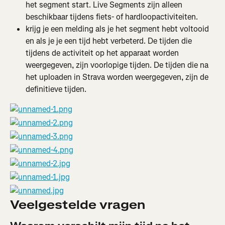
het segment start. Live Segments zijn alleen 
beschikbaar tijdens fiets- of hardloopactiviteiten.
krijg je een melding als je het segment hebt voltooid 
en als je je een tijd hebt verbeterd. De tijden die 
tijdens de activiteit op het apparaat worden 
weergegeven, zijn voorlopige tijden. De tijden die na 
het uploaden in Strava worden weergegeven, zijn de 
definitieve tijden.
Veelgestelde vragen