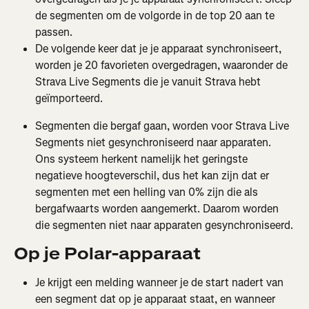
de segmenten om de volgorde in de top 20 aan te 
passen.
De volgende keer dat je je apparaat synchroniseert, 
worden je 20 favorieten overgedragen, waaronder de 
Strava Live Segments die je vanuit Strava hebt 
geïmporteerd.
Segmenten die bergaf gaan, worden voor Strava Live 
Segments niet gesynchroniseerd naar apparaten. 
Ons systeem herkent namelijk het geringste 
negatieve hoogteverschil, dus het kan zijn dat er 
segmenten met een helling van 0% zijn die als 
bergafwaarts worden aangemerkt. Daarom worden 
die segmenten niet naar apparaten gesynchroniseerd.
Op je Polar-apparaat
Je krijgt een melding wanneer je de start nadert van 
een segment dat op je apparaat staat, en wanneer 