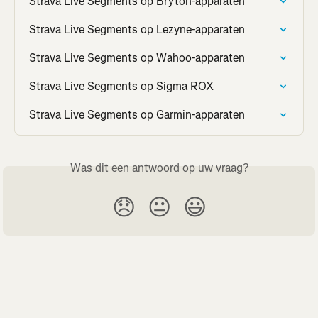
Strava Live Segments op Bryton-apparaten
Strava Live Segments op Lezyne-apparaten
Strava Live Segments op Wahoo-apparaten
Strava Live Segments op Sigma ROX
Strava Live Segments op Garmin-apparaten
Was dit een antwoord op uw vraag?
😞
😐
😃