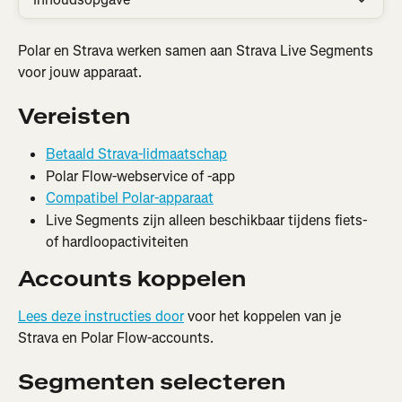
Polar en Strava werken samen aan Strava Live Segments 
voor jouw apparaat.
Vereisten
Betaald Strava-lidmaatschap
Polar Flow-webservice of -app
Compatibel Polar-apparaat
Live Segments zijn alleen beschikbaar tijdens fiets- 
of hardloopactiviteiten
Accounts koppelen
Lees deze instructies door
 voor het koppelen van je 
Strava en Polar Flow-accounts.
Segmenten selecteren