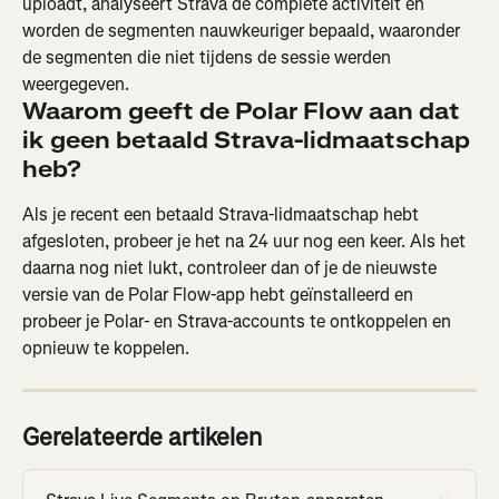
uploadt, analyseert Strava de complete activiteit en 
worden de segmenten nauwkeuriger bepaald, waaronder 
de segmenten die niet tijdens de sessie werden 
weergegeven.
Waarom geeft de Polar Flow aan dat 
ik geen betaald Strava-lidmaatschap 
heb?
Als je recent een betaald Strava-lidmaatschap hebt 
afgesloten, probeer je het na 24 uur nog een keer. Als het 
daarna nog niet lukt, controleer dan of je de nieuwste 
versie van de Polar Flow-app hebt geïnstalleerd en 
probeer je Polar- en Strava-accounts te ontkoppelen en 
opnieuw te koppelen.
Gerelateerde artikelen