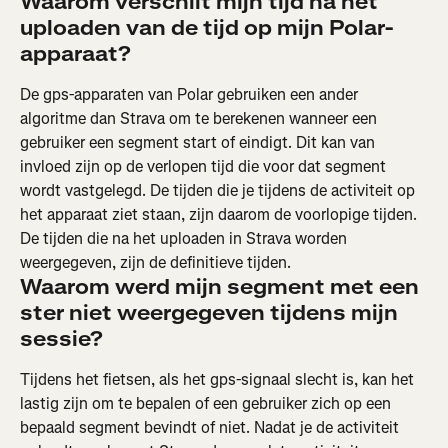
Waarom verschilt mijn tijd na het 
uploaden van de tijd op mijn Polar-
apparaat?
De gps-apparaten van Polar gebruiken een ander 
algoritme dan Strava om te berekenen wanneer een 
gebruiker een segment start of eindigt. Dit kan van 
invloed zijn op de verlopen tijd die voor dat segment 
wordt vastgelegd. De tijden die je tijdens de activiteit op 
het apparaat ziet staan, zijn daarom de voorlopige tijden. 
De tijden die na het uploaden in Strava worden 
weergegeven, zijn de definitieve tijden.
Waarom werd mijn segment met een 
ster niet weergegeven tijdens mijn 
sessie?
Tijdens het fietsen, als het gps-signaal slecht is, kan het 
lastig zijn om te bepalen of een gebruiker zich op een 
bepaald segment bevindt of niet. Nadat je de activiteit 