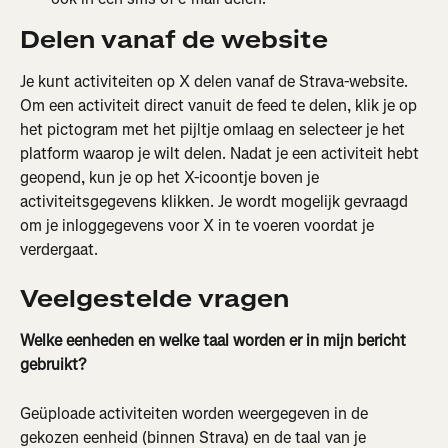
Delen vanaf de website
Je kunt activiteiten op X delen vanaf de Strava-website. 
Om een activiteit direct vanuit de feed te delen, klik je op 
het pictogram met het pijltje omlaag en selecteer je het 
platform waarop je wilt delen. Nadat je een activiteit hebt 
geopend, kun je op het X-icoontje boven je 
activiteitsgegevens klikken. Je wordt mogelijk gevraagd 
om je inloggegevens voor X in te voeren voordat je 
verdergaat.
Veelgestelde vragen
Welke eenheden en welke taal worden er in mijn bericht 
gebruikt?
Geüploade activiteiten worden weergegeven in de 
gekozen eenheid (binnen Strava) en de taal van je 