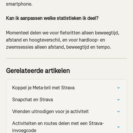
smartphone.
Kan ik aanpassen welke statistieken ik deel?
Momenteel delen we voor fietsritten alleen beweegtijd, 
afstand en hoogteverschil, en voor hardloop- en 
zwemsessies alleen afstand, beweegtijd en tempo.
Gerelateerde artikelen
Koppel je Meta-bril met Strava
Snapchat en Strava
Vrienden uitnodigen voor je activiteit
Activiteiten en routes delen met een Strava-
invoegcode