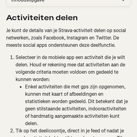
Activiteiten delen
Je kunt de details van je Strava-activiteit delen op social 
netwerken, zoals Facebook, Instagram en Twitter. De 
meeste social apps ondersteunen deze deelfunctie.
Selecteer in de mobiele app een activiteit die je wilt 
delen. Houd er rekening mee dat activiteiten aan de 
volgende criteria moeten voldoen om gedeeld te 
kunnen worden:
Enkel activiteiten die met gps zijn opgenomen, 
kunnen met kaart of afbeeldingen en 
statistieken worden gedeeld. Dit betekent dat je 
geen stilstaande activiteiten, indooractiviteiten 
of handmatig aangemaakte activiteiten kunt 
delen.
Tik op het deelicoontje, direct in je feed of nadat je 