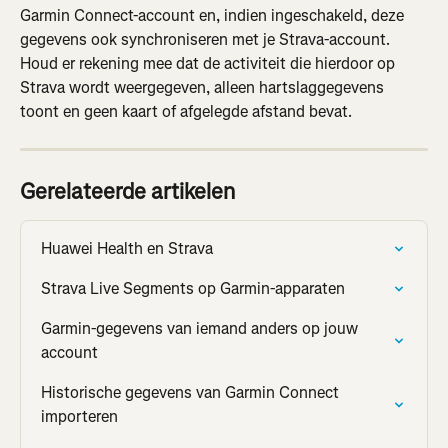
Garmin Connect-account en, indien ingeschakeld, deze 
gegevens ook synchroniseren met je Strava-account. 
Houd er rekening mee dat de activiteit die hierdoor op 
Strava wordt weergegeven, alleen hartslaggegevens 
toont en geen kaart of afgelegde afstand bevat.
Gerelateerde artikelen
Huawei Health en Strava
Strava Live Segments op Garmin-apparaten
Garmin-gegevens van iemand anders op jouw 
account
Historische gegevens van Garmin Connect 
importeren