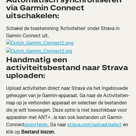
via Garmin Connect 
uitschakelen:
Schakel de toestemming 'Activiteiten' onder Strava in 
Garmin Connect uit.
Handmatig een 
activiteitsbestand naar Strava 
uploaden:
Upload activiteiten direct naar Strava via het ingebouwde 
geheugen van je Garmin-apparaat. Ga naar de Activiteiten-
map op je verbonden apparaat en selecteer de bestanden 
die je wilt toevoegen. Deze optie is niet beschikbaar voor 
apparaten met ANT+. Je kan ook bestanden uit Garmin 
Connect
exporteren. 
Ga naar 
strava.com/upload/select
 en 
klik op 
Bestand kiezen
.