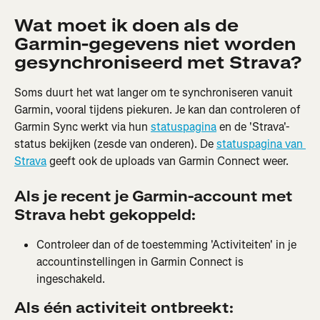
Wat moet ik doen als de 
Garmin-gegevens niet worden 
gesynchroniseerd met Strava?
Soms duurt het wat langer om te synchroniseren vanuit 
Garmin, vooral tijdens piekuren. Je kan dan controleren of 
Garmin Sync werkt via hun 
statuspagina
 en de 'Strava'-
status bekijken (zesde van onderen). De 
statuspagina van 
Strava
 geeft ook de uploads van Garmin Connect weer.
Als je recent je Garmin-account met 
Strava hebt gekoppeld:
Controleer dan of de toestemming 'Activiteiten' in je 
accountinstellingen in Garmin Connect is 
ingeschakeld.
Als één activiteit ontbreekt: