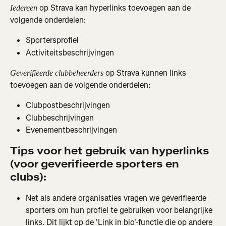
 op Strava kan hyperlinks toevoegen aan de 
Iedereen
volgende onderdelen:
Sportersprofiel
Activiteitsbeschrijvingen
 op Strava kunnen links 
Geverifieerde clubbeheerders
toevoegen aan de volgende onderdelen:
Clubpostbeschrijvingen
Clubbeschrijvingen
Evenementbeschrijvingen
Tips voor het gebruik van hyperlinks 
(voor geverifieerde sporters en 
clubs):
Net als andere organisaties vragen we geverifieerde 
sporters om hun profiel te gebruiken voor belangrijke 
links. Dit lijkt op de 'Link in bio'-functie die op andere 