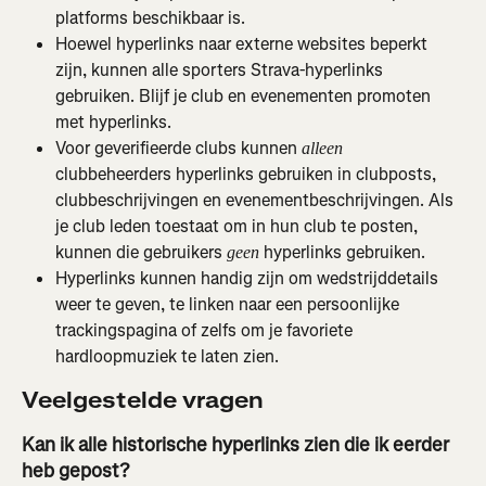
platforms beschikbaar is.
Hoewel hyperlinks naar externe websites beperkt 
zijn, kunnen alle sporters Strava-hyperlinks 
gebruiken. Blijf je club en evenementen promoten 
met hyperlinks.
Voor geverifieerde clubs kunnen 
alleen
clubbeheerders hyperlinks gebruiken in clubposts, 
clubbeschrijvingen en evenementbeschrijvingen. Als 
je club leden toestaat om in hun club te posten, 
kunnen die gebruikers 
 hyperlinks gebruiken.
geen
Hyperlinks kunnen handig zijn om wedstrijddetails 
weer te geven, te linken naar een persoonlijke 
trackingspagina of zelfs om je favoriete 
hardloopmuziek te laten zien.
Veelgestelde vragen
Kan ik alle historische hyperlinks zien die ik eerder 
heb gepost?