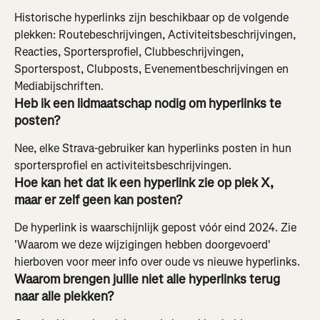
Historische hyperlinks zijn beschikbaar op de volgende 
plekken: Routebeschrijvingen, Activiteitsbeschrijvingen, 
Reacties, Sportersprofiel, Clubbeschrijvingen, 
Sporterspost, Clubposts, Evenementbeschrijvingen en 
Mediabijschriften.
Heb ik een lidmaatschap nodig om hyperlinks te 
posten?
Nee, elke Strava-gebruiker kan hyperlinks posten in hun 
sportersprofiel en activiteitsbeschrijvingen.
Hoe kan het dat ik een hyperlink zie op plek X, 
maar er zelf geen kan posten?
De hyperlink is waarschijnlijk gepost vóór eind 2024. Zie 
'Waarom we deze wijzigingen hebben doorgevoerd' 
hierboven voor meer info over oude vs nieuwe hyperlinks.
Waarom brengen jullie niet alle hyperlinks terug 
naar alle plekken?