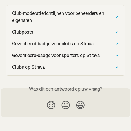
Club-moderatierichtlijnen voor beheerders en 
eigenaren
Clubposts
Geverifieerd-badge voor clubs op Strava
Geverifieerd-badge voor sporters op Strava
Clubs op Strava
Was dit een antwoord op uw vraag?
😞
😐
😃