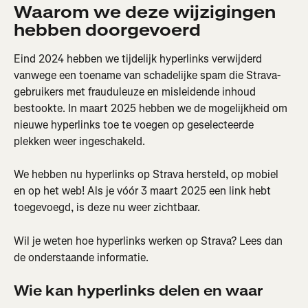
Waarom we deze wijzigingen 
hebben doorgevoerd
Eind 2024 hebben we tijdelijk hyperlinks verwijderd 
vanwege een toename van schadelijke spam die Strava-
gebruikers met frauduleuze en misleidende inhoud 
bestookte. In maart 2025 hebben we de mogelijkheid om 
nieuwe hyperlinks toe te voegen op geselecteerde 
plekken weer ingeschakeld.
We hebben nu hyperlinks op Strava hersteld, op mobiel 
en op het web! Als je vóór 3 maart 2025 een link hebt 
toegevoegd, is deze nu weer zichtbaar.
Wil je weten hoe hyperlinks werken op Strava? Lees dan 
de onderstaande informatie.
Wie kan hyperlinks delen en waar