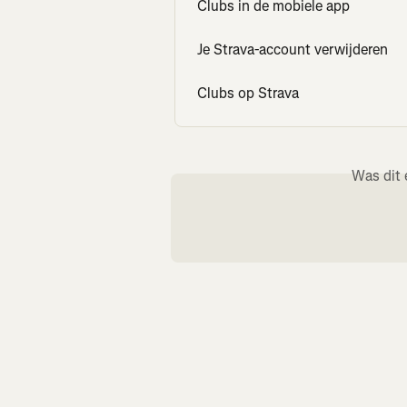
Clubs in de mobiele app
Je Strava-account verwijderen
Clubs op Strava
Was dit 