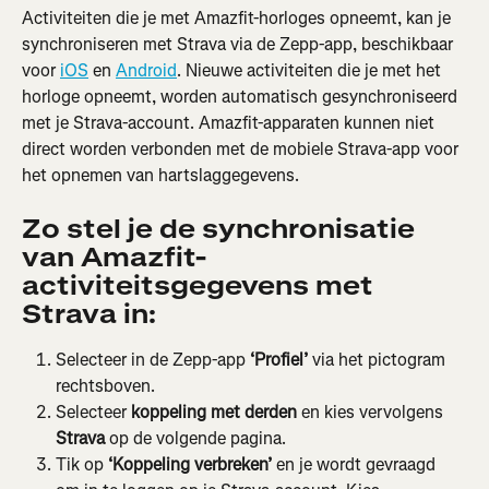
Activiteiten die je met Amazfit-horloges opneemt, kan je 
synchroniseren met Strava via de Zepp-app, beschikbaar 
voor 
iOS
 en 
Android
. Nieuwe activiteiten die je met het 
horloge opneemt, worden automatisch gesynchroniseerd 
met je Strava-account. Amazfit-apparaten kunnen niet 
direct worden verbonden met de mobiele Strava-app voor 
het opnemen van hartslaggegevens.
Zo stel je de synchronisatie 
van Amazfit-
activiteitsgegevens met 
Strava in:
Selecteer in de Zepp-app 
‘Profiel’
 via het pictogram 
rechtsboven.
Selecteer 
koppeling met derden
 en kies vervolgens 
Strava
 op de volgende pagina.
Tik op 
‘Koppeling verbreken’
 en je wordt gevraagd 