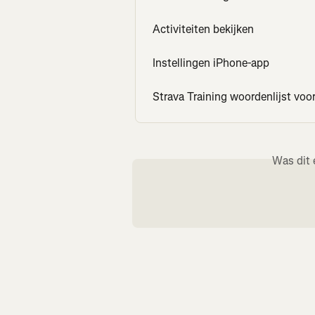
Activiteiten bekijken
Instellingen iPhone-app
Strava Training woordenlijst voo
Was dit 